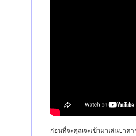
ก่อนที่จะคุณจะเข้ามาเล่นบาคา