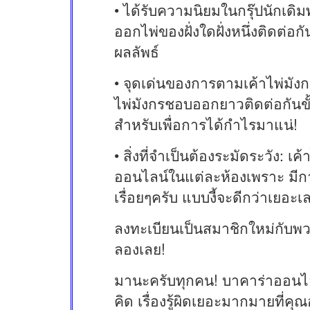
• ได้รับความนิยมในกรุ๊ปนักเดิม
ออกไพ่ของฝั่งใดฝั่งหนึ่งติดต่อ
ผลลัพธ์
• จุดเด่นของการตามเค้าไพ่มังกร
ไพ่มังกรชอบออกยาวติดต่อกันขั้
สำหรับเพื่อการได้กำไรมาแน่!
• สิ่งที่จำเป็นต้องระมัดระวัง:
ออนไลน์ในแต่ละห้องเพราะ มีการเ
เรื่อยๆครับ แบบงี้จะดีกว่าเยอะ
ลงทะเบียนเป็นสมาชิกใหม่กับพวก
ลองเลย!
มานะครับทุกคน! บาคาร่าออนไลน์
คิด เรื่องรู้ผิดเยอะมากมายที่