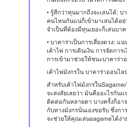
• รู้สึกว่าทุนมากถึงจะเล่นได้: 
คนไหนกันแน่ก็เข้ามาเล่นได้อย่า
จำเป็นที่ต้องมีทุนเยอะก็เล่นบ
• บาคาร่าเป็นการเสี่ยงดวง: แน่
เค้าไพ่ การเดินเงิน การจัดการ
การเข้ามาช่วยให้ชนะบาคาร่าอ
เค้าไพ่มังกรใน บาคาร่าออนไล
สำหรับเค้าไพ่มังกรในSagameเ
จะสงสัยเลยว่า มันคืออะไรกันแน่?
ติดต่อกันหลายตา บางครั้งก็อา
กับหางมังกรนั่นเองขอรับ ซึ่งกา
จะช่วยให้คุณเล่นsagameได้ง่า