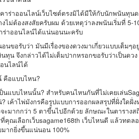
บาคาร่าออนไลน์เว็บไซต์ตรงมิได้มีให้กับนักพนันทุนด
งไม่ต้องสงสัยครับผม ด้วยเหตุว่าลงพนันเริ่มที่ 5-1
าคาร่าออนไลน์ได้แน่นอนนะครับ
นอนขอรับว่า มันมีเรื่องของดวงมาเกี่ยวแบบเต็มๆอยู่
เงินทุน จึงกล่าวได้ไม่เต็มปากหรอกขอรับว่าเป็นดว
อนไลน์ได้
น์ คือแบบไหน?
ป็นแบบไหนนั้น? สำหรับคนไหนกันที่ไม่เคยเล่นSa
 เค้าไพ่มังกรคือรูปแบบการออกผลสรุปที่ฝั่งใดฝั่งหนึ
จจะมากกว่า 5 ตาขึ้นไปอีกด้วย ลักษณะในตารางสถิ
รที่คุณเลือกเว็บsagame168th เว็บไหนดี แล้วทดลองใช
ยมากยิ่งขึ้นแน่นอน 100%