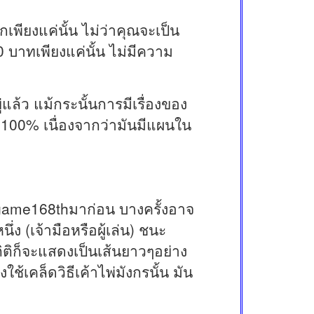
กเพียงแค่นั้น ไม่ว่าคุณจะเป็น
0 บาทเพียงแค่นั้น ไม่มีความ
แล้ว แม้กระนั้นการมีเรื่องของ
ง 100% เนื่องจากว่ามันมีแผนใน
game168thมาก่อน บางครั้งอาจ
่ง (เจ้ามือหรือผู้เล่น) ชนะ
ติก็จะแสดงเป็นเส้นยาวๆอย่าง
้เคล็ดวิธีเค้าไพ่มังกรนั้น มัน