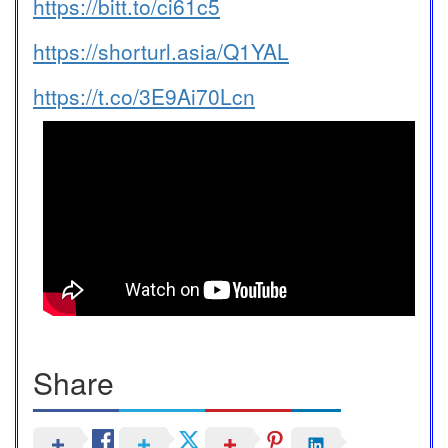
https://bitt.to/ci61c5
https://shorturl.asia/Q1YAL
https://t.co/3E9Ai70Lcn
Share