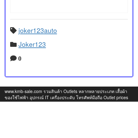
joker123auto
Joker123
0
www.kmb-sale.com รวมสินค้า Outlets หลากหลายประเภท เสื้อผ้า
ของใช้ไฟฟ้า อุปกรณ์ IT เครื่องประดับ โทรศัพท์มือถือ Outlet prices