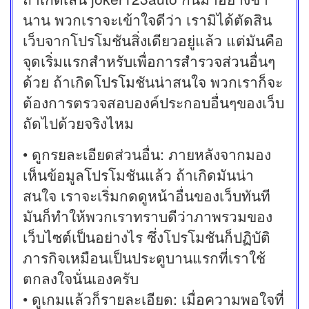
นาน พวกเราจะเข้าใจดีว่า เรามิได้ตัดสิน
เว็บจากโปรโมชันสิ่งเดียวอยู่แล้ว แต่มันคือ
จุดเริ่มแรกสำหรับเพื่อการสำรวจส่วนอื่นๆ
ด้วย ถ้าเกิดโปรโมชันน่าสนใจ พวกเราก็จะ
ต้องการตรวจสอบองค์ประกอบอื่นๆของเว็บ
ถัดไปด้วยจริงไหม
• ดูกรยละเอียดส่วนอื่น: ภายหลังจากมอง
เห็นข้อมูลโปรโมชันแล้ว ถ้าเกิดมันน่า
สนใจ เราจะเริ่มกดดูหน้าอื่นของเว็บทันที
มันก็ทำให้พวกเราทราบดีว่าภาพรวมของ
เว็บไซต์เป็นอย่างไร ซึ่งโปรโมชันก็ปฏิบัติ
ภารกิจเหมือนเป็นประตูบานแรกที่เราใช้
ตกลงใจนั่นเองครับ
• ดูเกมแล้วก็รายละเอียด: เมื่อความพอใจที่