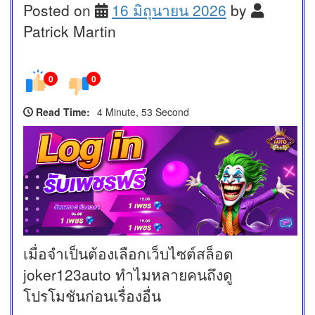
Posted on
16 มิถุนายน 2026
by
Patrick Martin
0
0
Read Time:
4 Minute, 53 Second
เมื่อจำเป็นต้องเลือกเว็บไซต์สล็อต
joker123auto ทำไมหลายคนถึงดู
โปรโมชันก่อนเรื่องอื่น