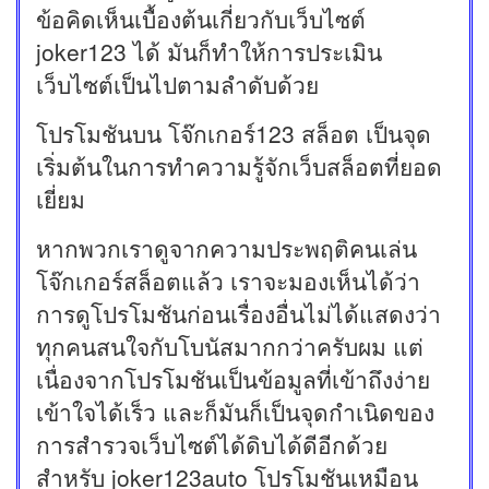
ข้อคิดเห็นเบื้องต้นเกี่ยวกับเว็บไซต์
joker123 ได้ มันก็ทำให้การประเมิน
เว็บไซต์เป็นไปตามลำดับด้วย
โปรโมชันบน โจ๊กเกอร์123 สล็อต เป็นจุด
เริ่มต้นในการทำความรู้จักเว็บสล็อตที่ยอด
เยี่ยม
หากพวกเราดูจากความประพฤติคนเล่น
โจ๊กเกอร์สล็อตแล้ว เราจะมองเห็นได้ว่า
การดูโปรโมชันก่อนเรื่องอื่นไม่ได้แสดงว่า
ทุกคนสนใจกับโบนัสมากกว่าครับผม แต่
เนื่องจากโปรโมชันเป็นข้อมูลที่เข้าถึงง่าย
เข้าใจได้เร็ว และก็มันก็เป็นจุดกำเนิดของ
การสำรวจเว็บไซต์ได้ดิบได้ดีอีกด้วย
สำหรับ joker123auto โปรโมชันเหมือน