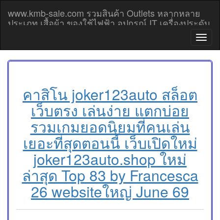
Skip
www.kmb-sale.com รวมสินค้า Outlets หลากหลาย
to
ประเภท เสื้อผ้า ของใช้ไฟฟ้า อุปกรณ์ IT เครื่องประดับ
content
โทรศัพท์มือถือ Outlet prices
T
o
g
g
l
e
คาสิโน joker123auto สล็อต
n
เว็บตรง เล่นง่าย แตกบ่อย
a
v
รวมเกมยอดนิยมที่คนเล่น
i
g
เยอะที่สุดตอนนี้ เว็บเปิดใหม่
a
joker123auto.shop ใหม่
t
i
ล่าสุด Top 83 by Francesca
o
26 websiteใหญ่ June 69
n