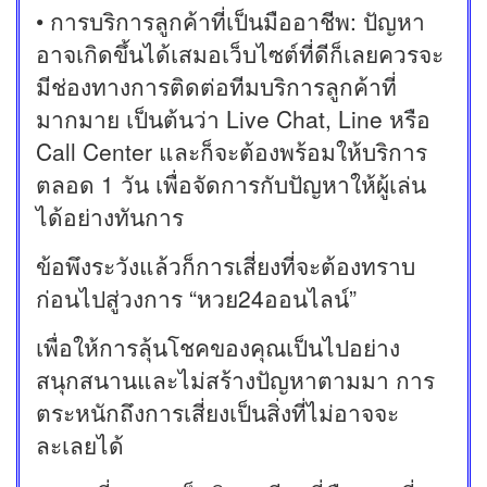
• การบริการลูกค้าที่เป็นมืออาชีพ: ปัญหา
อาจเกิดขึ้นได้เสมอเว็บไซต์ที่ดีก็เลยควรจะ
มีช่องทางการติดต่อทีมบริการลูกค้าที่
มากมาย เป็นต้นว่า Live Chat, Line หรือ
Call Center และก็จะต้องพร้อมให้บริการ
ตลอด 1 วัน เพื่อจัดการกับปัญหาให้ผู้เล่น
ได้อย่างทันการ
ข้อพึงระวังแล้วก็การเสี่ยงที่จะต้องทราบ
ก่อนไปสู่วงการ “หวย24ออนไลน์”
เพื่อให้การลุ้นโชคของคุณเป็นไปอย่าง
สนุกสนานและไม่สร้างปัญหาตามมา การ
ตระหนักถึงการเสี่ยงเป็นสิ่งที่ไม่อาจจะ
ละเลยได้