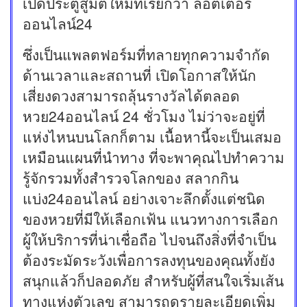
เปิดประตูสู่มิติใหม่ที่เรียกว่า ลอตเตอรี่
ออนไลน์24
ซึ่งเป็นแพลตฟอร์มที่ทลายทุกความจำกัด
ด้านเวลาและสถานที่ เปิดโอกาสให้นัก
เสี่ยงดวงสามารถลุ้นรางวัลได้ตลอด
หวย24ออนไลน์ 24 ชั่วโมง ไม่ว่าจะอยู่ที่
แห่งไหนบนโลกก็ตาม เนื้อหานี้จะเป็นเสมอ
เหมือนแผนที่นำทาง ที่จะพาคุณไปทำความ
รู้จักรวมทั้งสำรวจโลกของ สลากกิน
แบ่ง24ออนไลน์ อย่างเจาะลึกตั้งแต่ชนิด
ของหวยที่มีให้เลือกเฟ้น แนวทางการเลือก
ผู้ให้บริการที่น่าเชื่อถือ ไปจนถึงสิ่งที่จำเป็น
ต้องระมัดระวังเพื่อการลงทุนของคุณทั้งยัง
สนุกแล้วก็ปลอดภัย สำหรับผู้ที่สนใจเริ่มเส้น
ทางแห่งตัวเลข สามารถดูรายละเอียดเพิ่ม