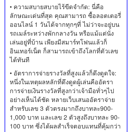
• ความสบายสบายไร้ขีดจำกัด: นี่คือ
ลักษณะเด่นที่สุด คุณสามารถ ซื้อลอตเตอรี่
ออนไลน์ 1 วันได้จากทุกๆที่ ไม่ว่าจะอยู่บน
รถเมล์ระหว่างพักกลางวัน หรือแม้แต่นั่ง
เล่นอยู่ที่บ้าน เพียงมีสมาร์ทโฟนแล้วก็
อินเทอร์เน็ต ก็สามารถเข้าถึงโลกที่ตัวเลข
ได้ทันที
• อัตราการจ่ายรางวัลที่สูงแล้วก็ดึงดูดใจ:
หนึ่งในเหตุผลหลักที่ดึงดูดผู้เล่นคืออัตรา
การจ่ายเงินรางวัลที่สูงกว่าเจ้ามือทั่วๆไป
อย่างเห็นได้ชัด หลายเว็บเสนออัตราจ่าย
สำหรับเลข 3 ตัวตรงมากถึงบาทละ900-
1,000 บาท และเลข 2 ตัวสูงถึงบาทละ 90-
100 บาท ซึ่งได้ผลสำเร็จตอบแทนที่คุ้มกว่า