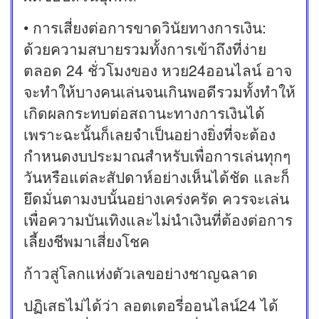
• การเสี่ยงต่อการขาดวินัยทางการเงิน:
ด้วยความสบายรวมทั้งการเข้าถึงที่ง่าย
ตลอด 24 ชั่วโมงของ หวย24ออนไลน์ อาจ
จะทำให้บางคนเล่นจนเกินพอดีรวมทั้งทำให้
เกิดผลกระทบต่อสถานะทางการเงินได้
เพราะฉะนั้นก็เลยจำเป็นอย่างยิ่งที่จะต้อง
กำหนดงบประมาณสำหรับเพื่อการเล่นทุกๆ
วันหรือแต่ละสัปดาห์อย่างเห็นได้ชัด และก็
ยึดมั่นตามงบนั้นอย่างเคร่งครัด ควรจะเล่น
เพื่อความบันเทิงและไม่นำเงินที่ต้องต่อการ
เลี้ยงชีพมาเสี่ยงโชค
ก้าวสู่โลกแห่งตัวเลขอย่างชาญฉลาด
ปฏิเสธไม่ได้ว่า ลอตเตอรี่ออนไลน์24 ได้