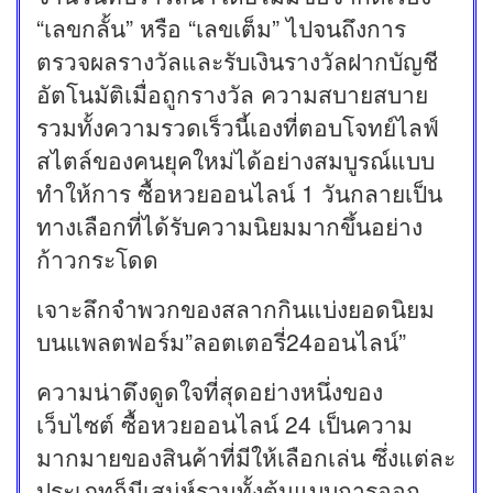
“เลขกลั้น” หรือ “เลขเต็ม” ไปจนถึงการ
ตรวจผลรางวัลและรับเงินรางวัลฝากบัญชี
อัตโนมัติเมื่อถูกรางวัล ความสบายสบาย
รวมทั้งความรวดเร็วนี้เองที่ตอบโจทย์ไลฟ์
สไตล์ของคนยุคใหม่ได้อย่างสมบูรณ์แบบ
ทำให้การ ซื้อหวยออนไลน์ 1 วันกลายเป็น
ทางเลือกที่ได้รับความนิยมมากขึ้นอย่าง
ก้าวกระโดด
เจาะลึกจำพวกของสลากกินแบ่งยอดนิยม
บนแพลตฟอร์ม”ลอตเตอรี่24ออนไลน์”
ความน่าดึงดูดใจที่สุดอย่างหนึ่งของ
เว็บไซต์ ซื้อหวยออนไลน์ 24 เป็นความ
มากมายของสินค้าที่มีให้เลือกเล่น ซึ่งแต่ละ
ประเภทก็มีเสน่ห์รวมทั้งต้นแบบการออก