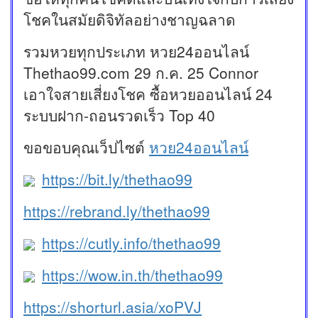
โชคในสมัยดิจิทัลอย่างชาญฉลาด
รวมหวยทุกประเภท หวย24ออนไลน์
Thethao99.com 29 ก.ค. 25 Connor
เอาใจสายเสี่ยงโชค ซื้อหวยออนไลน์ 24
ระบบฝาก-ถอนรวดเร็ว Top 40
ขอขอบคุณเว็ปไซต์
หวย24ออนไลน์
https://bit.ly/thethao99
https://rebrand.ly/thethao99
https://cutly.info/thethao99
https://wow.in.th/thethao99
https://shorturl.asia/xoPVJ