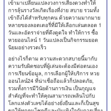
เข้ามาเปลี่ยนแปลงวงการเสี่ยงดวงทำให้
การลุ้นรางวัลเกิดเรื่องที่ง่าย สบาย รวมทั้ง
เข้าถึงได้สำหรับทุกคน ด้วยความมากมาย
หลายของลอตเตอรี่ที่มีให้เลือกเล่นตลอด 1
วันและอัตราจ่ายที่ดึงดูดใจ ทำให้การ ซื้อ
หวยออนไลน์ 1 วันแปลงเป็นกิจกรรมยอด
นิยมอย่างรวดเร็ว
อย่างไรก็ตาม ความสะดวกสบายนี้มากับ
ความรับผิดชอบที่ผู้เล่นจะต้องมีต่อตนเอง
การเรียนข้อมูล, การเลือกผู้ให้บริการ หวย
ออนไลน์24 ที่น่าเชื่อถือแล้วก็ปลอดภัย,
รวมทั้งการมีวินัยด้านการเงิน เป็นกุญแจ
สำคัญที่จะทำให้คุณสามารถเพลินไปกับ
โลกแห่งตัวเลขได้อย่างยั่งยืนและก็เป็นสุข
ขอให้ทุกคนโชคดีและบันเทิงใจกับการเสี่ยง