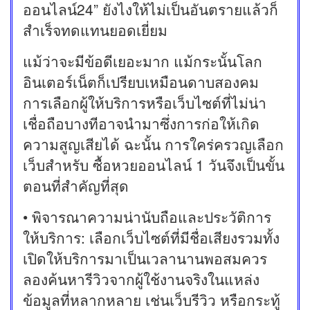
ออนไลน์24” ยังไงให้ไม่เป็นอันตรายแล้วก็
สำเร็จทดแทนยอดเยี่ยม
แม้ว่าจะมีข้อดีเยอะมาก แม้กระนั้นโลก
อินเตอร์เน็ตก็เปรียบเหมือนดาบสองคม
การเลือกผู้ให้บริการหรือเว็บไซต์ที่ไม่น่า
เชื่อถือบางทีอาจนำมาซึ่งการก่อให้เกิด
ความสูญเสียได้ ฉะนั้น การใคร่ครวญเลือก
เว็บสำหรับ ซื้อหวยออนไลน์ 1 วันจึงเป็นขั้น
ตอนที่สำคัญที่สุด
• พิจารณาความน่านับถือและประวัติการ
ให้บริการ: เลือกเว็บไซต์ที่มีชื่อเสียงรวมทั้ง
เปิดให้บริการมาเป็นเวลานานพอสมควร
ลองค้นหารีวิวจากผู้ใช้งานจริงในแหล่ง
ข้อมูลที่หลากหลาย เช่นเว็บรีวิว หรือกระทู้