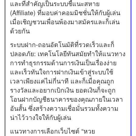
และที่สำคัญเป็นระบบชี้แนะสหาย
(Affiliate) ที่มอบค่าคอมมิชชั่นให้กับผู้เล่น
เมื่อเชิญชวนเพื่อนพ้องมาสมัครและก็เล่น
ด้วยกัน
ระบบฝาก-ถอนอัตโนมัติที่รวดเร็วและก็
ปลอดภัย: เทคโนโลยีทันสมัยทำให้แนวทาง
การทำธุรกรรมด้านการเงินเป็นเรื่องง่าย
และเร็วทันใจการฝากเงินเข้าสู่ระบบใช้
เวลาเพียงแค่ไม่กี่นาที และก็เมื่อคุณถูก
รางวัลและอยากเบิกเงิน ยอดเงินก็จะถูก
โอนฝากบัญชีธนาคารของคุณภายในเวลา
อันสั้น ซึ่งสร้างความเชื่อมั่นรวมทั้งความ
น่าไว้วางใจให้กับผู้เล่น
แนวทางการเลือกเว็บไซต์ “หวย