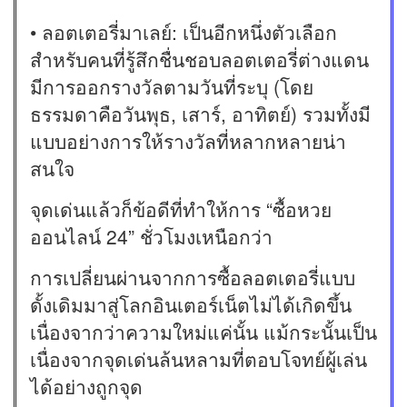
• ลอตเตอรี่มาเลย์: เป็นอีกหนึ่งตัวเลือก
สำหรับคนที่รู้สึกชื่นชอบลอตเตอรี่ต่างแดน
มีการออกรางวัลตามวันที่ระบุ (โดย
ธรรมดาคือวันพุธ, เสาร์, อาทิตย์) รวมทั้งมี
แบบอย่างการให้รางวัลที่หลากหลายน่า
สนใจ
จุดเด่นแล้วก็ข้อดีที่ทำให้การ “ซื้อหวย
ออนไลน์ 24” ชั่วโมงเหนือกว่า
การเปลี่ยนผ่านจากการซื้อลอตเตอรี่แบบ
ดั้งเดิมมาสู่โลกอินเตอร์เน็ตไม่ได้เกิดขึ้น
เนื่องจากว่าความใหม่แค่นั้น แม้กระนั้นเป็น
เนื่องจากจุดเด่นล้นหลามที่ตอบโจทย์ผู้เล่น
ได้อย่างถูกจุด