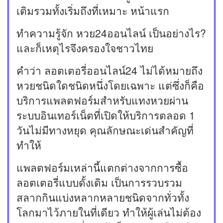
เติมรวมทั้งเริ่มถึงที่เหมาะ หน้าแรก
ทำความรู้จัก หวย24ออนไลน์ เป็นอย่างไร?
และก็เหตุไรจึงครองใจชาวไทย
คำว่า ลอตเตอรี่ออนไลน์24 ไม่ได้หมายถึง
หวยชนิดใดชนิดหนึ่งโดยเฉพาะ แต่ซึ่งก็คือ
บริการแพลตฟอร์มสำหรับแทงหวยผ่าน
ระบบอินเทอร์เน็ตที่เปิดให้บริการตลอด 1
วันไม่มีทางหยุด คุณลักษณะเด่นสำคัญที่
ทำให้
แพลตฟอร์มเหล่านี้แตกต่างจากการซื้อ
ลอตเตอรี่แบบดั้งเดิม เป็นการรวบรวม
สลากกินแบ่งหลากหลายชนิดจากทั่วทั้ง
โลกมาไว้ภายในที่เดียว ทำให้ผู้เล่นไม่ต้อง