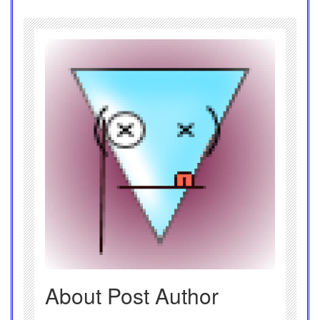
About Post Author