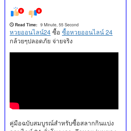
0
0
Read Time:
9 Minute, 55 Second
หวยออนไลน์24
ซื้อ
ซื้อหวยออนไลน์ 24
กล้วยๆปลอดภัย จ่ายจริง
คู่มือฉบับสมบูรณ์สำหรับซื้อสลากกินแบ่ง