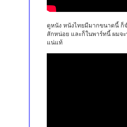
ดูหนัง หนังไทยมีมากขนาดนี้ ก็
สักหน่อย และก็ในพาร์ทนี้ ผมจะ
แน่แท้