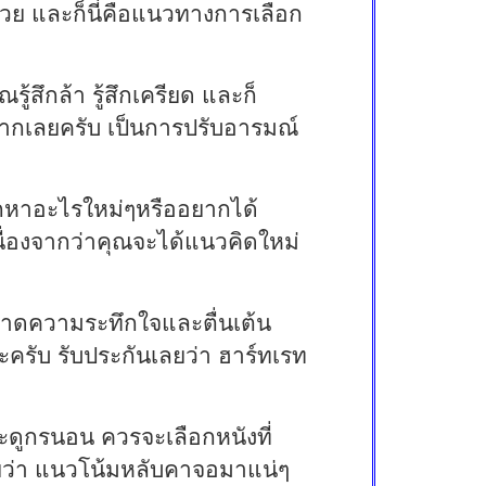
ด้วย และก็นี่คือแนวทางการเลือก
้สึกล้า รู้สึกเครียด และก็
ากเลยครับ เป็นการปรับอารมณ์
ากหาอะไรใหม่ๆหรืออยากได้
เนื่องจากว่าคุณจะได้แนวคิดใหม่
ันขาดความระทึกใจและตื่นเต้น
ครับ รับประกันเลยว่า ฮาร์ทเรท
ะดูกรนอน ควรจะเลือกหนังที่
ลยว่า แนวโน้มหลับคาจอมาแน่ๆ