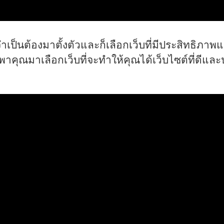
จำเป็นต้องมาตั้งตัวและก็เลือกเว็บที่มีประสิทธิภ
พาคุณมาเลือกเว็บที่จะทำให้คุณได้เว็บไซต์ที่ดีและ