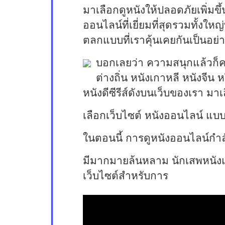
มาเลือกดูหนังให้ปลอดภัยเพิ่มขึ้น
ออนไลน์ที่เยี่ยมที่สุดรวมทั้ง
ตลกแบบที่เราคุ้นเคยกันเป็นอย่
บอกเลยว่า ความสนุกแล้วก็ค
ต่างถิ่น หนังเกาหลี หนังจี
หนังดีซีรีส์ดังบนเว็บของเรา ม
เลือกเว็บไซต์ หนังออนไลน์ แบบ
ในตอนนี้ การดูหนังออนไลน์กำลัง
มีมากมายล้นหลาม นักเสพหนังแบ
เว็บไซต์สำหรับการ