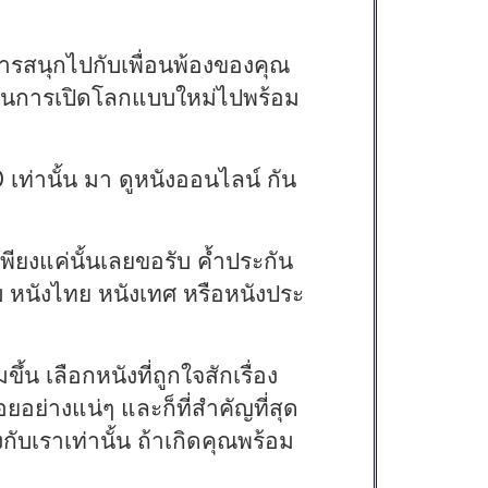
ารสนุกไปกับเพื่อนพ้องของคุณ
ป็นการเปิดโลกแบบใหม่ไปพร้อม
 เท่านั้น มา ดูหนังออนไลน์ กัน
พียงแค่นั้นเลยขอรับ ค้ำประกัน
บ หนังไทย หนังเทศ หรือหนังประ
น เลือกหนังที่ถูกใจสักเรื่อง
่างแน่ๆ และก็ที่สำคัญที่สุด
งกับเราเท่านั้น ถ้าเกิดคุณพร้อม