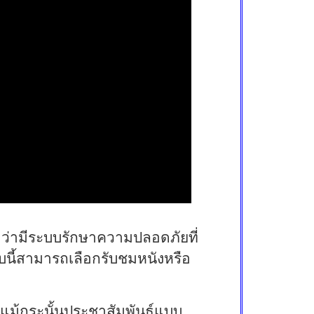
จัดว่ามีระบบรักษาความปลอดภัยที่
บบนี้สามารถเลือกรับชมหนังหรือ
 แม้กระนั้นประชาสัมพันธ์แบบ