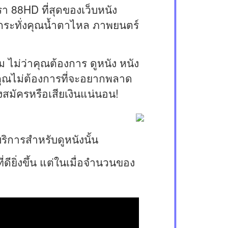
บเรา 88HD ที่สุดของเว็บหนัง
้งกระทั่งคุณน้ำตาไหล ภาพยนตร์
ไม่ว่าคุณต้องการ ดูหนัง หนัง
าคุณไม่ต้องการที่จะอยากพลาด
งสมัครหรือเสียเงินแน่นอน!
ริการสำหรับดูหนังนั้น
ียิ่งขึ้น แต่ในเมื่อจำนวนของ