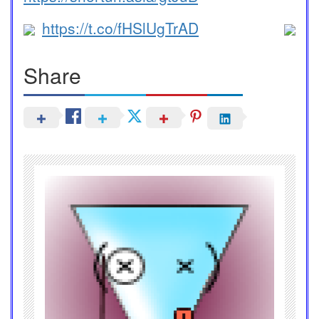
https://t.co/fHSlUgTrAD
Share