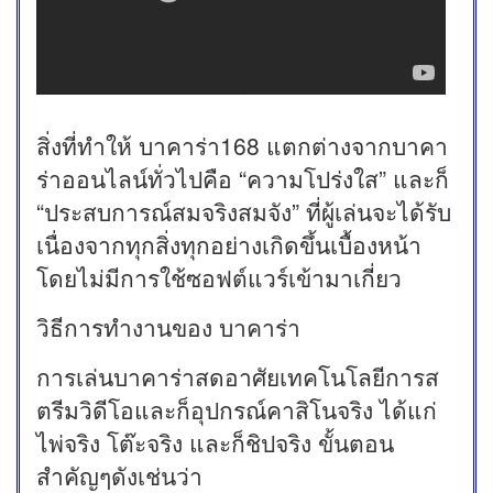
สิ่งที่ทำให้ บาคาร่า168 แตกต่างจากบาคา
ร่าออนไลน์ทั่วไปคือ “ความโปร่งใส” และก็
“ประสบการณ์สมจริงสมจัง” ที่ผู้เล่นจะได้รับ
เนื่องจากทุกสิ่งทุกอย่างเกิดขึ้นเบื้องหน้า
โดยไม่มีการใช้ซอฟต์แวร์เข้ามาเกี่ยว
วิธีการทำงานของ บาคาร่า
การเล่นบาคาร่าสดอาศัยเทคโนโลยีการส
ตรีมวิดีโอและก็อุปกรณ์คาสิโนจริง ได้แก่
ไพ่จริง โต๊ะจริง และก็ชิปจริง ขั้นตอน
สำคัญๆดังเช่นว่า