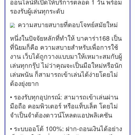
ออนไลน์ที่เปิดให้บริการตลอด 1 วัน พร้อม
รองรับผู้เล่นทุกระดับ
ความสบายสบายที่ตอบโจทย์สมัยใหม่
หนึ่งในปัจจัยหลักที่ทำให้ บาคาร่า168 เป็น
ที่นิยมก็คือ ความสบายสำหรับเพื่อการใช้
งาน เว็บได้ถูกวางแบบมาให้เหมาะสมกับผู้
เล่นทุกกรุ๊ป ไม่ว่าคุณจะเป็นมือใหม่หรือนัก
เล่นพนัน ก็สามารถเข้าเล่นได้ง่ายโดยไม่
ต้องยุ่งยาก
• รองรับทุกอุปกรณ์: สามารถเข้าเล่นผ่าน
มือถือ คอมพิวเตอร์ หรือแท็บเล็ต โดยไม่
จำเป็นจำต้องดาวน์โหลดแอปพลิเคชัน
• ระบบออโต้ 100%: ฝาก-ถอนเงินได้อย่าง