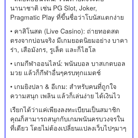
นานาชาติ เช่น PG Slot, Joker,
Pragmatic Play ที่ขึ้นชื่อว่าโบนัสแตกง่าย
• คาสิโนสด (Live Casino): ถ่ายทอดสด
ตรงจากบ่อนจริง มีเกมยอดนิยมอย่าง บาคา
ร่า, เสือมังกร, รูเล็ต และก็ไฮโล
• เกมกีฬาออนไลน์: พนันบอล บาสเกตบอล
มวย แล้วก็กีฬาอื่นๆครบทุกแมตช์
• เกมยิงปลา & อีเกม: สำหรับคนที่ถูกใจ
ความสนุก เพลิน แล้วก็เล่นง่าย ได้เงินไว
เรียกได้ว่าแค่เพียงลงทะเบียนเป็นสมาชิก
คุณก็สามารถสนุกกับเกมพนันครบวงจรใน
ที่เดียว โดยไม่ต้องเปลี่ยนแปลงเว็บไปๆมาๆ