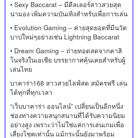
• Sexy Baccarat – มีดีลเลอร์สาวสวยสุด
น่ามอง เพิ่มความบันเทิงสำหรับเพื่อการเล่น
• Evolution Gaming – ค่ายสุดยอดที่มีนวัต
บาปใหม่ๆอย่างเช่น Lightning Baccarat
• Dream Gaming – ถ่ายทอดสดจากคาสิ
โนจริงในเอเชีย บรรยากาศคุ้นเคยสำหรับผู้
เล่นไทย
บาคาร่า168 สาวสวยไลฟ์สด สมัครฟรี เล่น
ได้ทุกที่ทุกเวลา
“เว็บบาคาร่า ออนไลน์” เปลี่ยนเป็นอีกหนึ่ง
ช่องทางความสนุกสนานที่ได้รับความนิยม
อย่างสูง เพราะว่าไม่ใช่แค่การเล่นเกมเพื่อ
เสี่ยงโชคเท่านั้น แม้กระนั้นยังมาพร้อม