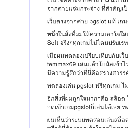
จากค่ายแจ่มกระจ่าง ที่สำคัญเป
เว็บตรงจากค่าย pgslot แท้ เกม
หนึ่งในสิ่งที่ผมให้ความเอาใจ
Soft จริงๆทุกเกมไม่โดนปรับเร
เมื่อผมทดลองเปรียบเทียบกับเว็บ
temmax69 เล่นแล้วโบนัสเข้าไว
มีความรู้สึกว่าที่นี่คือสรวงสว
ทดลองเล่น pgslot ฟรีทุกเกม ไ
อีกสิ่งที่ผมถูกใจมากๆคือ สล็อต
กดเข้าเกมpgslotก็เล่นได้เลย ท
ผมเห็นว่าระบบทดสอบเล่นสล็อตฟ