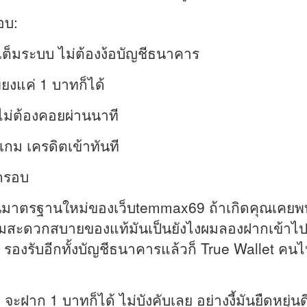
อบ:
เต็มระบบ ไม่ต้องง้อบัญชีธนาคาร
พียงแค่ 1 บาทก็ได้
ไม่ต้องคอยผ่านนาที
าเกม เครดิตเข้าทันที
ัดรอบ
็นมาตรฐานใหม่ของเว็บtemmax69 ถ้าเกิดคุณเคยพบ
ามสะดวกสบายของแท้มันเป็นยังไงผมลองฝากเข้าไป 2
 รองรับอีกทั้งบัญชีธนาคารแล้วก็ True Wallet คนไ
่ำ จะฝาก 1 บาทก็ได้ ไม่บังคับเลย อย่างงี้มันยืดหย