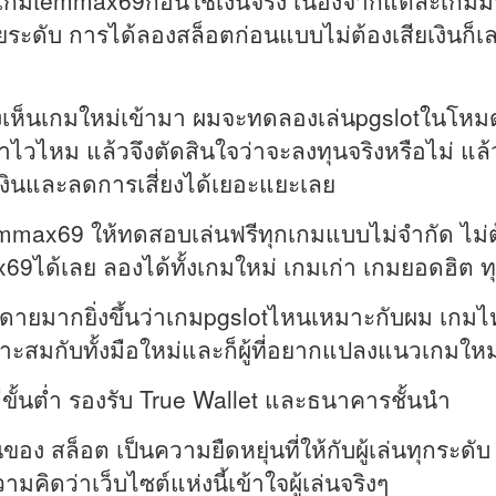
เกมtemmax69ก่อนใช้เงินจริง เนื่องจากแต่ละเกมมีฟี
ระดับ การได้ลองสล็อตก่อนแบบไม่ต้องเสียเงินก็เล
เห็นเกมใหม่เข้ามา ผมจะทดลองเล่นpgslotในโหมดฟรี
หม แล้วจึงตัดสินใจว่าจะลงทุนจริงหรือไม่ แล้วก็
งินและลดการเสี่ยงได้เยอะแยะเลย
emmax69 ให้ทดสอบเล่นฟรีทุกเกมแบบไม่จำกัด ไม่ต้
x69ได้เลย ลองได้ทั้งเกมใหม่ เกมเก่า เกมยอดฮิต 
ายดายมากยิ่งขึ้นว่าเกมpgslotไหนเหมาะกับผม เกมไหน
หมาะสมกับทั้งมือใหม่และก็ผู้ที่อยากแปลงแนวเกมใหม
ขั้นต่ำ รองรับ True Wallet และธนาคารชั้นนำ
อง สล็อต เป็นความยืดหยุ่นที่ให้กับผู้เล่นทุกระดับ 
มคิดว่าเว็บไซต์แห่งนี้เข้าใจผู้เล่นจริงๆ