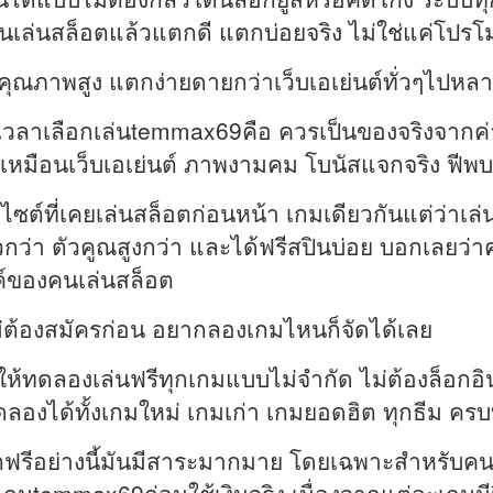
็นเล่นสล็อตแล้วแตกดี แตกบ่อยจริง ไม่ใช่แค่โปร
คุณภาพสูง แตกง่ายดายกว่าเว็บเอเย่นต์ทั่วๆไปหลา
ใส่เวลาเลือกเล่นtemmax69คือ ควรเป็นของจริงจาก
ทเหมือนเว็บเอเย่นต์ ภาพงามคม โบนัสแจกจริง ฟีพบ
ไซต์ที่เคยเล่นสล็อตก่อนหน้า เกมเดียวกันแต่ว่าเล่
กว่า ตัวคูณสูงกว่า และได้ฟรีสปินบ่อย บอกเลยว
รรค์ของคนเล่นสล็อต
ม่ต้องสมัครก่อน อยากลองเกมไหนก็จัดได้เลย
 ให้ทดลองเล่นฟรีทุกเกมแบบไม่จำกัด ไม่ต้องล็อกอิน
ดลองได้ทั้งเกมใหม่ เกมเก่า เกมยอดฮิต ทุกธีม คร
รีอย่างนี้มันมีสาระมากมาย โดยเฉพาะสำหรับคนที