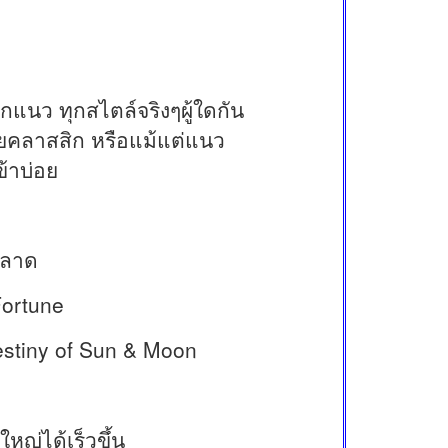
กแนว ทุกสไตล์จริงๆผู้ใดกัน
ายคลาสสิก หรือแม้แต่แนว
ข้าบ่อย
พลาด
Fortune
stiny of Sun & Moon
ใหญ่ได้เร็วขึ้น