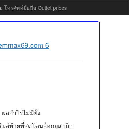
 โทรศัพท์มือถือ Outlet prices
t temmax69.com 6
ผลกำไรไม่มียั้ง
ต่ท้ายที่สุดโดนล็อกยูส เบิก