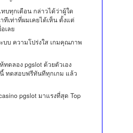
ทบทุกเดือน กล่าวได้ว่าผู้ใด
ีเท่าที่ผมเคยได้เห็น ตั้งแต่
ื่อเลย
ื่องระบบ ความโปร่งใส เกมคุณภาพ
ให้ทดลอง pgslot ด้วยตัวเอง
นี้ ทดสอบฟรีทันทีทุกเกม แล้ว
asino pgslot มาแรงที่สุด Top