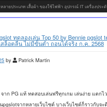
ายประเภท เสื้อผ้า ของใช้ไฟฟ้า อุปกรณ์ IT เครื่องประดับ
pgslot ทดลองเล่น Top 50 by Bennie pgslo
็อตลื่น ไม่มีขั้นต่ำ ถอนได้จริง ก.ค. 2568
25
by
Patrick Martin
ง จาก PG แท้ ทดสอบเล่นฟรีทุกเกม เล่นง่าย แตกไว 
่นpgslotจากหลายเว็บไซต์ บางเว็บไซต์ก็ราวกับจะดีแ