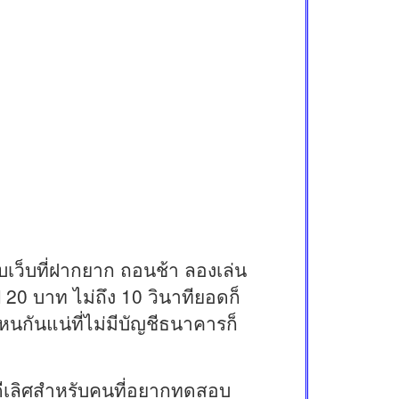
เว็บที่ฝากยาก ถอนช้า ลองเล่น
0 บาท ไม่ถึง 10 วินาทียอดก็
หนกันแน่ที่ไม่มีบัญชีธนาคารก็
ุ่นดีเลิศสำหรับคนที่อยากทดสอบ