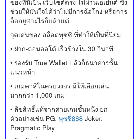
ของที่นี่เป็น เว็บไซต์ตรง ไม่ผ่านเอเย่นต์ ซึ่ง
ช่วยให้มั่นใจได้ว่าไม่มีการฉ้อโกง หรือการ
ล็อกยูสอะไรก็แล้วแต่
จุดเด่นของ สล็อตพุซซี่ ที่ทำให้เป็นที่นิยม
• ฝาก-ถอนออโต้ เร็วข้างใน 30 วินาที
• รองรับ True Wallet แล้วก็ธนาคารชั้น
แนวหน้า
• เกมคาสิโนครบวงจร มีให้เลือกเล่น
มากกว่า 1,000 เกม
• ลิขสิทธิ์แท้จากค่ายเกมชั้นหนึ่ง ยก
ตัวอย่างเช่น PG,
พุซซี่888
Joker,
Pragmatic Play