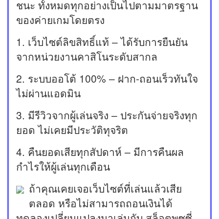
ชนะ ทั้งหมดทุกอย่างเป็นไปตามมาตรฐาน
ของค่ายเกมโดยตรง
1. เว็บไซต์ลิขสิทธิ์แท้ – ได้รับการยืนยัน
จากหน่วยงานคาสิโนระดับสากล
2. ระบบออโต้ 100% – ฝาก-ถอนเร็วทันใจ
ไม่ผ่านแอดมิน
3. มีรีวิวจากผู้เล่นจริง – ประกันจ่ายจริงทุก
ยอด ไม่เคยมีประวัติทุจริต
4. คืนยอดเสียทุกสัปดาห์ – มีการคืนผล
กำไรให้ผู้เล่นทุกเดือน
ถ้าคุณเคยเจอเว็บไซต์ที่เล่นแล้วเสีย
ตลอด หรือไม่สามารถถอนเงินได้
ทดลองเปลี่ยนแปลงมาเล่นกับ สล็อตพุซซี่