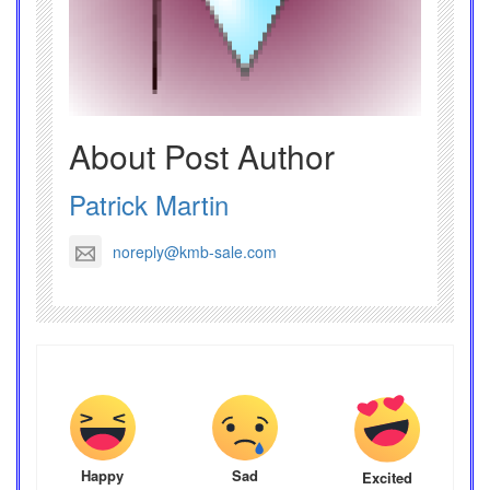
About Post Author
Patrick Martin
noreply@kmb-sale.com
Happy
Sad
Excited