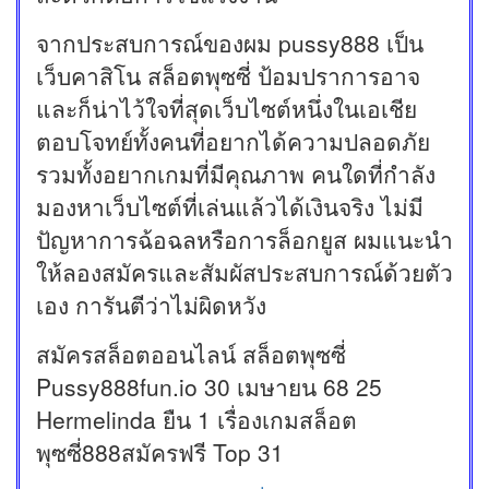
จากประสบการณ์ของผม pussy888 เป็น
เว็บคาสิโน สล็อตพุซซี่ ป้อมปราการอาจ
และก็น่าไว้ใจที่สุดเว็บไซต์หนึ่งในเอเชีย
ตอบโจทย์ทั้งคนที่อยากได้ความปลอดภัย
รวมทั้งอยากเกมที่มีคุณภาพ คนใดที่กำลัง
มองหาเว็บไซต์ที่เล่นแล้วได้เงินจริง ไม่มี
ปัญหาการฉ้อฉลหรือการล็อกยูส ผมแนะนำ
ให้ลองสมัครและสัมผัสประสบการณ์ด้วยตัว
เอง การันตีว่าไม่ผิดหวัง
สมัครสล็อตออนไลน์ สล็อตพุซซี่
Pussy888fun.io 30 เมษายน 68 25
Hermelinda ยืน 1 เรื่องเกมสล็อต
พุซซี่888สมัครฟรี Top 31