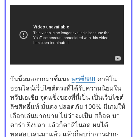
วันนี้ผมอยากมาชี้แนะ
พุซซี่888
คาสิโน
ออนไลน์เว็บไซต์ตรงที่ได้รับความนิยมใน
ทวีปเอเชีย จุดแข็งของที่นี่เป็น เป็นเว็บไซต์
ลิขสิทธิ์แท้ มั่นคง ปลอดภัย 100% มีเกมให้
เลือกเล่นมากมาย ไม่ว่าจะเป็น สล็อต บา
คาร่า ยิงปลา แล้วก็คาสิโนสด ผมได้
ทดสอบเล่นมาแล้ว แล้วก็พบว่าการฝาก-