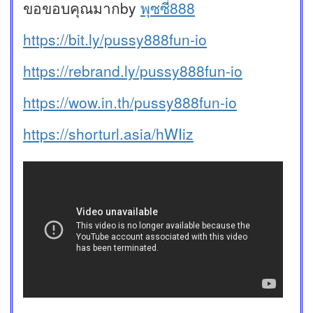
ขอขอบคุณมากby
พุซซี่888
https://bit.ly/pussy888fun-io
https://rebrand.ly/pussy888fun-io
https://wow.in.th/pussy888fun-io
https://shorturl.asia/hWIiz