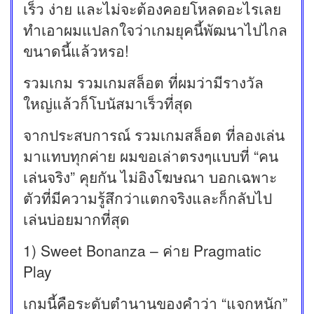
เร็ว ง่าย และไม่จะต้องคอยโหลดอะไรเลย
ทำเอาผมแปลกใจว่าเกมยุคนี้พัฒนาไปไกล
ขนาดนี้แล้วหรอ!
รวมเกม รวมเกมสล็อต ที่ผมว่ามีรางวัล
ใหญ่แล้วก็โบนัสมาเร็วที่สุด
จากประสบการณ์ รวมเกมสล็อต ที่ลองเล่น
มาแทบทุกค่าย ผมขอเล่าตรงๆแบบที่ “คน
เล่นจริง” คุยกัน ไม่อิงโฆษณา บอกเฉพาะ
ตัวที่มีความรู้สึกว่าแตกจริงและก็กลับไป
เล่นบ่อยมากที่สุด
1) Sweet Bonanza – ค่าย Pragmatic
Play
เกมนี้คือระดับตำนานของคำว่า “แจกหนัก”