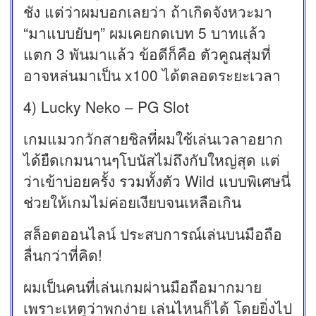
ชัง แต่ว่าผมบอกเลยว่า ถ้าเกิดจังหวะมา
“มาแบบยับๆ” ผมเคยกดเบท 5 บาทแล้ว
แตก 3 พันมาแล้ว ข้อดีก็คือ ตัวคูณสุ่มที่
อาจหล่นมาเป็น x100 ได้ตลอดระยะเวลา
4) Lucky Neko – PG Slot
เกมแมวกวักสายชิลที่ผมใช้เล่นเวลาอยาก
ได้ยืดเกมนานๆโบนัสไม่ถึงกับใหญ่สุด แต่
ว่าเข้าบ่อยครั้ง รวมทั้งตัว Wild แบบพิเศษนี่
ช่วยให้เกมไม่ค่อยเงียบจนเหลือเกิน
สล็อตออนไลน์ ประสบการณ์เล่นบนมือถือ
ลื่นกว่าที่คิด!
ผมเป็นคนที่เล่นเกมผ่านมือถือมากมาย
เพราะเหตุว่าพกง่าย เล่นไหนก็ได้ โดยยิ่งไป