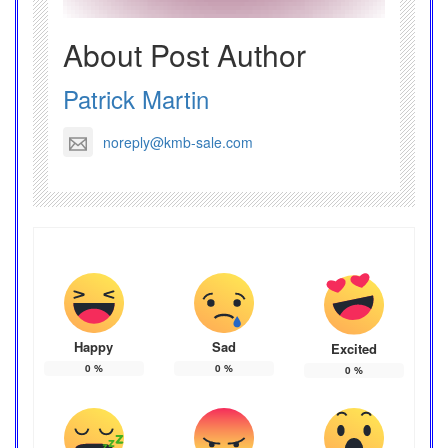
About Post Author
Patrick Martin
noreply@kmb-sale.com
Happy
Sad
Excited
0
%
0
%
0
%