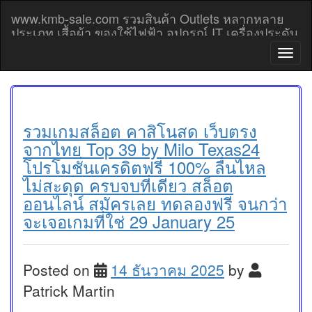
Skip
www.kmb-sale.com รวมสินค้า Outlets หลากหลาย
to
ประเภท เสื้อผ้า ของใช้ไฟฟ้า อุปกรณ์ IT เครื่องประดับ
content
โทรศัพท์มือถือ Outlet prices
T
o
g
g
l
e
รวมเกมสล็อต คาสิโนสด เว็บตรง
n
จากไทย Top 39 by Milo Texas24
a
โปรโมชั่นเครดิตฟรี 100% ลื่นไหล
v
ไม่สะดุด ครบจบที่เดียว สล็อต
i
g
ออนไลน์ สมัครเลย ทดลองฟรี จนกว่า
a
จะเจอเกมที่ใช่ 29 January 25
t
i
o
n
Posted on
14 ธันวาคม 2025
by
Patrick Martin