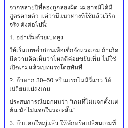
จากหลายปีที่ลองถูกลองผิด ผมอาจมิได้มี
สูตรตายตัว แต่ว่ามีแนวทางที่ใช้แล้วเวิร์ก
จริง ดังต่อไปนี้:
1. อย่าเริ่มด้วยเบทสูง
ให้เริ่มเบทต่ำก่อนเพื่อเช็กจังหวะเกม ถ้าเกิด
มีความคิดเห็นว่าไหลดีค่อยขยับเพิ่ม ไม่ใช่
เปิดเกมแล้วเบทแรงโดยทันที
2. ถ้าหาก 30–50 สปินแรกไม่มีวี่แวว ให้
เปลี่ยนแปลงเกม
ประสบการณ์บอกผมว่า “เกมที่ไม่แจกตั้งแต่
ต้น มักไม่แจกในระยะสั้น”
3. ถ้าแตกใหญ่แล้ว ให้พักหรือเปลี่ยนเกมที่