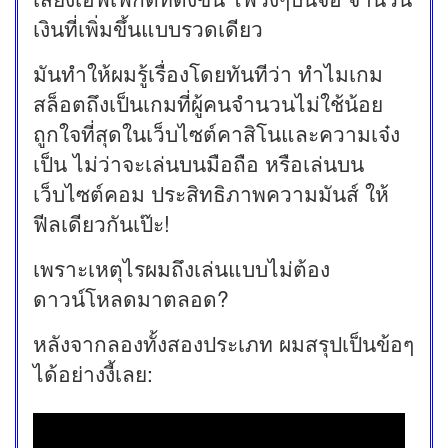
เงินที่เพิ่มขึ้นแบบรวดเดียว
มันทำให้ผมรู้เรื่องโดยทันทีว่า ทำไมเกม
สล็อตถึงเป็นเกมที่ผู้คนจำนวนไม่ใช้น้อย
ถูกใจที่สุดในเว็บไซต์คาสิโนและความเจ๋ง
เป็น ไม่ว่าจะเล่นบนมือถือ หรือเล่นบน
เว็บไซต์คอม ประสิทธิภาพความมันส์ ให้
ฟีลเดียวกันเป๊ะ!
เพราะเหตุไรผมถึงเล่นแบบไม่ต้อง
ดาวน์โหลดมาตลอด?
หลังจากลองทั้งสองประเภท ผมสรุปเป็นข้อๆ
ได้อย่างงี้เลย: