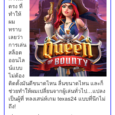
ตรง ที่
ทำให้
ผม
ทราบ
เลยว่า
การเล่น
สล็อต
ออนไล
น์แบบ
ไม่ต้อง
ติดตั้งมันดีขนาดไหน ลื่นขนาดไหน และก็
ช่วยทำให้ผมเปลี่ยนจากผู้เล่นทั่วไป…แปลง
เป็นผู้ที่ หลงเสน่ห์เกม texas24 แบบที่นึกไม่
ถึง!