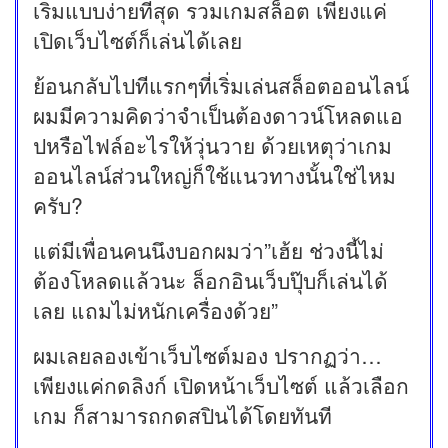
เริ่มแบบง่ายที่สุด รวมเกมสล็อต เพียงแค่
เปิดเว็บไซต์ก็เล่นได้เลย
ย้อนกลับไปทีแรกๆที่เริ่มเล่นสล็อตออนไลน์
ผมมีความคิดว่าจำเป็นต้องดาวน์โหลดแอ
ปหรือไฟล์อะไรให้วุ่นวาย ด้วยเหตุว่าเกม
ออนไลน์ส่วนใหญ่ก็ใช้แนวทางนั้นใช่ไหม
ครับ?
แต่มีเพื่อนคนนึงบอกผมว่า”เฮ้ย ช่วงนี้ไม่
ต้องโหลดแล้วนะ ล็อกอินเว็บปุ๊บก็เล่นได้
เลย แถมไม่หนักเครื่องด้วย”
ผมเลยลองเข้าเว็บไซต์มอง ปรากฏว่า…
เพียงแค่กดลิงก์ เปิดหน้าเว็บไซต์ แล้วเลือก
เกม ก็สามารถกดสปินได้โดยทันที