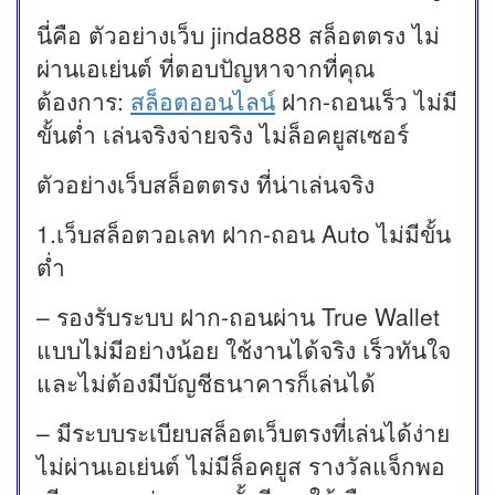
นี่คือ ตัวอย่างเว็บ jinda888 สล็อตตรง ไม่
ผ่านเอเย่นต์ ที่ตอบปัญหาจากที่คุณ
ต้องการ:
สล็อตออนไลน์
ฝาก-ถอนเร็ว ไม่มี
ขั้นต่ำ เล่นจริงจ่ายจริง ไม่ล็อคยูสเซอร์
ตัวอย่างเว็บสล็อตตรง ที่น่าเล่นจริง
1.เว็บสล็อตวอเลท ฝาก-ถอน Auto ไม่มีขั้น
ต่ำ
– รองรับระบบ ฝาก-ถอนผ่าน True Wallet
แบบไม่มีอย่างน้อย ใช้งานได้จริง เร็วทันใจ
และไม่ต้องมีบัญชีธนาคารก็เล่นได้
– มีระบบระเบียบสล็อตเว็บตรงที่เล่นได้ง่าย
ไม่ผ่านเอเย่นต์ ไม่มีล็อคยูส รางวัลแจ็กพอ