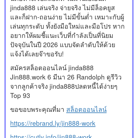
jinda888 เล่นจริง จ่ายจริง ไม่มีล็อคยูส
และก็ฝาก-ถอนง่าย ไม่มีขั้นต่ำ เหมาะกับผู้
เล่นทุกระดับ ทั้งยังมือใหม่และมือโปร หาก
อยากให้ผมชี้แนะเว็บที่กำลังเป็นที่นิยม
ปัจจุบันในปี 2026 แบบจัดลำดับให้ด้วย
แจ้งได้เลยจ๊าขอรับ!
สมัครสล็อตออนไลน์ jinda888
Jin888.work 6 มีนา 26 Randolph ดูรีวิว
จากลูกค้าจริง jinda888ปลดหนี้ได้ง่ายๆ
Top 93
ขอขอบพระคุณที่มา
สล็อตออนไลน์
https://rebrand.ly/jin888-work
https://cutly.info/jin888-work