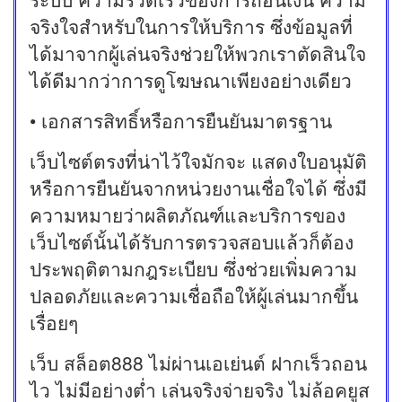
จริงใจสำหรับในการให้บริการ ซึ่งข้อมูลที่
ได้มาจากผู้เล่นจริงช่วยให้พวกเราตัดสินใจ
ได้ดีมากว่าการดูโฆษณาเพียงอย่างเดียว
• เอกสารสิทธิ์หรือการยืนยันมาตรฐาน
เว็บไซต์ตรงที่น่าไว้ใจมักจะ แสดงใบอนุมัติ
หรือการยืนยันจากหน่วยงานเชื่อใจได้ ซึ่งมี
ความหมายว่าผลิตภัณฑ์และบริการของ
เว็บไซต์นั้นได้รับการตรวจสอบแล้วก็ต้อง
ประพฤติตามกฎระเบียบ ซึ่งช่วยเพิ่มความ
ปลอดภัยและความเชื่อถือให้ผู้เล่นมากขึ้น
เรื่อยๆ
เว็บ สล็อต888 ไม่ผ่านเอเย่นต์ ฝากเร็วถอน
ไว ไม่มีอย่างต่ำ เล่นจริงจ่ายจริง ไม่ล้อคยูส