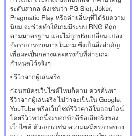
ระดับสากล ดังเช่นว่า PG Slot, Joker,
Pragmatic Play หรือค่ายอื่นๆที่ได้รับความ
นิยม จะช่วยทำให้เกมมีระบบ RNG ที่ถูก
ตามมาตรฐาน และไม่ถูกปรับเปลี่ยนแปลง
อัตราการจ่ายภายในเกม ซึ่งเป็นสิ่งสำคัญ
เพื่อผลเป็นกลางและตรงกับที่ค่ายเกม
กำหนดไว้จริงๆ
• รีวิวจากผู้เล่นจริง
ก่อนสมัครเว็บไซต์ไหนก็ตาม ควรค้นหา
รีวิวจากผู้เล่นจริง ไม่ว่าจะเป็นใน Google,
YouTube หรือเว็บไซต์รีวิวคาสิโนออนไลน์
โดยรีวิวพวกนี้จะบอกข้อดีข้อเสียจริงของ
เว็บไซต์ ตัวอย่างเช่น ความเสถียรภาพของ
ระบบ ความรวดเร็วของการถอนเงิน ความ