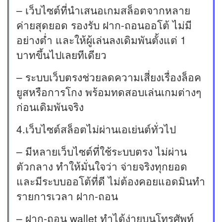
– เว็บไซต์ที่นำเสนอเกมสล็อตจากหลาย
ค่ายสุดยอด รองรับ ฝาก-ถอนออโต้ ไม่มี
อย่างต่ำ และให้ผู้เล่นลงเดิมพันตั้งแต่ 1
บาทขึ้นไปเลยทีเดียว
– ระบบเว็บตรงช่วยลดความเสี่ยงเรื่องล็อค
ยูสหรือการโกง พร้อมทดสอบเล่นเกมต่างๆ
ก่อนเดิมพันจริง
4.เว็บไซต์สล็อตไม่ผ่านเอเย่นต์ทั่วไป
– มีหลายเว็บไซต์ที่ใช้ระบบตรง ไม่ผ่าน
ตัวกลาง ทำให้มั่นใจว่า จ่ายจริงทุกยอด
และมีระบบออโต้ที่ดี ไม่ต้องคอยแอดมินทำ
รายการเวลา ฝาก-ถอน
– ฝาก-ถอน wallet ทำได้ง่ายบนโทรศัพท์