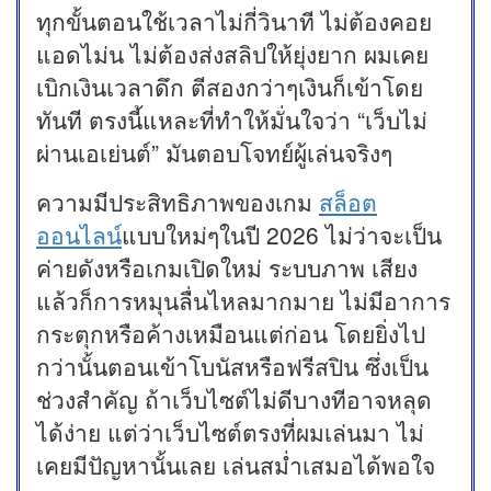
ทุกขั้นตอนใช้เวลาไม่กี่วินาที ไม่ต้องคอย
แอดไม่น ไม่ต้องส่งสลิปให้ยุ่งยาก ผมเคย
เบิกเงินเวลาดึก ตีสองกว่าๆเงินก็เข้าโดย
ทันที ตรงนี้แหละที่ทำให้มั่นใจว่า “เว็บไม่
ผ่านเอเย่นต์” มันตอบโจทย์ผู้เล่นจริงๆ
ความมีประสิทธิภาพของเกม
สล็อต
ออนไลน์
แบบใหม่ๆในปี 2026 ไม่ว่าจะเป็น
ค่ายดังหรือเกมเปิดใหม่ ระบบภาพ เสียง
แล้วก็การหมุนลื่นไหลมากมาย ไม่มีอาการ
กระตุกหรือค้างเหมือนแต่ก่อน โดยยิ่งไป
กว่านั้นตอนเข้าโบนัสหรือฟรีสปิน ซึ่งเป็น
ช่วงสำคัญ ถ้าเว็บไซต์ไม่ดีบางทีอาจหลุด
ได้ง่าย แต่ว่าเว็บไซต์ตรงที่ผมเล่นมา ไม่
เคยมีปัญหานั้นเลย เล่นสม่ำเสมอได้พอใจ