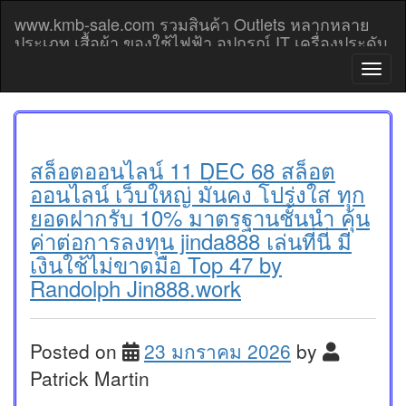
Skip
www.kmb-sale.com รวมสินค้า Outlets หลากหลาย
to
ประเภท เสื้อผ้า ของใช้ไฟฟ้า อุปกรณ์ IT เครื่องประดับ
content
โทรศัพท์มือถือ Outlet prices
T
o
g
g
l
e
สล็อตออนไลน์ 11 DEC 68 สล็อต
n
ออนไลน์ เว็บใหญ่ มั่นคง โปร่งใส ทุก
a
ยอดฝากรับ 10% มาตรฐานชั้นนำ คุ้น
v
ค่าต่อการลงทุน jinda888 เล่นที่นี่ มี
i
g
เงินใช้ไม่ขาดมือ Top 47 by
a
Randolph Jin888.work
t
i
o
n
Posted on
23 มกราคม 2026
by
Patrick Martin