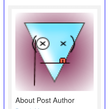
About Post Author