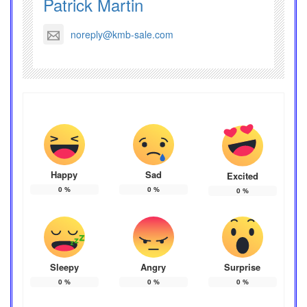
Patrick Martin
noreply@kmb-sale.com
Happy
Sad
Excited
0
%
0
%
0
%
Sleepy
Angry
Surprise
0
%
0
%
0
%