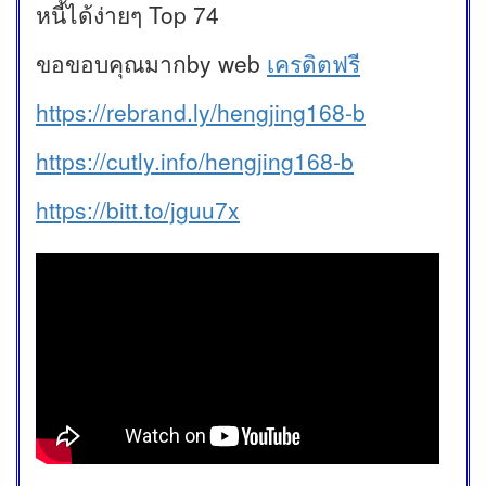
หนี้ได้ง่ายๆ Top 74
ขอขอบคุณมากby web
เครดิตฟรี
https://rebrand.ly/hengjing168-b
https://cutly.info/hengjing168-b
https://bitt.to/jguu7x