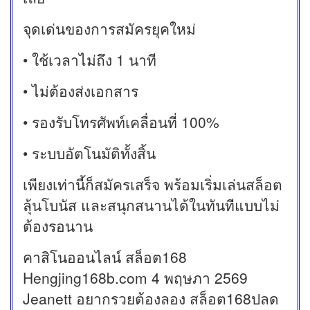
จุดเด่นของการสมัครยุคใหม่
• ใช้เวลาไม่ถึง 1 นาที
• ไม่ต้องส่งเอกสาร
• รองรับโทรศัพท์เคลื่อนที่ 100%
• ระบบอัตโนมัติทั้งสิ้น
เพียงเท่านี้ก็สมัครเสร็จ พร้อมเริ่มเล่นสล็อต
ลุ้นโบนัส และสนุกสนานได้ในทันทีแบบไม่
ต้องรอนาน
คาสิโนออนไลน์ สล็อต168
Hengjing168b.com 4 พฤษภา 2569
Jeanett อยากรวยต้องลอง สล็อต168ปลด