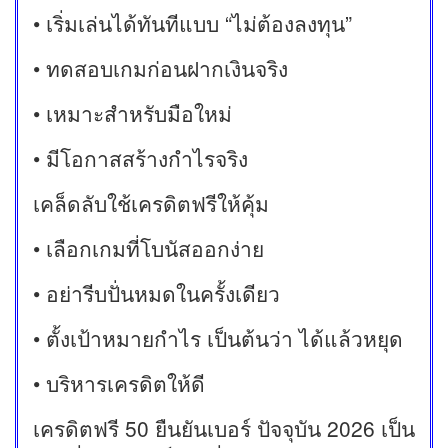
• เริ่มเล่นได้ทันทีแบบ “ไม่ต้องลงทุน”
• ทดสอบเกมก่อนฝากเงินจริง
• เหมาะสำหรับมือใหม่
• มีโอกาสสร้างกำไรจริง
เคล็ดลับใช้เครดิตฟรีให้คุ้ม
• เลือกเกมที่โบนัสออกง่าย
• อย่ารีบปั่นหมดในครั้งเดียว
• ตั้งเป้าหมายกำไร เป็นต้นว่า ได้แล้วหยุด
• บริหารเครดิตให้ดี
เครดิตฟรี 50 ยืนยันเบอร์ ปัจจุบัน 2026 เป็น