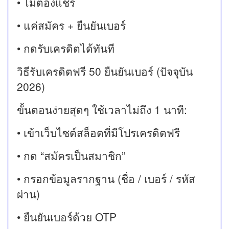
• ไม่ต้องแชร์
• แค่สมัคร + ยืนยันเบอร์
• กดรับเครดิตได้ทันที
วิธีรับเครดิตฟรี 50 ยืนยันเบอร์ (ปัจจุบัน
2026)
ขั้นตอนง่ายสุดๆ ใช้เวลาไม่ถึง 1 นาที:
• เข้าเว็บไซต์สล็อตที่มีโปรเครดิตฟรี
• กด “สมัครเป็นสมาชิก”
• กรอกข้อมูลรากฐาน (ชื่อ / เบอร์ / รหัส
ผ่าน)
• ยืนยันเบอร์ด้วย OTP