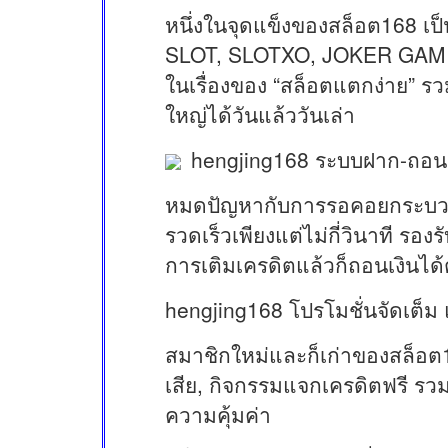
หนึ่งในจุดแข็งของสล็อต168 เ
SLOT, SLOTXO, JOKER GAMING
ในเรื่องของ “สล็อตแตกง่าย” รวมท
ใหญ่ได้วันแล้ววันเล่า
hengjing168 ระบบฝาก-ถอนอั
หมดปัญหากับการรอคอยกระบวนก
รวดเร็วเพียงแต่ไม่กี่วินาที ร
การเติมเครดิตแล้วก็ถอนเงินได
hengjing168 โปรโมชั่นจัดเต็ม 
สมาชิกใหม่และก็เก่าของสล็อต1
เสีย, กิจกรรมแจกเครดิตฟรี รวมท
ความคุ้มค่า