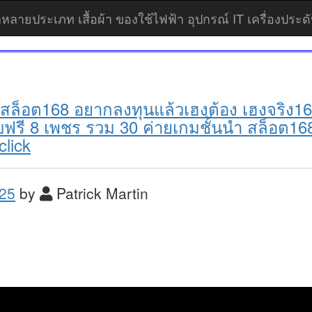
ายประเภท เสื้อผ้า ของใช้ไฟฟ้า อุปกรณ์ IT เครื่องประดับ
ล็อต168 อยากลงทุนแล้วเฮงต้อง เฮงจริง16
รับฟรี 8 เพชร รวม 30 ค่ายเกมชั้นนำ สล็อต1
lick
25
by
Patrick Martin