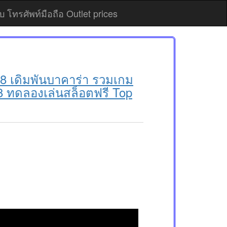
 โทรศัพท์มือถือ Outlet prices
8 เดิมพันบาคาร่า รวมเกม
68 ทดลองเล่นสล็อตฟรี Top