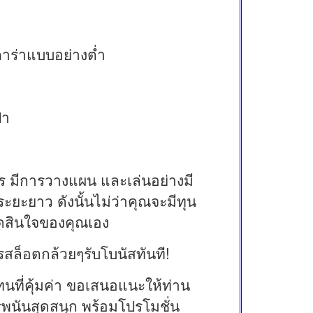
าคาร่าแบบอย่างต่ำ
้า
ควร มีการวางแผน และเล่นอย่างมี
ระยะยาว ดังนั้นไม่ว่าคุณจะมีทุน
ัดสินใจของคุณเอง
สล็อตกล้วยๆรับโบนัสทันที!
นที่คุ้มค่า ขอเสนอแนะให้ท่าน
รพนันสุดสนุก พร้อมโปรโมชั่น