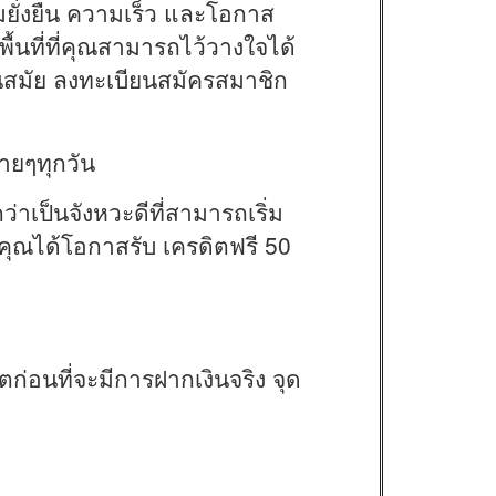
ามยั่งยืน ความเร็ว และโอกาส
ื้นที่ที่คุณสามารถไว้วางใจได้
ันสมัย ลงทะเบียนสมัครสมาชิก
่ายๆทุกวัน
่าเป็นจังหวะดีที่สามารถเริ่ม
้คุณได้โอกาสรับ เครดิตฟรี 50
ก่อนที่จะมีการฝากเงินจริง จุด