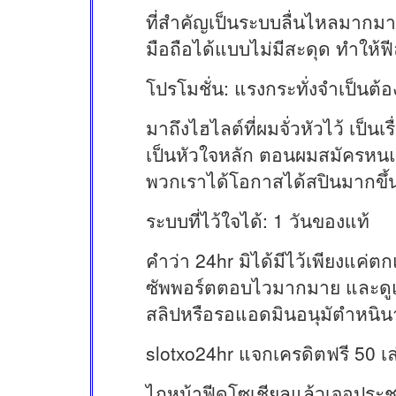
ที่สำคัญเป็นระบบลื่นไหลมากมาย
มือถือได้แบบไม่มีสะดุด ทำให้ฟ
โปรโมชั่น: แรงกระทั่งจำเป็นต้อง
มาถึงไฮไลต์ที่ผมจั่วหัวไว้ เป็น
เป็นหัวใจหลัก ตอนผมสมัครหนแร
พวกเราได้โอกาสได้สปินมากขึ้น 
ระบบที่ไว้ใจได้: 1 วันของแท้
คำว่า 24hr มิได้มีไว้เพียงแค่
ซัพพอร์ตตอบไวมากมาย และดูแลอย
สลิปหรือรอแอดมินอนุมัตำหนิน
slotxo24hr แจกเครดิตฟรี 50 เล
ไถหน้าฟีดโซเชียลแล้วเจอประชา