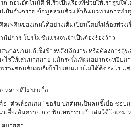
-ถอนอัตโนมัติ ที่เร็วเป็นเรื่องที่ช่วยให้เราสุขใจไ
ไม่เป็นอันตราย ข้อมูลส่วนตัวแล้วก็แนวทางการทำธ
ดเพลินของเกมได้อย่างเต็มเปี่ยมโดยไม่ต้องห่วงเรื่
นัปการ โปรโมชั่นแรงจนจำเป็นต้องร้องว้าว!
สนุกสนานแก้เซ็งข้างหลังเลิกงาน หรือต้องการลุ้น
ะไรให้เล่นมากมาย แม้กระนั้นที่ผมอยากจะหยิบมา
บ เพราะตอนต้นผมก็เข้าไปเล่นแบบไม่ได้คิดอะไร แต่
ลายที่ไม่น่าเบื่อ
รกคือ “ตัวเลือกเกม” ขอรับ ปกติผมเป็นคนขี้เบื่อ ชอ
วเสี่ยงอันตราย กราฟิกเทพๆราวกับเล่นวิดีโอเกม 
าย สบายตา