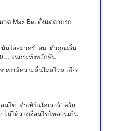
ร้อนกด Max Bet ตั้งแต่ตาแรก
มันโผล่มาครับผม! ตัวคูณเริ่ม
00… จนกระทั่งหลักพัน
4hr เขามีความลื่นไถลไหล เสียง
อนไข “ทำเทิร์นโอเวอร์” ครับ
r ไม่ได้วางเงื่อนไขโหดจนเกิน