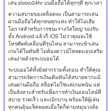
เล่น slotxo24hr บนมือถือได้ทุกๆที่ ทุกเวลา
ความสบายของสล็อตxo เป็นสามารถเล่น
ผ่านมือถือได้ทุกหนทุกแห่ง ทำให้ไม่เสีย
โอกาสสำหรับการชนะรางวัลใหญ่ รองรับ
ทั้ง Android แล้วก็ iOS ไม่ว่าคุณจะใช้
โทรศัพท์เคลื่อนที่รุ่นไหน สามารถเข้าเล่น
เกมได้ในทันที ไม่ต้องดาวน์โหลดแอปเสริม
เล่นง่ายด้วยระบบออโต้
ระบบออโต้ทั้งยังฝากรวมทั้งถอน ทำให้คุณ
สามารถจัดการเงินเดิมพันได้สบายหากแม้
เล่นผ่านมือถือ สล็อตไม่ใช่แค่เกมพนัน แต่
เป็นจังหวะสำหรับเพื่อการทำเงินออนไลน์ที่
สบาย รวดเร็ว และเบิกบาน พร้อมให้ผู้เล่น
ทุกคนลุ้นแจ็คพอตเมื่อใดก็ตามหมุนวงล้อ