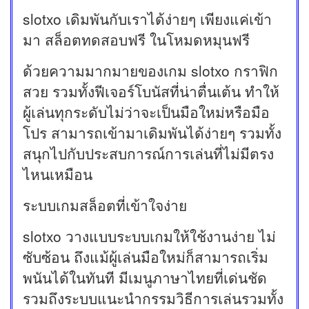
slotxo เดิมพันกับเราได้ง่ายๆ เพียงแค่เข้า
มา สล็อตทดสอบฟรี ในโหมดหมุนฟรี
ด้วยความมากมายของเกม slotxo กราฟิก
สวย รวมทั้งฟีเจอร์โบนัสที่น่าตื่นเต้น ทำให้
ผู้เล่นทุกระดับไม่ว่าจะเป็นมือใหม่หรือมือ
โปร สามารถเข้ามาเดิมพันได้ง่ายๆ รวมทั้ง
สนุกไปกับประสบการณ์การเล่นที่ไม่มีตรง
ไหนเหมือน
ระบบเกมสล็อตที่เข้าใจง่าย
slotxo วางแบบระบบเกมให้ใช้งานง่าย ไม่
ซับซ้อน ถึงแม้ผู้เล่นมือใหม่ก็สามารถเริ่ม
พนันได้ในทันที มีเมนูภาษาไทยที่เด่นชัด
รวมถึงระบบแนะนำกรรมวิธีการเล่นรวมทั้ง