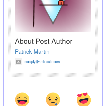
About Post Author
Patrick Martin
noreply@kmb-sale.com