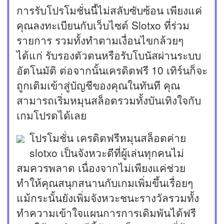
การรับโปรโมชั่นนี้ไม่สลับซับซ้อน เพียงแค่
คุณลงทะเบียนกับเว็บไซต์ Slotxo ที่ร่วม
รายการ รวมทั้งทำตามเงื่อนไขกล้วยๆ
ได้แก่ รับรองตัวตนหรือรับโบนัสผ่านระบบ
อัตโนมัติ ต่อจากนั้นเครดิตฟรี 10 เทิร์นก็จะ
ถูกเติมเข้าสู่บัญชีของคุณในทันที คุณ
สามารถเริ่มหมุนสล็อตรวมทั้งบันเทิงใจกับ
เกมโปรดได้เลย
โปรโมชั่น เครดิตฟรีหมุนสล็อตค่าย
slotxo เป็นจังหวะดีที่ผู้เล่นทุกคนไม่
สมควรพลาด เนื่องจากไม่เพียงแค่ช่วย
ทำให้คุณสนุกสนานกับเกมเพิ่มขึ้นเรื่อยๆ
แม้กระนั้นยังเพิ่มจังหวะชนะรางวัลรวมทั้ง
ทำความเข้าใจแผนการการเดิมพันได้ฟรี