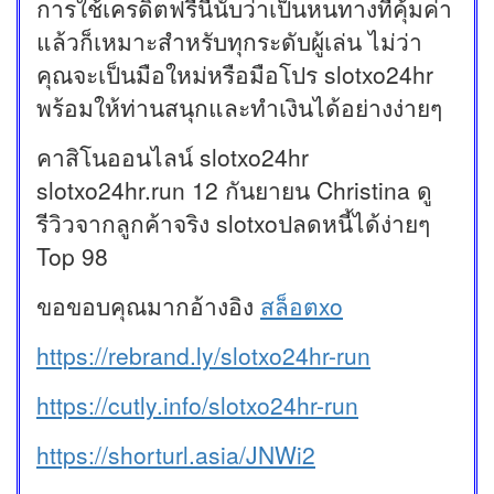
การใช้เครดิตฟรีนี้นับว่าเป็นหนทางที่คุ้มค่า
แล้วก็เหมาะสำหรับทุกระดับผู้เล่น ไม่ว่า
คุณจะเป็นมือใหม่หรือมือโปร slotxo24hr
พร้อมให้ท่านสนุกและทำเงินได้อย่างง่ายๆ
คาสิโนออนไลน์ slotxo24hr
slotxo24hr.run 12 กันยายน Christina ดู
รีวิวจากลูกค้าจริง slotxoปลดหนี้ได้ง่ายๆ
Top 98
ขอขอบคุณมากอ้างอิง
สล็อตxo
https://rebrand.ly/slotxo24hr-run
https://cutly.info/slotxo24hr-run
https://shorturl.asia/JNWi2