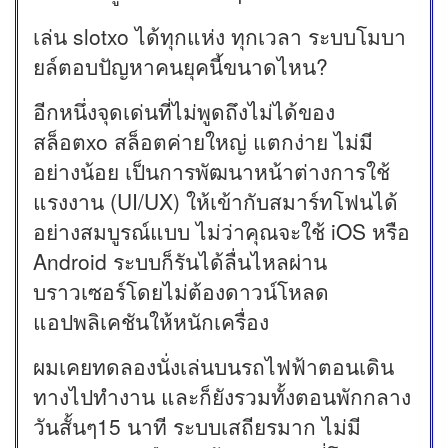
เล่น slotxo ได้ทุกแห่ง ทุกเวลา ระบบโมบา
ยล์ตอบปัญหาคนยุคนี้ขนาดไหน?
อีกหนึ่งจุดเด่นที่ไม่พูดถึงไม่ได้ของ
สล็อตxo สล็อตค่ายใหญ่ แตกง่าย ไม่มี
อย่างน้อย เป็นการพัฒนาหน้าต่างการใช้
แรงงาน (UI/UX) ให้เข้ากับสมาร์ทโฟนได้
อย่างสมบูรณ์แบบ ไม่ว่าคุณจะใช้ iOS หรือ
Android ระบบก็รันได้ลื่นไหลผ่าน
บราวเซอร์โดยไม่ต้องดาวน์โหลด
แอปพลิเคชันให้หนักเครื่อง
ผมเคยทดลองนั่งเล่นบนรถไฟฟ้าตอนเดิน
ทางไปทำงาน และก็ยังรวมทั้งตอนพักกลาง
วันสั้นๆ15 นาที ระบบเสถียรมาก ไม่มี