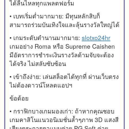
ได้ลื่นไหลทุกแพลตฟอร์ม
• เบทเริ่มต่ำมากมาย: มีทุนหลักสิบก็
สามารถร่วมบันเทิงใจและลุ้นรางวัลใหญ่ได้
• เกมระดับตำนานมากมาย:
slotxo24hr
เกมอย่าง Roma หรือ Supreme Caishen
มีอัตราการชำระเงินรางวัลด้ามจับจะต้อง
ได้จริง ไม่สลับซับซ้อน
• เข้าถึงง่าย: เล่นสล็อตได้ทุกที่ ผ่านเว็บตรง
ไม่ต้องดาวน์โหลดแอปฯ
ข้อด้อย
• กราฟิกบางเกมมองเก่า: ถ้าหากคุณชอบ
เกมคาสิโนแนวอนิเมชั่นล้ำๆภาพ 3D แสงสี
เสียงตระการตาแบบค่าย PG Soft ค่าย