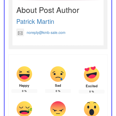
About Post Author
Patrick Martin
noreply@kmb-sale.com
Happy
Sad
Excited
0
%
0
%
0
%