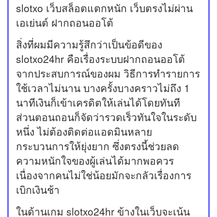
slotxo เว็บสล็อตแตกหนัก เว็บตรงไม่ผ่าน
เอเย่นต์ ฝากถอนออโต้
สิ่งที่ผมมีความรู้สึกว่าเป็นข้อดีของ
slotxo24hr คือเรื่องระบบฝากถอนออโต้
จากประสบการณ์ของผม วิธีการทำรายการ
ใช้เวลาไม่นาน บางครั้งบางคราวไม่ถึง 1
นาทีเงินก็เข้าเครดิตให้เล่นได้โดยทันที
ส่วนตอนถอนก็จัดว่ารวดเร็วทันใจในระดับ
หนึ่ง ไม่ต้องติดต่อแอดมินหลาย
กระบวนการให้ยุ่งยาก ซึ่งตรงนี้ช่วยลด
ความหนักใจของผู้เล่นได้มากพอควร
เนื่องจากคนไม่ใช่น้อยมักจะกลัวเรื่องการ
เบิกเงินช้า
ในด้านเกม slotxo24hr ข้างในเว็บจะเน้น