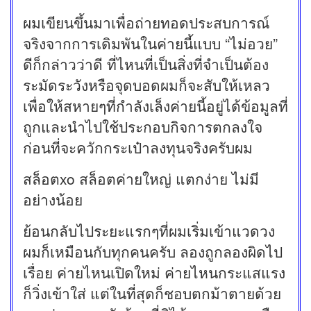
ผมเขียนขึ้นมาเพื่อถ่ายทอดประสบการณ์
จริงจากการเดิมพันในค่ายนี้แบบ “ไม่อวย”
ดีก็กล่าวว่าดี ที่ไหนที่เป็นสิ่งที่จำเป็นต้อง
ระมัดระวังหรือจุดบอดผมก็จะสับให้เหลว
เพื่อให้สหายๆที่กำลังเล็งค่ายนี้อยู่ได้ข้อมูลที่
ถูกและนำไปใช้ประกอบกิจการตกลงใจ
ก่อนที่จะควักกระเป๋าลงทุนจริงครับผม
สล็อตxo สล็อตค่ายใหญ่ แตกง่าย ไม่มี
อย่างน้อย
ย้อนกลับไประยะแรกๆที่ผมเริ่มเข้าแวดวง
ผมก็เหมือนกับทุกคนครับ ลองถูกลองผิดไป
เรื่อย ค่ายไหนเปิดใหม่ ค่ายไหนกระแสแรง
ก็วิ่งเข้าใส่ แต่ในที่สุดก็ชอบตกม้าตายด้วย