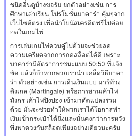
ชนิดอื่นดูบ้างขอรับ ยกตัวอย่างเช่น การ
ศึกษาเล่าเรียน โปรโมชั่นบาคาร่า คุ้มๆจาก
เว็บไซต์ตรง เพื่อนำโบนัสเครดิตฟรีไปต่อย
อดในเกมไพ่
การเล่นเกมไพ่ควบคู่ไปด้วยจะช่วยลด
ความเครียดจากการกดสล็อตได้ดี เพราะ
บาคาร่ามีอัตราการชนะแบบ 50:50 ที่แจ้ง
ชัด แล้วก็ถ้าหากพวกเรานำ เคล็ดวิธีบาคา
ร่า ตัวอย่างเช่น การเดินเงินแบบ มาร์ท้วง
ติงเกล (Martingale) หรือการอ่านเค้าไพ่
มังกร เค้าไพ่ปิงปอง เข้ามาดัดแปลงร่วม
ด้วย มันจะช่วยทำให้พวกเราได้โอกาสทำ
เงินเข้ากระเป๋าได้นิ่งและมั่นคงกว่าการหวัง
พึ่งพาดวงกับสล็อตเพียงอย่างเดียวนะครับ