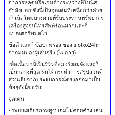
อาการหลุดหรือเกมค้างระหว่างที่โบนัส
กำลังแตก ซึ่งนี่เป็นจุดเด่นที่เหนือกว่าค่าย
กำเนิดใหม่บางค่ายที่รับประทานทรัพยากร
เครื่องสูงจนโทรศัพท์ร้อนมากและก็
แบตเตอรี่หมดไว
ข้อดี และก็ ข้อบกพร่อง ของ slotxo24hr
จากมุมมองผู้เล่นจริง (ไม่อวย)
เพื่อเนื้อหานี้เป็นรีวิวที่สมจริงสมจังและก็
เป็นกลางที่สุด ผมได้กระทำการสรุปส่วนดี
ส่วนเสียจากประสบการณ์ตรงออกมาเป็น
ข้อๆดังนี้ขอรับ:
จุดเด่น
• ระบบเสถียรภาพสูง: เกมไม่ค่อยค้าง เล่น