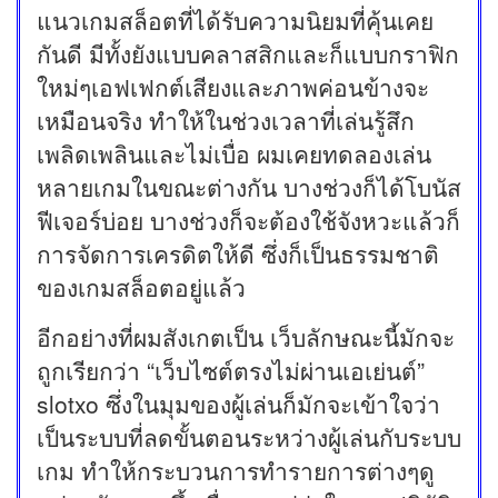
แนวเกมสล็อตที่ได้รับความนิยมที่คุ้นเคย
กันดี มีทั้งยังแบบคลาสสิกและก็แบบกราฟิก
ใหม่ๆเอฟเฟกต์เสียงและภาพค่อนข้างจะ
เหมือนจริง ทำให้ในช่วงเวลาที่เล่นรู้สึก
เพลิดเพลินและไม่เบื่อ ผมเคยทดลองเล่น
หลายเกมในขณะต่างกัน บางช่วงก็ได้โบนัส
ฟีเจอร์บ่อย บางช่วงก็จะต้องใช้จังหวะแล้วก็
การจัดการเครดิตให้ดี ซึ่งก็เป็นธรรมชาติ
ของเกมสล็อตอยู่แล้ว
อีกอย่างที่ผมสังเกตเป็น เว็บลักษณะนี้มักจะ
ถูกเรียกว่า “เว็บไซต์ตรงไม่ผ่านเอเย่นต์”
slotxo ซึ่งในมุมของผู้เล่นก็มักจะเข้าใจว่า
เป็นระบบที่ลดขั้นตอนระหว่างผู้เล่นกับระบบ
เกม ทำให้กระบวนการทำรายการต่างๆดู