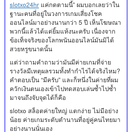
slotxo24hr
แค่กดตามนี้” ผมบอกเลยว่าใน
ฐานะคนที่อยู่ในวงการเกมเสี่ยงโชค
ออนไลน์มาอย่างนานกว่า 5 ปี เห็นโฆษณา
พวกนี้แล้วได้แต่ยิ้มแห้งนะครับ เนื่องจาก
ข้อเท็จจริงของโลกพนันออนไลน์มันมิได้
สวยหรูขนาดนั้น
แต่ว่าถามคำถามว่ามันมีค่ายเกมที่จ่าย
รางวัลมีเหตุผลรวมทั้งทำกำไรได้จริงไหม?
คำตอบเป็น “มีครับ” และก็หนึ่งในค่ายที่ผม
ควักเงินตนเองเข้าไปทดสอบเล่นซ้ำไปซ้ำ
มาจนถึงจับจุดได้ก็คือ
slotxo สล็อตค่ายใหญ่ แตกง่าย ไม่มีอย่าง
น้อย ค่ายเกมระดับตำนานที่อยู่คู่คนไทยมา
อย่างนานนั่นเอง