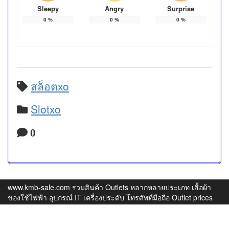
Sleepy
Angry
Surprise
0
%
0
%
0
%
สล็อตxo
Slotxo
0
www.kmb-sale.com รวมสินค้า Outlets หลากหลายประเภท เสื้อผ้า
ของใช้ไฟฟ้า อุปกรณ์ IT เครื่องประดับ โทรศัพท์มือถือ Outlet prices