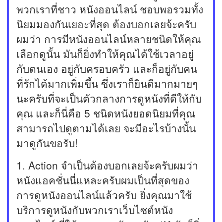
พวกเราที่ชาว หนังออนไลน์ ชอบพอรวมทั้ง
นิยมมองกันเยอะที่สุด ต้องบอกเลยจ้ะครับ
ผมว่า การมีหนังออนไลน์หลายชนิดให้คุณ
เลือกดูนั้น มันก็ยิ่งทำให้คุณได้ใช้เวลาอยู่
กับตนเอง อยู่กับครอบครัว และก็อยู่กับคน
ที่รักได้มากเพิ่มขึ้น ซึ่งเราก็ยินดีมากมายๆ
นะครับที่จะเป็นตัวกลางการดูหนังที่ดีให้กับ
คุณ และก็นี่คือ 5 ชนิดหนังยอดนิยมที่คุณ
สามารถไปดูตามได้เลย จะมีอะไรบ้างนั้น
มาดูกันขอรับ!
1. Action จำเป็นต้องบอกเลยจ้ะครับผมว่า
หนังแอคชั่นนี่แหละครับผมเป็นที่สุดของ
การดูหนังออนไลน์แล้วครับ ยิ่งคุณมาใช้
บริการดูหนังกับพวกเราเว็บไซต์หนัง