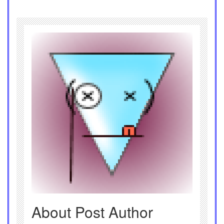
About Post Author