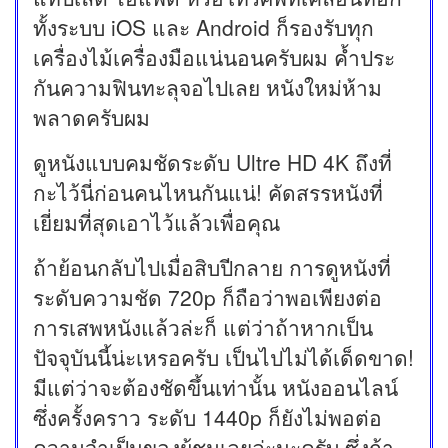
ทั้งระบบ iOS และ Android ก็รองรับทุก
เครื่องไม้เครื่องมือแน่นอนครับผม ค้ำประ
กันความฟินทะลุจอไปเลย หนังใหม่ห้าม
พลาดครับผม
ดูหนังแบบคมชัดระดับ Ultre HD 4K ถึงที่
กะไว้นี่ก่อนคนไหนกันแน่! คัดสรรหนังที่
เยี่ยมที่สุดเอาไว้แล้วเพื่อคุณ
ถ้าย้อนกลับไปเมื่อสิบปีกลาย การดูหนังที่
ระดับความชัด 720p ก็ถือว่าพอเพียงต่อ
การเสพหนังแล้วล่ะก็ แต่ว่าถ้าหากเป็น
ปัจจุบันนี้น่ะเหรอครับ เป็นไปไม่ได้เด็ดขาด!
มีแต่ว่าจะต้องชัดขึ้นเท่านั้น หนังออนไลน์
ซึ่งครั้งคราว ระดับ 1440p ก็ยังไม่พอต่อ
ความจำเป็นของผู้ชมเลยล่ะนะครับ ซึ่งถ้า