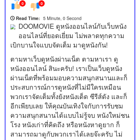
0
0
Read Time:
5 Minute, 0 Second
DOOMOVIE ดูหนังออนไลน์กับเว็บหนัง
ออนไลน์ที่ยอดเยี่ยม ไม่พลาดทุกความ
เบิกบานใจแบบจัดเต็ม มาดูหนังกัน!
ตามหาเว็บดูหนังผ่านเน็ต ตามหาเรา ดู
หนังออนไลน์ สินะครับ! เราเป็นเว็บดูหนัง
ผ่านเน็ตที่พร้อมมอบความสนุกสนานและก็
ประสบการณ์การดูหนังที่ไม่มีใครเหมือน
พวกเราจัดเต็มทั้งยังหนังเด็ด ซีรีส์ดัง และก็
อีกเพียบเลย ให้คุณบันเทิงใจกับการรับชม
ความสนุกสนานได้แบบไม่รู้จบ หนังใหม่ชน
โรง หนังเก่าที่คิดถึง หรือหนังหาดูยาก ก็
สามารถมาดูกับพวกเราได้เลยจ๊ะครับ ไม่