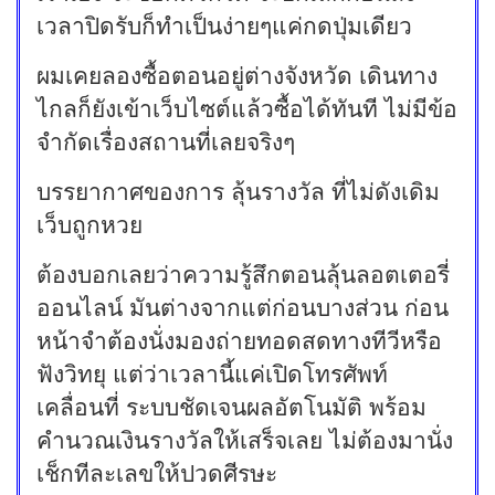
เวลาปิดรับก็ทำเป็นง่ายๆแค่กดปุ่มเดียว
ผมเคยลองซื้อตอนอยู่ต่างจังหวัด เดินทาง
ไกลก็ยังเข้าเว็บไซต์แล้วซื้อได้ทันที ไม่มีข้อ
จำกัดเรื่องสถานที่เลยจริงๆ
บรรยากาศของการ ลุ้นรางวัล ที่ไม่ดังเดิม
เว็บถูกหวย
ต้องบอกเลยว่าความรู้สึกตอนลุ้นลอตเตอรี่
ออนไลน์ มันต่างจากแต่ก่อนบางส่วน ก่อน
หน้าจำต้องนั่งมองถ่ายทอดสดทางทีวีหรือ
ฟังวิทยุ แต่ว่าเวลานี้แค่เปิดโทรศัพท์
เคลื่อนที่ ระบบชัดเจนผลอัตโนมัติ พร้อม
คำนวณเงินรางวัลให้เสร็จเลย ไม่ต้องมานั่ง
เช็กทีละเลขให้ปวดศีรษะ