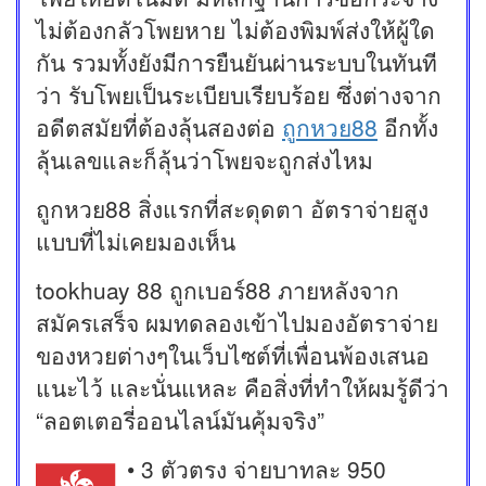
ไม่ต้องกลัวโพยหาย ไม่ต้องพิมพ์ส่งให้ผู้ใด
กัน รวมทั้งยังมีการยืนยันผ่านระบบในทันที
ว่า รับโพยเป็นระเบียบเรียบร้อย ซึ่งต่างจาก
อดีตสมัยที่ต้องลุ้นสองต่อ
ถูกหวย88
อีกทั้ง
ลุ้นเลขและก็ลุ้นว่าโพยจะถูกส่งไหม
ถูกหวย88 สิ่งแรกที่สะดุดตา อัตราจ่ายสูง
แบบที่ไม่เคยมองเห็น
tookhuay 88 ถูกเบอร์88 ภายหลังจาก
สมัครเสร็จ ผมทดลองเข้าไปมองอัตราจ่าย
ของหวยต่างๆในเว็บไซต์ที่เพื่อนพ้องเสนอ
แนะไว้ และนั่นแหละ คือสิ่งที่ทำให้ผมรู้ดีว่า
“ลอตเตอรี่ออนไลน์มันคุ้มจริง”
• 3 ตัวตรง จ่ายบาทละ 950