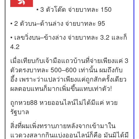
• 3 ตัวโต๊ด จ่ายบาทละ 150
• 2 ตัวบน–ด้านล่าง จ่ายบาทละ 95
• เลขวิ่งบน–ข้างล่าง จ่ายบาทละ 3.2 และก็
4.2
เมื่อเทียบกับเจ้ามือแถวบ้านที่จ่ายเพียงแค่ 3
ตัวตรงบาทละ 500–600 เท่านั้น ผมถึงกับ
อึ้ง เพราะว่าแปลว่าเพียงแค่ถูกสักครั้งเดียว
ผลตอบแทนก็มากเพิ่มขึ้นแทบเท่าตัว!
ถูกหวย88 หวยออนไลน์ไม่ได้มีแค่ หวย
รัฐบาล
สิ่งที่ผมเพิ่งทราบภายหลังจากเข้ามาใน
แวดวงสลากกินแบ่งออนไลน์ก็คือ มันมิได้มี