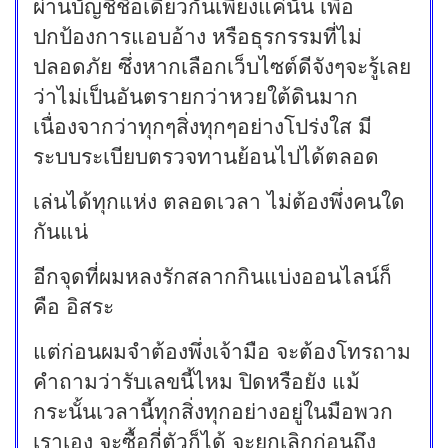
ผ่านบัญชีชื่อเดียวกันเพียงแค่นั้น เพื่อ
ปกป้องการแอบอ้าง หรือธุรกรรมที่ไม่
ปลอดภัย ซึ่งหากเลือกเว็บไซต์ดีจังๆจะรู้เลย
ว่าไม่เป็นอันตรายกว่าหวยใต้ดินมาก
เนื่องจากว่าทุกๆสิ่งทุกๆอย่างโปร่งใส มี
ระบบระเบียบตรวจทานย้อนไปได้ตลอด
เล่นได้ทุกแห่ง ตลอดเวลา ไม่ต้องพึ่งคนใด
กันแน่
อีกจุดที่ผมหลงรักสลากกินแบ่งออนไลน์ก็
คือ อิสระ
แต่ก่อนผมจำต้องพึ่งเจ้ามือ จะต้องโทรถาม
คำถามว่ารับเลขนี้ไหม ปิดหรือยัง แม้
กระนั้นเวลานี้ทุกสิ่งทุกอย่างอยู่ในมือพวก
เราเอง จะซื้อกี่ตัวก็ได้ จะยกเลิกก่อนถึง