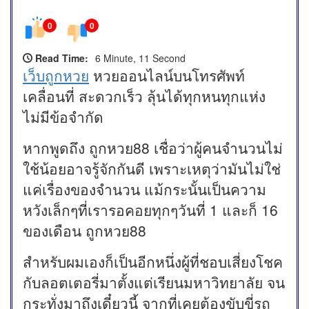
0
0
Read Time:
6 Minute, 11 Second
เว็บถูกหวย
หวยออนไลน์บนโทรศัพท์
เคลื่อนที่ สะดวกเร็ว ลุ้นได้ทุกหนทุกแห่ง
ไม่มีข้อจำกัด
หากพูดถึง ถูกหวย88 เชื่อว่าผู้คนจำนวนไม่
ใช้น้อยอาจรู้จักกันดี เพราะเหตุว่ามันไม่ใช่
แค่เรื่องของจำนวน แม้กระนั้นเป็นความ
หวังเล็กๆที่เรารอคอยทุกๆวันที่ 1 และก็ 16
ของเดือน ถูกหวย88
สำหรับผมเองก็เป็นอีกหนึ่งผู้ที่ชอบเสี่ยงโชค
กับลอตเตอรี่มาตั้งแต่เรียนมหาวิทยาลัย จน
กระทั่งมาถึงเดี๋ยวนี้ จากที่เคยต้องขับขี่รถ