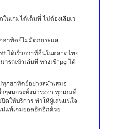
นเกมได้เต็มที่ ไม่ต้องเสียเว
ุกอาทิตย์ไม่มีตกกระแส
ft ได้เร็วกว่าที่อื่นในตลาดไทย
รถเข้าเล่นที่ ทางเข้าpg ได้
่ทุกอาทิตย์อย่างสม่ำเสมอ
ๆจนกระทั่งน่าระอา ทุกเกมที่
ดให้บริการ ทำให้ผู้เล่นแน่ใจ
ยไม่แพ้เกมยอดฮิตอีกด้วย