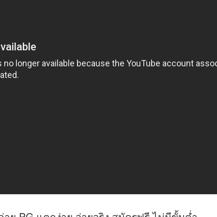
าย PG แตกง่าย จ่ายจริง สมัครฟรี ไม่มีขั้นต่ำ