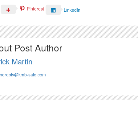
Pinterest
LinkedIn
out Post Author
rick Martin
noreply@kmb-sale.com
d
Sleepy
A
Excited