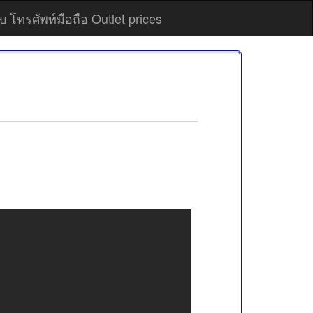
 โทรศัพท์มือถือ Outlet prices