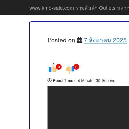
Skip
www.kmb-sale.com รวมสินค้า Outlets หลากหล
to
content
Posted on
7 สิงหาคม 2025
0
0
Read Time:
4 Minute, 39 Second