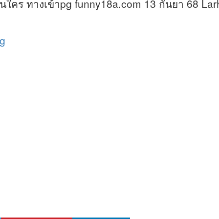
นก่อนใคร ทางเข้าpg funny18a.com 13 กันยา 68 L
pg