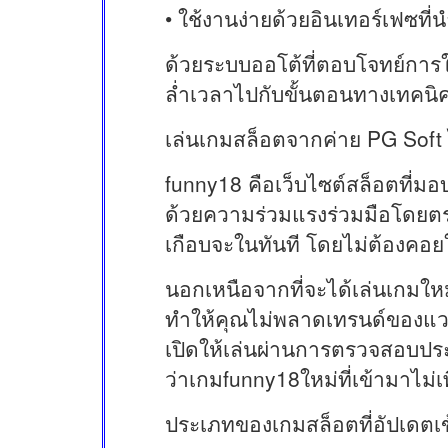
• ใช้งานง่ายด้วยอินเทอร์เฟซที
ด้วยระบบออโต้ที่ตอบโจทย์การใช
ล่ำเวลาไปกับขั้นตอนทางเทคนิ
เล่นเกมสล็อตจากค่าย PG Soft 
funny18 คือเว็บไซต์สล็อตที่มอบ
ด้วยความร่วมแรงร่วมมือโดยตรงก
เกือบจะในทันที โดยไม่ต้องคอ
นอกเหนือจากที่จะได้เล่นเกมให
ทำให้คุณไม่พลาดเทรนด์ของแวด
เปิดให้เล่นผ่านการตรวจสอบประ
ว่าเกมfunny18ใหม่ที่เข้ามาไม่
ประเภทของเกมสล็อตที่อัปเดตเ