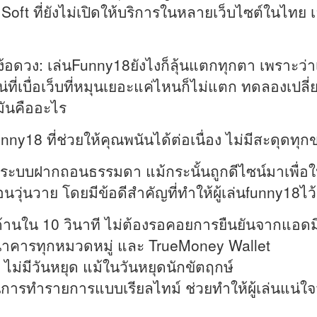
G Soft ที่ยังไม่เปิดให้บริการในหลายเว็บไซต์ในไทย
อดวง: เล่นFunny18ยังไงก็ลุ้นแตกทุกตา เพราะว่าเว็บ
ันแน่ที่เบื่อเว็บที่หมุนเยอะแค่ไหนก็ไม่แตก ทดลองเป
มันคืออะไร
y18 ที่ช่วยให้คุณพนันได้ต่อเนื่อง ไม่มีสะดุดทุ
่ระบบฝากถอนธรรมดา แม้กระนั้นถูกดีไซน์มาเพื่อให
นวุ่นวาย โดยมีข้อดีสำคัญที่ทำให้ผู้เล่นfunny18ไว
้านใน 10 วินาที ไม่ต้องรอคอยการยืนยันจากแอดม
ีธนาคารทุกหมวดหมู่ และ TrueMoney Wallet
ไม่มีวันหยุด แม้ในวันหยุดนักขัตฤกษ์
ารทำรายการแบบเรียลไทม์ ช่วยทำให้ผู้เล่นแน่ใจว