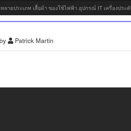
ายประเภท เสื้อผ้า ของใช้ไฟฟ้า อุปกรณ์ IT เครื่องประดับ
by
Patrick Martin