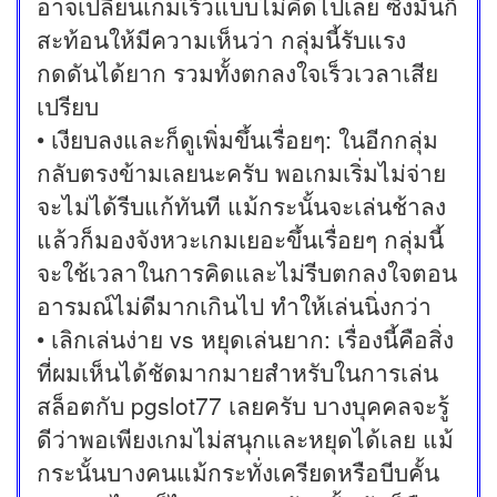
อาจเปลี่ยนเกมเร็วแบบไม่คิดไปเลย ซึ่งมันก็
สะท้อนให้มีความเห็นว่า กลุ่มนี้รับแรง
กดดันได้ยาก รวมทั้งตกลงใจเร็วเวลาเสีย
เปรียบ
• เงียบลงและก็ดูเพิ่มขึ้นเรื่อยๆ: ในอีกกลุ่ม
กลับตรงข้ามเลยนะครับ พอเกมเริ่มไม่จ่าย
จะไม่ได้รีบแก้ทันที แม้กระนั้นจะเล่นช้าลง
แล้วก็มองจังหวะเกมเยอะขึ้นเรื่อยๆ กลุ่มนี้
จะใช้เวลาในการคิดและไม่รีบตกลงใจตอน
อารมณ์ไม่ดีมากเกินไป ทำให้เล่นนิ่งกว่า
• เลิกเล่นง่าย vs หยุดเล่นยาก: เรื่องนี้คือสิ่ง
ที่ผมเห็นได้ชัดมากมายสำหรับในการเล่น
สล็อตกับ pgslot77 เลยครับ บางบุคคลจะรู้
ดีว่าพอเพียงเกมไม่สนุกและหยุดได้เลย แม้
กระนั้นบางคนแม้กระทั่งเครียดหรือบีบคั้น