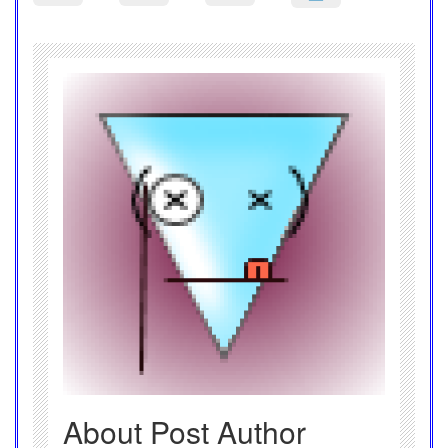
About Post Author