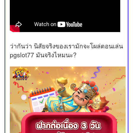
ว่ากันว่า นิสัยจริงของเรามักจะโผล่ตอนเล่น
pgslot77 มันจริงไหมนะ?