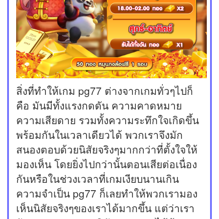
สิ่งที่ทำให้เกม pg77 ต่างจากเกมทั่วๆไปก็
คือ มันมีทั้งแรงกดดัน ความคาดหมาย
ความเสียดาย รวมทั้งความระทึกใจเกิดขึ้น
พร้อมกันในเวลาเดียวได้ พวกเราจึงมัก
สนองตอบด้วยนิสัยจริงๆมากกว่าที่ตั้งใจให้
มองเห็น โดยยิ่งไปกว่านั้นตอนเสียต่อเนื่อง
กันหรือในช่วงเวลาที่เกมเงียบนานเกิน
ความจำเป็น pg77 ก็เลยทำให้พวกเรามอง
เห็นนิสัยจริงๆของเราได้มากขึ้น แต่ว่าเรา