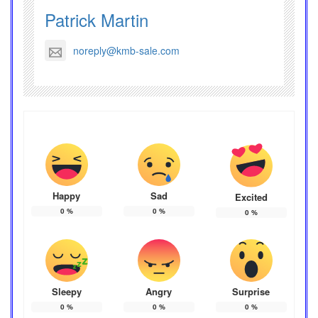
Patrick Martin
noreply@kmb-sale.com
Happy
Sad
Excited
0
%
0
%
0
%
Sleepy
Angry
Surprise
0
%
0
%
0
%