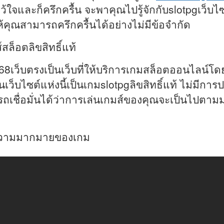
้ใจและก็ครึกครื้น จะพาคุณไปรู้จักกับslotpgเว็บไซต
ห้คุณสามารถครึกครื้นได้อย่างไม่มีข้อจำกัด
ล็อตลิขสิทธิ์แท้
68เว็บตรงเป็นเว็บที่ให้บริการเกมสล็อตออนไลน์โด
เว็บไซต์แห่งนี้เป็นเกมslotpgลิขสิทธิ์แท้ ไม่มีกา
ถเชื่อมั่นได้ว่าการเล่นเกมส์ของคุณจะเป็นไปต
 ความมากมายของเกม