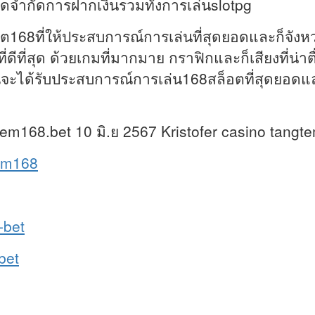
ดจำกัดการฝากเงินรวมทั้งการเล่นslotpg
ต168ที่ให้ประสบการณ์การเล่นที่สุดยอดและก็จัง
ีที่สุด ด้วยเกมที่มากมาย กราฟิกและก็เสียงที่น่าตื
ุณจะได้รับประสบการณ์การเล่น168สล็อตที่สุดยอดแ
em168.bet 10 มิ.ย 2567 Kristofer casino tang
em168
-bet
bet