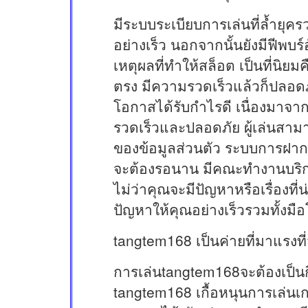
มีระบบระเบียบการเล่นที่ล้ำยุค
อย่างเร็ว นอกจากนั้นยังมีฟีพบร
เหตุผลที่ทำให้สล็อต เป็นที่นิยม
ตรง มีความรวดเร็วแล้วก็ปลอดภั
โอกาสได้รับกำไรดี เนื่องมาจาก
รวดเร็วและปลอดภัย ผู้เล่นสาม
ของข้อมูลส่วนตัว ระบบการฝากถ
จะต้องรอนาน มีคณะทำงานบริกา
ไม่ว่าคุณจะมีปัญหาหรือเรื่อง
ปัญหาให้คุณอย่างเร็วรวมทั้งมื
tangtem168 เป็นค่ายที่มาแรงที่สุ
การเล่นtangtem168จะต้องเป็นก
tangtem168 เกื้อหนุนการเล่นเ