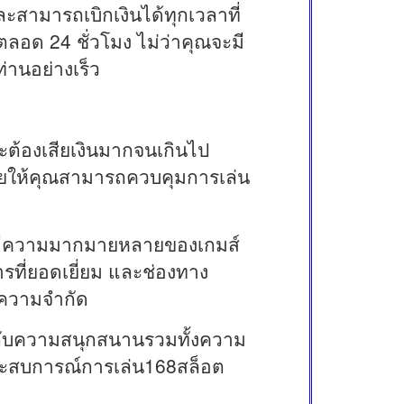
สามารถเบิกเงินได้ทุกเวลาที่
ลอด 24 ชั่วโมง ไม่ว่าคุณจะมี
่านอย่างเร็ว
ต้องเสียเงินมากจนเกินไป
ช่วยให้คุณสามารถควบคุมการเล่น
วก็มีความมากมายหลายของเกมส์
ารที่ยอดเยี่ยม และช่องทาง
ีความจำกัด
เจอกับความสนุกสนานรวมทั้งความ
ประสบการณ์การเล่น168สล็อต