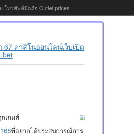
 โทรศัพท์มือถือ Outlet prices
ุนา 67 คาสิโนออนไลน์เว็บเปิด
.bet
ุกเกมส์
m168
ที่อยากได้ประสบการณ์การ