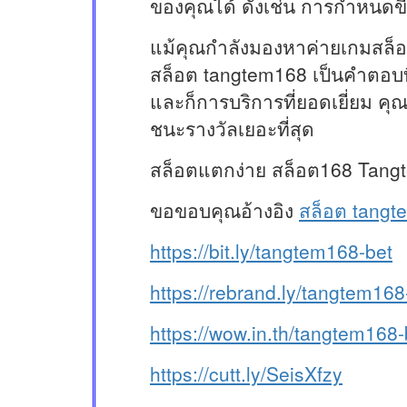
ของคุณได้ ดังเช่น การกำหนดขี
แม้คุณกำลังมองหาค่ายเกมสล็อ
สล็อต tangtem168 เป็นคำตอบที่ด
และก็การบริการที่ยอดเยี่ยม ค
ชนะรางวัลเยอะที่สุด
สล็อตแตกง่าย สล็อต168 Tangt
ขอขอบคุณอ้างอิง
สล็อต tangt
https://bit.ly/tangtem168-bet
https://rebrand.ly/tangtem168
https://wow.in.th/tangtem168-
https://cutt.ly/SeisXfzy