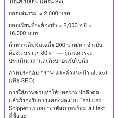
โบนัส 100% (เทิร์น 8x)
ยอดเล่นรวม = 2,000 บาท
ยอดเวียนที่จะต้องทำ = 2,000 x 8 =
16,000 บาท
ถ้าหากเดิมพันเฉลี่ย 200 บาท/ตา จำเป็น
ต้องเล่นราวๆ 80 ตา — ผู้เล่นควรจะ
ประเมินเวลาและก็งบก่อนรับโบนัส
ภาพประกอบ กราฟ และคำแนะนำ alt text
(เพื่อ SEO)
การใส่ภาพช่วยทำให้บทความน่าดึงดูด
แล้วก็รองรับการแสดงผลแบบ Featured
Snippet แบบอย่างรหัสภาพพร้อม alt text
ที่ชี้แนะ: