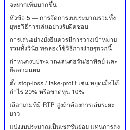
จะฝากเพิ่มมากขึ้น
หัวข้อ 5 — การจัดการงบประมาณรวมทั้ง
ยุทธวิธีการเล่นอย่างรับผิดชอบ
การเล่นอย่างยั่งยืนควรมีการวางเป้าหมาย
รวมทั้งวินัย ทดลองใช้วิธีการง่ายๆพวกนี้
กำหนดงบประมาณเล่นต่อวัน/อาทิตย์ และ
ยึดตามแผน
ตั้ง stop-loss / take-profit เช่น หยุดเมื่อได้
กำไร 20% หรือขาดทุน 10%
เลือกเกมที่มี RTP สูงถ้าต้องการเล่นระยะ
ยาว
แบ่งงบประมาณเป็นเซสชันย่อย แทนการลง