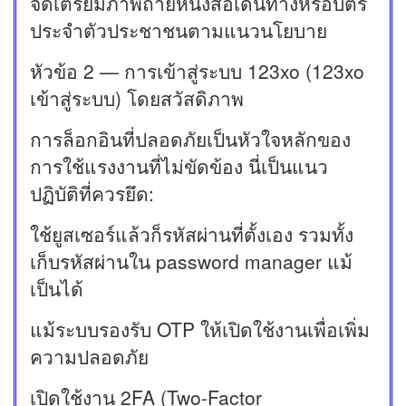
จัดเตรียมภาพถ่ายหนังสือเดินทางหรือบัตร
ประจำตัวประชาชนตามแนวนโยบาย
หัวข้อ 2 — การเข้าสู่ระบบ 123xo (123xo
เข้าสู่ระบบ) โดยสวัสดิภาพ
การล็อกอินที่ปลอดภัยเป็นหัวใจหลักของ
การใช้แรงงานที่ไม่ขัดข้อง นี่เป็นแนว
ปฏิบัติที่ควรยึด:
ใช้ยูสเซอร์แล้วก็รหัสผ่านที่ตั้งเอง รวมทั้ง
เก็บรหัสผ่านใน password manager แม้
เป็นได้
แม้ระบบรองรับ OTP ให้เปิดใช้งานเพื่อเพิ่ม
ความปลอดภัย
เปิดใช้งาน 2FA (Two-Factor