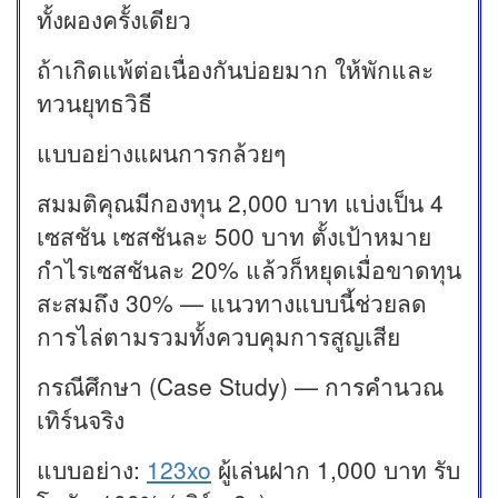
ทั้งผองครั้งเดียว
ถ้าเกิดแพ้ต่อเนื่องกันบ่อยมาก ให้พักและ
ทวนยุทธวิธี
แบบอย่างแผนการกล้วยๆ
สมมติคุณมีกองทุน 2,000 บาท แบ่งเป็น 4
เซสชัน เซสชันละ 500 บาท ตั้งเป้าหมาย
กำไรเซสชันละ 20% แล้วก็หยุดเมื่อขาดทุน
สะสมถึง 30% — แนวทางแบบนี้ช่วยลด
การไล่ตามรวมทั้งควบคุมการสูญเสีย
กรณีศึกษา (Case Study) — การคำนวณ
เทิร์นจริง
แบบอย่าง:
123xo
ผู้เล่นฝาก 1,000 บาท รับ