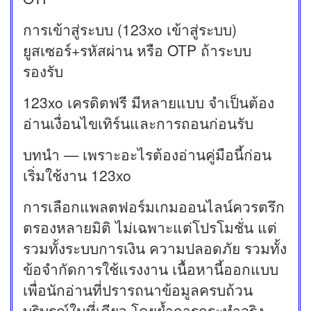
การเข้าสู่ระบบ (123xo เข้าสู่ระบบ)
ยูสเซอร์+รหัสผ่าน หรือ OTP ถ้าระบบ
รองรับ
123xo เครดิตฟรี มีหลายแบบ จำเป็นต้อง
อ่านเงื่อนไขเทิร์นและการถอนก่อนรับ
บทนำ — เพราะอะไรต้องอ่านคู่มือนี้ก่อน
เริ่มใช้งาน 123xo
การเลือกแพลตฟอร์มเกมออนไลน์ควรตรึก
ตรองหลายมิติ ไม่เฉพาะแต่โปรโมชั่น แต่
รวมทั้งระบบการเงิน ความปลอดภัย รวมทั้ง
ข้อจำกัดการใช้แรงงาน เนื้อหานี้ออกแบบ
เพื่อนักอ่านที่ปรารถนาข้อมูลครบถ้วน
บริบูรณ์ในที่เดียว โดยย้ำการกระทำจริง