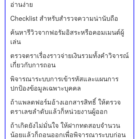
อ่านง่าย
Checklist สำหรับสำรวจความน่านับถือ
ค้นหารีวิวจากฟอรัมอิสระหรือคอมเมนต์ผู้
เล่น
ตรวจตราเรื่องราวจ่ายเงินรวมทั้งคำวิจารณ์
เกี่ยวกับการถอน
พิจารณาระบบการเข้ารหัสและแผนการ
ปกป้องข้อมูลเฉพาะบุคคล
ถ้าแพลตฟอร์มอ้างเอกสารสิทธิ์ ให้ตรวจ
ตราเลขลำดับแล้วก็หน่วยงานผู้ออก
ถ้าเกิดยังไม่มั่นใจ ให้ฝากทดสอบจำนวน
น้อยแล้วก็ถอนออกเพื่อพิจารณาระบบก่อน