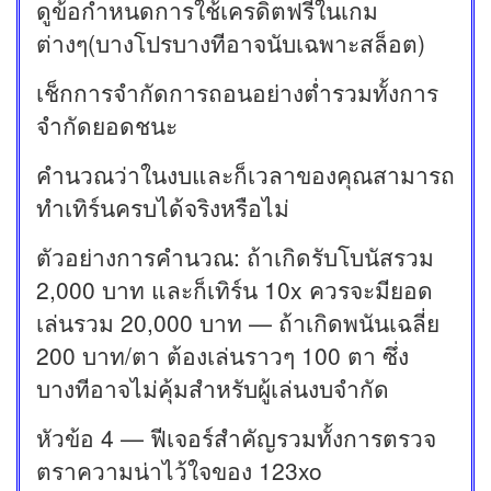
ดูข้อกำหนดการใช้เครดิตฟรีในเกม
ต่างๆ(บางโปรบางทีอาจนับเฉพาะสล็อต)
เช็กการจำกัดการถอนอย่างต่ำรวมทั้งการ
จำกัดยอดชนะ
คำนวณว่าในงบและก็เวลาของคุณสามารถ
ทำเทิร์นครบได้จริงหรือไม่
ตัวอย่างการคำนวณ: ถ้าเกิดรับโบนัสรวม
2,000 บาท และก็เทิร์น 10x ควรจะมียอด
เล่นรวม 20,000 บาท — ถ้าเกิดพนันเฉลี่ย
200 บาท/ตา ต้องเล่นราวๆ 100 ตา ซึ่ง
บางทีอาจไม่คุ้มสำหรับผู้เล่นงบจำกัด
หัวข้อ 4 — ฟีเจอร์สำคัญรวมทั้งการตรวจ
ตราความน่าไว้ใจของ 123xo