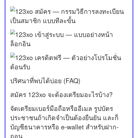
ปริศนาที่พบได้บ่อย (FAQ)
สมัคร 123xo จะต้องเตรียมอะไรบ้าง?
จัดเตรียมเบอร์มือถือหรืออีเมล รูปบัตร
ประชาชนถ้าเกิดจำเป็นต้องยืนยัน และก็
บัญชีธนาคารหรือ e-wallet สำหรับฝาก-
ถอน