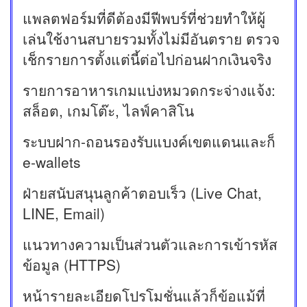
แพลตฟอร์มที่ดีต้องมีฟีพบร์ที่ช่วยทำให้ผู้
เล่นใช้งานสบายรวมทั้งไม่มีอันตราย ตรวจ
เช็กรายการตั้งแต่นี้ต่อไปก่อนฝากเงินจริง
รายการอาหารเกมแบ่งหมวดกระจ่างแจ้ง:
สล็อต, เกมโต๊ะ, ไลฟ์คาสิโน
ระบบฝาก-ถอนรองรับแบงค์เขตแดนและก็
e-wallets
ฝ่ายสนับสนุนลูกค้าตอบเร็ว (Live Chat,
LINE, Email)
แนวทางความเป็นส่วนตัวและการเข้ารหัส
ข้อมูล (HTTPS)
หน้ารายละเอียดโปรโมชั่นแล้วก็ข้อแม้ที่