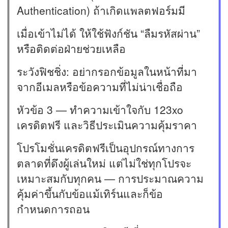
Authentication) ถ้าเกิดแพลตฟอร์มมี
เมื่อเข้าไม่ได้ ให้ใช้ฟังก์ชัน “ลืมรหัสผ่าน”
หรือติดต่อฝ่ายช่วยเหลือ
ระวังฟิชชิ่ง: อย่ากรอกข้อมูลในหน้าที่มา
จากอีเมลหรือข้อความที่ไม่น่าเชื่อถือ
หัวข้อ 3 — ทำความเข้าใจกับ 123xo
เครดิตฟรี และวิธีประเมินความคุ้มราคา
โปรโมชั่นเครดิตฟรีเป็นอุปกรณ์ทางการ
ตลาดที่ดึงผู้เล่นใหม่ แต่ไม่ใช่ทุกโปรจะ
เหมาะสมกับทุกคน — การประมาณความ
คุ้มค่าขึ้นกับข้อแม้เทิร์นและก็ข้อ
กำหนดการถอน