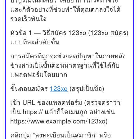
และก็ตัวอย่างที่ช่วยทำให้คุณตกลงใจได้
รวดเร็วทันใจ
หัวข้อ 1 — วิธีสมัคร 123xo (123xo สมัคร)
แบบทีละลำดับขั้น
การสมัครที่ถูกจะช่วยลดปัญหาในภายหลัง
ข้างล่างเป็นขั้นตอนมาตรฐานที่ใช้ได้กับ
แพลตฟอร์มโดยมาก
ขั้นตอนสมัคร
123xo
(สรุปเป็นข้อ)
เข้า URL ของแพลตฟอร์ม (ตรวจตราว่า
เป็น https:// แล้วก็โดเมนถูก อย่างเช่น
https://www.example.com/123xo)
คลิกปุ่ม “ลงทะเบียนเป็นสมาชิก” หรือ