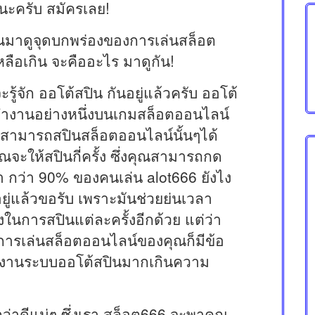
นะครับ สมัครเลย!
ณมาดูจุดบกพร่องของการเล่นสล็อต
ือเกิน จะคืออะไร มาดูกัน!
ู้จัก ออโต้สปิน กันอยู่แล้วครับ ออโต้
ทำงานอย่างหนึ่งบนเกมสล็อตออนไลน์
สามารถสปินสล็อตออนไลน์นั้นๆได้
ุณจะให้สปินกี่ครั้ง ซึ่งคุณสามารถกด
่า กว่า 90% ของคนเล่น alot666 ยังไง
ยู่แล้วขอรับ เพราะมันช่วยย่นเวลา
ในการสปินแต่ละครั้งอีกด้วย แต่ว่า
ารเล่นสล็อตออนไลน์ของคุณก็มีข้อ
ใช้งานระบบออโต้สปินมากเกินความ
่าดีแน่ๆ ซึ่งเรา สล็อต666 จะพาคุณ