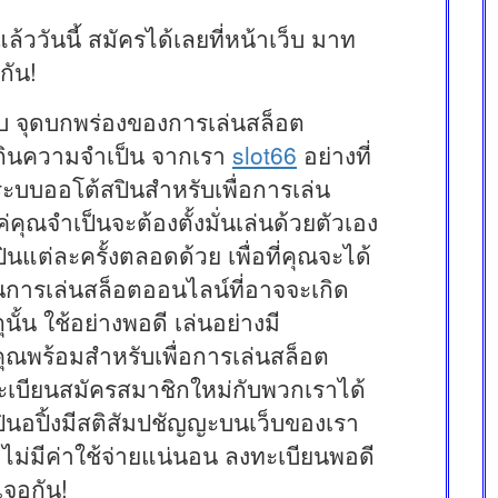
ล้ววันนี้ สมัครได้เลยที่หน้าเว็บ มาท
กัน!
กับ จุดบกพร่องของการเล่นสล็อต
กินความจำเป็น จากเรา
slot66
อย่างที่
ะบบออโต้สปินสำหรับเพื่อการเล่น
่คุณจำเป็นจะต้องตั้งมั่นเล่นด้วยตัวเอง
นแต่ละครั้งตลอดด้วย เพื่อที่คุณจะได้
นการเล่นสล็อตออนไลน์ที่อาจจะเกิด
นั้น ใช้อย่างพอดี เล่นอย่างมี
ณพร้อมสำหรับเพื่อการเล่นสล็อต
ะเบียนสมัครสมาชิกใหม่กับพวกเราได้
ินอปิ้งมีสติสัมปชัญญะบนเว็บของเรา
 ไม่มีค่าใช้จ่ายแน่นอน ลงทะเบียนพอดี
เจอกัน!