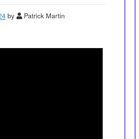
24
by
Patrick Martin