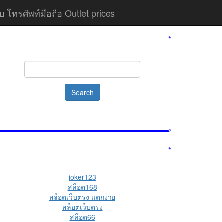
 โทรศัพท์มือถือ Outlet prices
Search
for:
joker123
สล็อต168
สล็อตเว็บตรง แตกง่าย
สล็อตเว็บตรง
สล็อต66