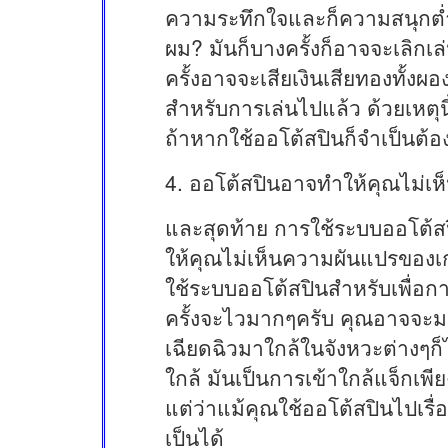
ความระทึกใจและก็ความสนุกต่ำ
ผม? มันก็บางครั้งก็อาจจะเลิกเล
ครั้งอาจจะเสียเงินเสียทองทั้งผ
สำหรับการเล่นไปแล้ว ด้วยเหตุน
ถ้าหากใช้ออโต้สปินก็จำเป็นต้อ
4. ออโต้สปินอาจทำให้คุณไม่เห
และสุดท้าย การใช้ระบบออโต้สป
ให้คุณไม่เห็นความผันแปรของเกม
ใช้ระบบออโต้สปินสำหรับเพื่อ
ครั้งจะไวมากๆครับ คุณอาจจะมอง
เฉียดฉิวมาใกล้ในจังหวะต่างๆก็ไ
ใกล้ มันเป็นการเข้าใกล้แจ็กเพี
แต่ว่าแม้คุณใช้ออโต้สปินไปเรื่
เป็นได้