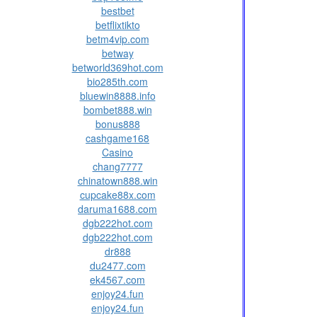
bestbet
betflixtikto
betm4vip.com
betway
betworld369hot.com
bio285th.com
bluewin8888.info
bombet888.win
bonus888
cashgame168
Casino
chang7777
chinatown888.win
cupcake88x.com
daruma1688.com
dgb222hot.com
dgb222hot.com
dr888
du2477.com
ek4567.com
enjoy24.fun
enjoy24.fun