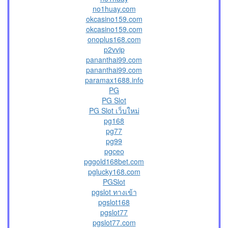
no1huay.com
okcasino159.com
okcasino159.com
onoplus168.com
p2vvip
pananthai99.com
pananthai99.com
paramax1688.info
PG
PG Slot
PG Slot เว็บใหม่
pg168
pg77
pg99
pgceo
pggold168bet.com
pglucky168.com
PGSlot
pgslot ทางเข้า
pgslot168
pgslot77
pgslot77.com