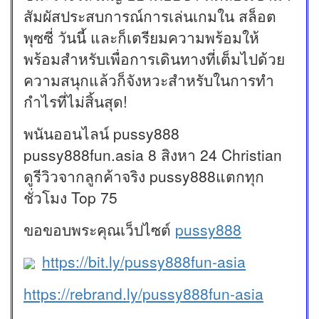
สัมผัสประสบการณ์การเล่นเกมใน สล็อต
พุซซี่ วันนี้ และก็เตรียมความพร้อมให้
พร้อมสำหรับเพื่อการเดินทางที่เต็มไปด้วย
ความสนุกแล้วก็จังหวะสำหรับในการทำ
กำไรที่ไม่สิ้นสุด!
พนันออนไลน์ pussy888
pussy888fun.asia 8 สิงหา 24 Christian
ดูรีวิวจากลูกค้าจริง pussy888แตกทุก
ชั่วโมง Top 75
ขอขอบพระคุณเว็ปไซต์
pussy888
https://bit.ly/pussy888fun-asia
https://rebrand.ly/pussy888fun-asia