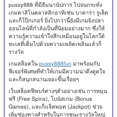
pussy888 ที่มีธีมนานัปการ ไปจนกระทั่ง
เกมคาสิโนคลาสสิกอาทิเช่น บาคาร่า รูเล็ต
และก็โป๊กเกอร์ ยิ่งไปกว่านี้ยังมีเกมยิงปลา
ออนไลน์ที่กำลังเป็นที่นิยมอย่างมาก ซึ่งให้
ความรู้ความเข้าใจสึกเหมือนอยู่ในโลกใต้
ทะเลที่เต็มไปด้วยความเพลิดเพลินแล้วก็
รางวัล
เกมสล็อตใน
pussy888fun
มาพร้อมกับ
ฟีเจอร์พิเศษที่ทำให้เกมมีความน่าดึงดูดใจ
และก็สนุกสนานเยอะขึ้นเรื่อยๆ
เว็บสล็อตฟีพบร์ต่างๆตัวอย่างเช่น การหมุน
ฟรี (Free Spins), โบนัสเกม (Bonus
Games), และก็แจ็คพอต (Jackpot) ช่วย
เพิ่มช่องทางสำหรับในการชนะรางวัลใหญ่