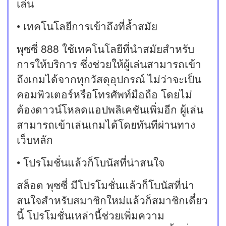
เล่น
• เทคโนโลยีการเข้าถึงที่ล้ำสมัย
พุซซี่ 888 ใช้เทคโนโลยีที่นำสมัยสำหรับ
การให้บริการ ซึ่งช่วยให้ผู้เล่นสามารถเข้า
ถึงเกมได้จากทุกวัสดุอุปกรณ์ ไม่ว่าจะเป็น
คอมพิวเตอร์หรือโทรศัพท์มือถือ โดยไม่
ต้องดาวน์โหลดแอปพลิเคชันเพิ่มอีก ผู้เล่น
สามารถเข้าเล่นเกมได้โดยทันทีผ่านทาง
เว็บหลัก
• โปรโมชั่นแล้วก็โบนัสที่น่าสนใจ
สล็อต พุซซี่ มีโปรโมชั่นแล้วก็โบนัสที่น่า
สนใจสำหรับสมาชิกใหม่แล้วก็สมาชิกเดี๋ยว
นี้ โปรโมชั่นเหล่านี้ช่วยเพิ่มความ