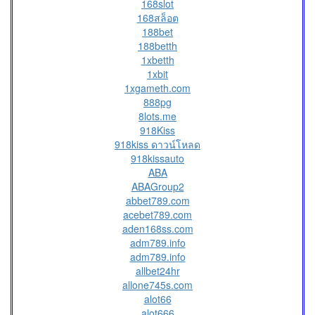
168slot
168สล็อต
188bet
188betth
1xbetth
1xbit
1xgameth.com
888pg
8lots.me
918Kiss
918kiss ดาวน์โหลด
918kissauto
ABA
ABAGroup2
abbet789.com
acebet789.com
aden168ss.com
adm789.info
adm789.info
allbet24hr
allone745s.com
alot66
alot666