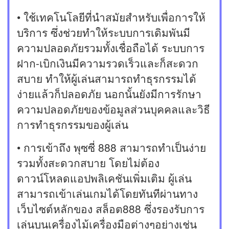
• ใช้เทคโนโลยีที่นำสมัยสำหรับเพื่อการให้
บริการ ซึ่งช่วยทำให้ระบบการเดิมพันมี
ความปลอดภัยรวมทั้งเชื่อถือได้ ระบบการ
ฝาก-เบิกเงินมีความรวดเร็วและก็สะดวก
สบาย ทำให้ผู้เล่นสามารถทำธุรกรรมได้
ง่ายแล้วก็ปลอดภัย นอกนั้นยังมีการรักษา
ความปลอดภัยของข้อมูลส่วนบุคคลและวิธี
การทำธุรกรรมของผู้เล่น
• การเข้าถึง พุซซี่ 888 สามารถทำเป็นง่าย
รวมทั้งสะดวกสบาย โดยไม่ต้อง
ดาวน์โหลดแอปพลิเคชันเพิ่มเติม ผู้เล่น
สามารถเข้าเล่นเกมได้โดยทันทีผ่านทาง
เว็บไซต์หลักของ สล็อต888 ซึ่งรองรับการ
เล่นบนเครื่องไม้เครื่องมือต่างๆอย่างเช่น