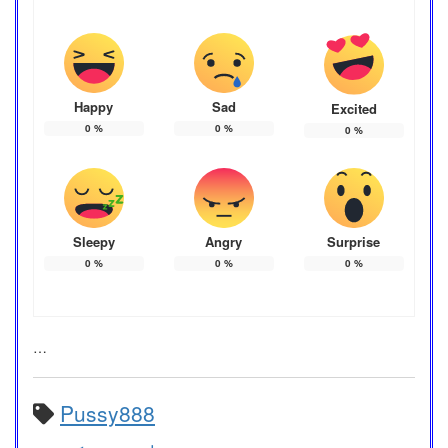
Happy
Sad
Excited
0
%
0
%
0
%
Sleepy
Angry
Surprise
0
%
0
%
0
%
…
Pussy888