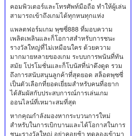
คอมพิวเตอร์และโทรศัพท์มือถือ ทำให้ผู้เล่น
สามารถเข้าถึงเกมได้ทุกหนทุกแห่ง
แพลตฟอร์มเกม พุซซี่888 ที่มอบความ
เพลิดเพลินและก็โอกาสสำหรับการชนะ
รางวัลใหญ่ที่ไม่เหมือนใคร ด้วยความ
มากมายหลายของเกม ระบบการพนันที่ทัน
สมัย โปรโมชั่นและก็โบนัสที่น่าดึงดูด รวม
ถึงการสนับสนุนลูกค้าที่สุดยอด สล็อตพุซซี่
เป็นตัวเลือกที่ยอดเยี่ยมสำหรับคนที่อยาก
ได้สัมผัสกับประสบการณ์การเล่นเกม
ออนไลน์ที่เหมาะสมที่สุด
หากคุณกำลังมองหากระบวนการใหม่
สำหรับในการเบิกบานและได้โอกาสในการ
ชนะรางวัลใหญ่ อย่าคอยช้า ทดลองเข้ามา