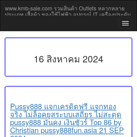
Skip
www.kmb-sale.com รวมสินค้า Outlets หลากหลาย
to
ประเภท เสื้อผ้า ของใช้ไฟฟ้า อุปกรณ์ IT เครื่องประดับ
content
โทรศัพท์มือถือ Outlet prices
T
o
g
g
l
e
16 สิงหาคม 2024
n
a
v
i
g
a
t
i
Pussy888 แจกเครดิตฟรี แจกทอง
o
จริง ไม่ล็อคยูสระบบเสถียร ไม่สะดุด
n
pussy888 มั่นคง เงินชัวร์ Top 86 by
Christian pussy888fun.asia 21 SEP