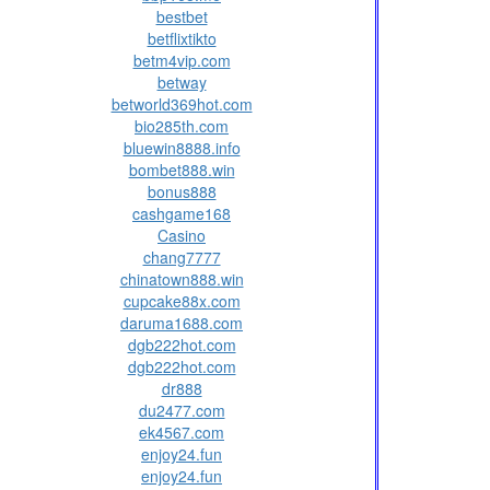
bestbet
betflixtikto
betm4vip.com
betway
betworld369hot.com
bio285th.com
bluewin8888.info
bombet888.win
bonus888
cashgame168
Casino
chang7777
chinatown888.win
cupcake88x.com
daruma1688.com
dgb222hot.com
dgb222hot.com
dr888
du2477.com
ek4567.com
enjoy24.fun
enjoy24.fun