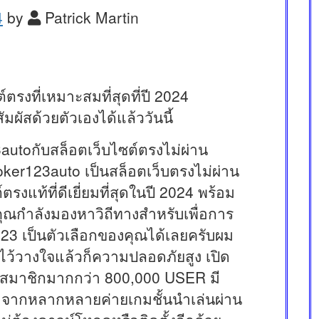
4
by
Patrick Martin
งที่เหมาะสมที่สุดที่ปี 2024
มผัสด้วยตัวเองได้แล้ววันนี้
autoกับสล็อตเว็บไซต์ตรงไม่ผ่าน
oker123auto เป็นสล็อตเว็บตรงไม่ผ่าน
ตรงแท้ที่ดีเยี่ยมที่สุดในปี 2024 พร้อม
คุณกำลังมองหาวิถีทางสำหรับเพื่อการ
123 เป็นตัวเลือกของคุณได้เลยครับผม
่าไว้วางใจแล้วก็ความปลอดภัยสูง เปิด
านสมาชิกมากกว่า 800,000 USER มี
กมจากหลากหลายค่ายเกมชั้นนำเล่นผ่าน