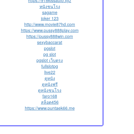
https://918kissauto.xyz
หนังชนโรง
sagame
joker 123
http://www.movie87hd.com
https://www.pussy888play.com
https://pussy888win.com
sexybaccarat
pgslot
pg slot
pgslot เว็บตรง
fullslotpg
live22
ดูหนัง
ดูหนังฟรี
ดูหนังชนโรง
faro168
สล็อต456
https://www.puntaek66.me