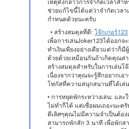
เหตุดังกล่าวการจำกัดเวลาสำหรั
ช่วยแก้ไขนี้ได้แต่ว่าจำกัดเวลา
กำหนดด้วยนะครับ
• สร้างสมดุลที่ดี:
โจ๊กเกอร์123
เพื่อการเล่นJoker123ได้ออกจะ
ทำเงินเพียงอย่างเดียวแต่ว่าก็มีผ
ด้วยด้วยเหมือนกันถ้าเกิดคุณสาม
สร้างสมดุลสำหรับในการเล่นโจ๊กเ
เนื่องจากว่าคุณจะรู้สึกอยากเอ
โฟกัสที่ความสนุกสนานที่ได้เล่
• การหยุดพักระหว่างเล่น: และ
ไม่ทำก็ได้ แต่เชื่อผมเถอะนะครั
ดีเลิศๆคุณไม่มีความจำเป็นต้อง
สามารถพักสัก 3 นาที เพื่อพักส