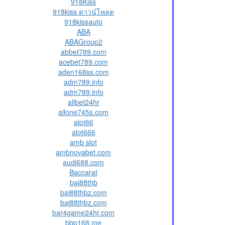
918Kiss
918kiss ดาวน์โหลด
918kissauto
ABA
ABAGroup2
abbet789.com
acebet789.com
aden168ss.com
adm789.info
adm789.info
allbet24hr
allone745s.com
alot66
alot666
amb slot
ambnovabet.com
audi688.com
Baccarat
baj88thb
baj88thbz.com
baj88thbz.com
bar4game24hr.com
bbp168.me