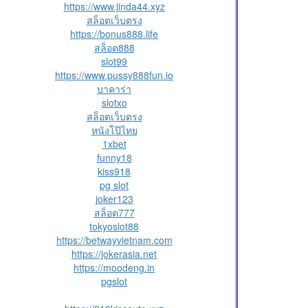
https://www.jinda44.xyz
สล็อตเว็บตรง
https://bonus888.life
สล็อต888
slot99
https://www.pussy888fun.io
บาคาร่า
slotxo
สล็อตเว็บตรง
หนังโป๊ไทย
1xbet
funny18
kiss918
pg slot
joker123
สล็อต777
tokyoslot88
https://betwayvietnam.com
https://jokerasia.net
https://moodeng.in
pgslot