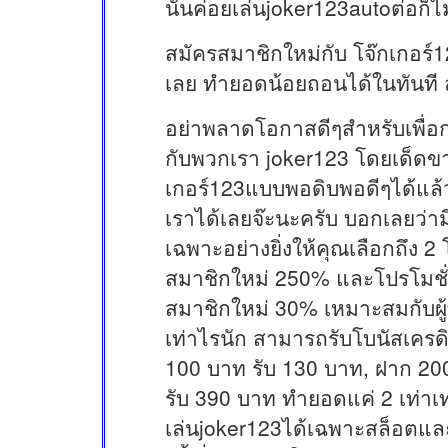
นั้นค่อยเล่นjoker123autoต่อก็ไ
สมัครสมาชิกใหม่กับ โจ๊กเกอร์1
เลย ทำยอดน้อยถอนได้ในทันที 
อย่าพลาดโอกาสดีๆสำหรับเพื่อ
กับพวกเรา joker123 โดยเด็ดข
เกอร์123แบบพอดิบพอดีๆได้แล้ว
เราได้เลยจ๊ะนะครับ บอกเลยว่า
เฉพาะอย่างยิ่งให้คุณเลือกถึง 2 
สมาชิกใหม่ 250% และโปรโมชั่
สมาชิกใหม่ 30% เหมาะสมกับผู้
เท่าไรนัก สามารถรับโบนัสเคร
100 บาท รับ 130 บาท, ฝาก 2
รับ 390 บาท ทำยอดแค่ 2 เท่าเ
เล่นjoker123ได้เฉพาะสล็อตแล