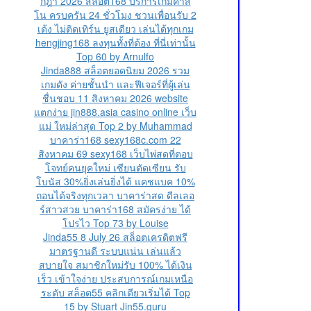
กฎา 2026 สล็อต168 บริการเกมคาสิ
โน ครบครัน 24 ชั่วโมง ชวนเพื่อนรับ 2
เด้ง ไม่ติดเทิร์น ยูสเดียว เล่นได้ทุกเกม
hengjing168 ลงทุนทั้งที่ต้อง ที่นี่เท่านั้น
Top 60 by Arnulfo
Jinda888 สล็อตยอดนิยม 2026 รวม
เกมดัง ค่ายชั้นนำ และฟีเจอร์ที่ผู้เล่น
ชื่นชอบ 11 สิงหาคม 2026 website
แตกง่าย jin888.asia casino online เว็บ
แม่ ใหม่ล่าสุด Top 2 by Muhammad
บาคาร่า168 sexy168c.com 22
สิงหาคม 69 sexy168 เว็บไพ่สดที่ตอบ
โจทย์คนยุคใหม่ เซียนตัดเซียน รับ
โบนัส 30%ยิ่งเล่นยิ่งได้ แคชแบค 10%
ถอนได้จริงทุกเวลา บาคาร่าสด ดีลเลอ
ร์สาวสวย บาคาร่า168 สมัครง่าย ได้
โปรไว Top 73 by Louise
Jinda55 8 July 26 สล็อตเครดิตฟรี
มาตรฐานดี ระบบแน่น เล่นแล้ว
สบายใจ สมาชิกใหม่รับ 100% ได้เงิน
เร็ว เข้าใจง่าย ประสบการณ์เกมเหนือ
ระดับ สล็อต55 คลิกเดียวเริ่มได้ Top
15 by Stuart Jin55.guru