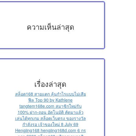
ความเห็นล่าสุด
เรื่องล่าสุด
สล็อต168 สายแตก ลุ้นกำไรแบบไม่เสีย
ฟีล Top 90 by Kathlene
tangtem168e.com สมาชิกใหม่รับ
100% ฝาก-ถอน อัตโนมัติ คัดมาแล้ว
เล่นได้ทุกเกม สล็อตเว็บตรง ของรางวัล
กำลังรอ เจ้าของใหม่ 8 July 69
Hengjing168 hengjing168d.com 6 กร