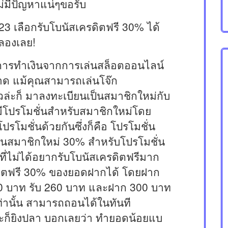
ม่มีปัญหาแน่ๆขอรับ
23 เลือกรับโบนัสเครดิตฟรี 30% ได้
ลองเลย!
การทำเงินจากการเล่นสล็อตออนไลน์
าด แม้คุณสามารถเล่นโจ๊ก
ล่ะก็ มาลงทะเบียนเป็นสมาชิกใหม่กับ
มีโปรโมชั่นสำหรับสมาชิกใหม่โดย
โปรโมชั่นด้วยกันซึ่งก็คือ โปรโมชั่น
นสมาชิกใหม่ 30% สำหรับโปรโมชั่น
ที่ไม่ได้อยากรับโบนัสเครดิตฟรีมาก
ดิตฟรี 30% ของยอดฝากได้ โดยฝาก
00 บาท รับ 260 บาท และฝาก 300 บาท
ท่านั้น สามารถถอนได้ในทันที
ะก็ยิงปลา บอกเลยว่า ทำยอดน้อยแบ