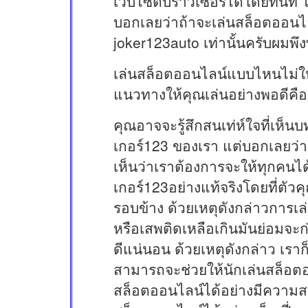
เว็บไซต์บราวเซอร์ได้โดยทันที ไ
บอกเลยว่าถ้าจะเล่นสล็อตออนไล
joker123auto เท่านั้นครับผมพ
เล่นสล็อตออนไลน์แบบไหนไม่ใ
แนวทางให้คุณเล่นอย่างพอดีคือ
คุณอาจจะรู้สึกสนเท่ห์ใจที่เห็น
เกอร์123 ของเรา แต่บอกเลยว่า 
เห็นว่าเราต้องการจะให้ทุกคนไ
เกอร์123อย่างแท้จริงโดยที่ตัว
รอบข้าง ด้วยเหตุดังกล่าวการเ
หรือเสพติดเหลือเกินมันย่อมจะ
ดีแน่นอน ด้วยเหตุดังกล่าว เราก
สามารถจะช่วยให้นักเล่นสล็อต
สล็อตออนไลน์ได้อย่างมีความสน