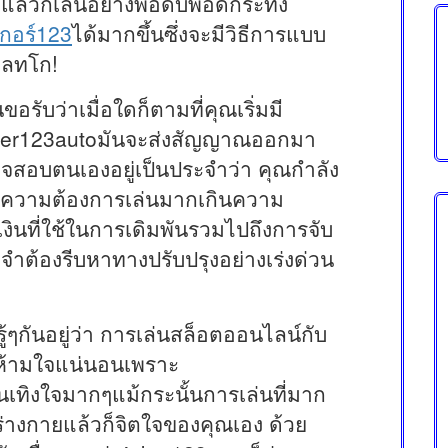
แล้วก็เล่นอย่างพอดิบพอดีกระทั่ง
เกอร์123
ได้มากขึ้นซึ่งจะมีวิธีการแบบ
เลทโก!
ับว่าเมื่อใดก็ตามที่คุณเริ่มมี
er123autoมันจะส่งสัญญาณออกมา
จสอบตนเองอยู่เป็นประจำว่า คุณกำลัง
นมีความต้องการเล่นมากเกินความ
มเงินที่ใช้ในการเดิมพันรวมไปถึงการจับ
้วจำต้องรีบหาทางปรับปรุงอย่างเร่งด่วน
้ๆกันอยู่ว่า การเล่นสล็อตออนไลน์กับ
กห้ามใจแน่นอนเพราะ
เทิงใจมากๆแม้กระนั้นการเล่นที่มาก
่างกายแล้วก็จิตใจของคุณเอง ด้วย