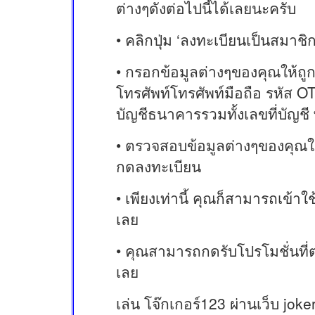
ต่างๆดังต่อไปนี้ได้เลยนะครับ
• คลิกปุ่ม ‘ลงทะเบียนเป็นสมาชิก’
• กรอกข้อมูลต่างๆของคุณให้ถูกร
โทรศัพท์โทรศัพท์มือถือ รหัส OTP
บัญชีธนาคารรวมทั้งเลขที่บัญช
• ตรวจสอบข้อมูลต่างๆของคุณให้
กดลงทะเบียน
• เพียงเท่านี้ คุณก็สามารถเข้
เลย
• คุณสามารถกดรับโปรโมชั่นท
เลย
เล่น โจ๊กเกอร์123 ผ่านเว็บ j