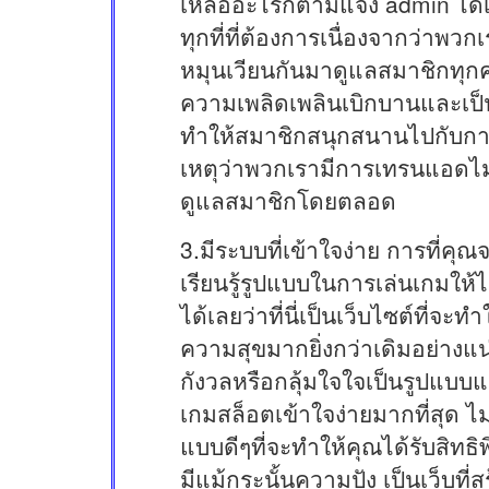
เหลืออะไรก็ตามแจ้ง admin ได
ทุกที่ที่ต้องการเนื่องจากว่าพว
หมุนเวียนกันมาดูแลสมาชิกทุกค
ความเพลิดเพลินเบิกบานและเป็นเ
ทำให้สมาชิกสนุกสนานไปกับการ
เหตุว่าพวกเรามีการเทรนแอดไม่
ดูแลสมาชิกโดยตลอด
3.มีระบบที่เข้าใจง่าย การที่คุณ
เรียนรู้รูปแบบในการเล่นเกมให้ไ
ได้เลยว่าที่นี่เป็นเว็บไซต์ที่จ
ความสุขมากยิ่งกว่าเดิมอย่างแน
กังวลหรือกลุ้มใจใจเป็นรูปแบบแ
เกมสล็อตเข้าใจง่ายมากที่สุด ไ
แบบดีๆที่จะทำให้คุณได้รับสิทธิ
มีแม้กระนั้นความปัง เป็นเว็บท