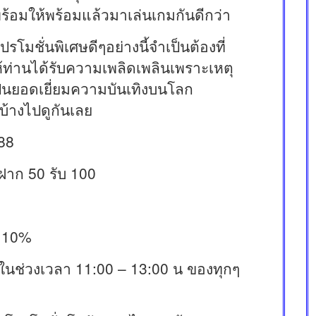
ร้อมให้พร้อมแล้วมาเล่นเกมกันดีกว่า
รโมชั่นพิเศษดีๆอย่างนี้จำเป็นต้องที่
ให้ท่านได้รับความเพลิดเพลินเพราะเหตุ
เป็นยอดเยี่ยมความบันเทิงบนโลก
รบ้างไปดูกันเลย
88
ฝาก 50 รับ 100
ส 10%
ช่วงเวลา 11:00 – 13:00 น ของทุกๆ