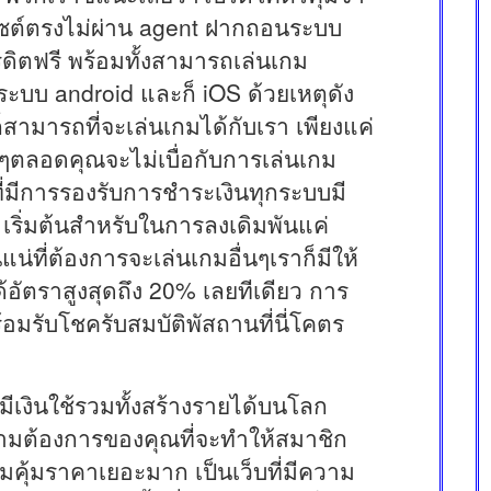
็บไซต์ตรงไม่ผ่าน agent ฝากถอนระบบ
รดิตฟรี พร้อมทั้งสามารถเล่นเกม
้งระบบ android และก็ iOS ด้วยเหตุดัง
สามารถที่จะเล่นเกมได้กับเรา เพียงแค่
ๆตลอดคุณจะไม่เบื่อกับการเล่นเกม
ที่มีการรองรับการชำระเงินทุกระบบมี
เริ่มต้นสำหรับในการลงเดิมพันแค่
น่ที่ต้องการจะเล่นเกมอื่นๆเราก็มีให้
้อัตราสูงสุดถึง 20% เลยทีเดียว การ
้อมรับโชครับสมบัติพัสถานที่นี่โคตร
มีเงินใช้รวมทั้งสร้างรายได้บนโลก
ความต้องการของคุณที่จะทำให้สมาชิก
ามคุ้มราคาเยอะมาก เป็นเว็บที่มีความ