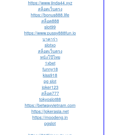
https://www.jinda44.xyz
สล็อตเว็บตรง
https://bonus888.life
สล็อต888
slot99
https://www.pussy888fun.io
บาคาร่า
slotxo
สล็อตเว็บตรง
หนังโป๊ไทย
1xbet
funny18
kiss918
pg slot
joker123
สล็อต777
tokyoslot88
https://betwayvietnam.com
https://jokerasia.net
https://moodeng.in
pgslot