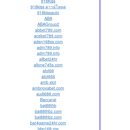
918Kiss
918kiss ดาวน์โหลด
918kissauto
ABA
ABAGroup2
abbet789.com
acebet789.com
aden168ss.com
adm789.info
adm789.info
allbet24hr
allone745s.com
alot66
alot666
amb slot
ambnovabet.com
audi688.com
Baccarat
baj88thb
baj88thbz.com
baj88thbz.com
bar4game24hr.com
bbp168.me