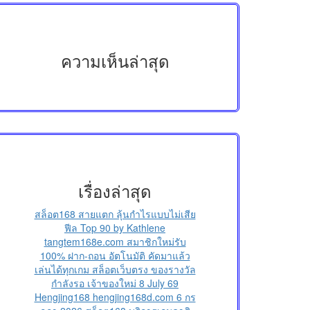
ความเห็นล่าสุด
เรื่องล่าสุด
สล็อต168 สายแตก ลุ้นกำไรแบบไม่เสีย
ฟีล Top 90 by Kathlene
tangtem168e.com สมาชิกใหม่รับ
100% ฝาก-ถอน อัตโนมัติ คัดมาแล้ว
เล่นได้ทุกเกม สล็อตเว็บตรง ของรางวัล
กำลังรอ เจ้าของใหม่ 8 July 69
Hengjing168 hengjing168d.com 6 กร