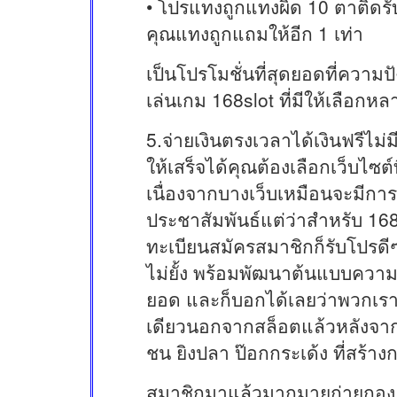
• โปรแทงถูกแทงผิด 10 ตาติดรั
คุณแทงถูกแถมให้อีก 1 เท่า
เป็นโปรโมชั่นที่สุดยอดที่ความ
เล่นเกม 168slot ที่มีให้เลือก
5.จ่ายเงินตรงเวลาได้เงินฟรีไม่
ให้เสร็จได้คุณต้องเลือกเว็บไซต์
เนื่องจากบางเว็บเหมือนจะมีการจ่
ประชาสัมพันธ์แต่ว่าสำหรับ 168
ทะเบียนสมัครสมาชิกก็รับโปรดี
ไม่ยั้ง พร้อมพัฒนาต้นแบบความ
ยอด และก็บอกได้เลยว่าพวกเราม
เดียวนอกจากสล็อตแล้วหลังจากนั
ชน ยิงปลา ป๊อกกระเด้ง ที่สร้าง
สมาชิกมาแล้วมากมายก่ายกอง พ