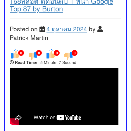
168สล็อต ติดอันดับ 1 หน้า Google
Top 87 by Burton
Posted on
4 ตุลาคม 2024
by
Patrick Martin
0
0
0
0
Read Time:
5 Minute, 7 Second