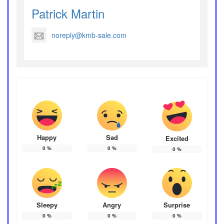
Patrick Martin
noreply@kmb-sale.com
Happy
Sad
Excited
0
%
0
%
0
%
Sleepy
Angry
Surprise
0
%
0
%
0
%