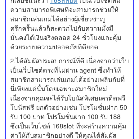
ความสามารถพิเศษที่จะสามารถช่วยให้
สมาชิกเล่นเกมได้อย่างผู้เชี่ยวชาญ
ครึกครื้นแล้วก็สะดวกไปกับความมั่งมี
มั่นคงได้เงินจริงตลอด 24 ชั่วโมงและคุ้ม
ด้วยระบบความปลอดภัยที่ดียอด
2.ได้สัมผัสประสบการณ์ที่ดี เนื่องจากว่าเว็บ
เป็นเว็บไซต์ตรงที่ไม่ผ่าน agent ซึ่งทำให้
สมาชิกสามารถเล่นเกมได้อย่างเพลินกับที่
นี่เพียงแค่นั้นโดยเฉพาะสมาชิกใหม่
เนื่องจากคุณจะได้รับโบนัสพิเศษเครดิตฟรี
โบนัสฟรี ยกตัวอย่างเช่น โปรโมชั่นฝาก 50
รับ 100 บาท โปรโมชั่นฝาก 100 รับ 188
ซึ่งเป็นเว็บไซต์ 168slot ที่จะสร้างความคุ้ม
ค่าให้กับสมาชิกอย่างดี ให้คุณได้สัมผัส