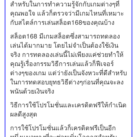
สำหรับในการทำความรู้จักกับเกมต่างๆที่
คุณพอใจ แล้วก็ตรวจว่ามีเกมไหนที่เหมาะ
กับสไตล์การเล่นสล็อต168ของคุณบ้าง
สล็อต168 มีเกมสล็อตซึ่งสามารถทดลอง
เล่นได้มากมาย โดยไม่จำเป็นต้องใช้เงิน
จริง การทดลองเล่นนี้ไม่เพียงแค่ช่วยทำให้
คุณรู้เรื่องกรรมวิธีการเล่นแล้วก็ฟีเจอร์
ต่างๆของเกม แต่ว่ายังเป็นจังหวะที่ดีสำหรับ
ในการทดสอบยุทธวิธีต่างๆก่อนที่คุณจะลง
พนันด้วยเงินจริง
วิธีการใช้โปรโมชั่นและเครดิตฟรีให้กำเนิด
ผลดีสูงสุด
การใช้โปรโมชั่นแล้วก็เครดิตฟรีเป็นอีก
หนึ่งแนวทางที่จะช่วยเพิ่มโอกาสสำหรับ