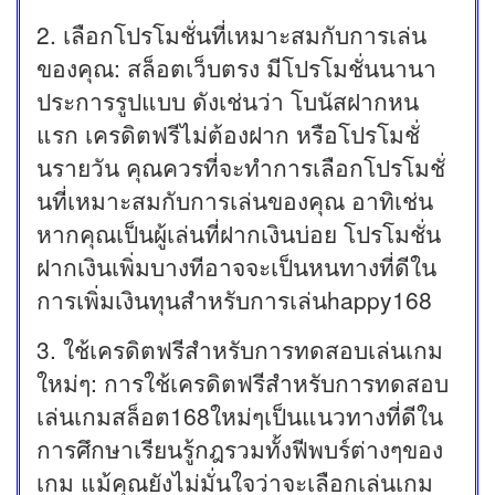
2. เลือกโปรโมชั่นที่เหมาะสมกับการเล่น
ของคุณ: สล็อตเว็บตรง มีโปรโมชั่นนานา
ประการรูปแบบ ดังเช่นว่า โบนัสฝากหน
แรก เครดิตฟรีไม่ต้องฝาก หรือโปรโมชั่
นรายวัน คุณควรที่จะทำการเลือกโปรโมชั่
นที่เหมาะสมกับการเล่นของคุณ อาทิเช่น
หากคุณเป็นผู้เล่นที่ฝากเงินบ่อย โปรโมชั่น
ฝากเงินเพิ่มบางทีอาจจะเป็นหนทางที่ดีใน
การเพิ่มเงินทุนสำหรับการเล่นhappy168
3. ใช้เครดิตฟรีสำหรับการทดสอบเล่นเกม
ใหม่ๆ: การใช้เครดิตฟรีสำหรับการทดสอบ
เล่นเกมสล็อต168ใหม่ๆเป็นแนวทางที่ดีใน
การศึกษาเรียนรู้กฎรวมทั้งฟีพบร์ต่างๆของ
เกม แม้คุณยังไม่มั่นใจว่าจะเลือกเล่นเกม