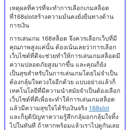
เหตุผลที่ควรที่จะทำการเลือกเกมสล็อต
ที่168slotสร้างความมั่นคงยั่งยืนทางด้าน
การเงิน
การเล่นเกม 168สล็อต จึงควรเลือกเว็บที่มี
คุณภาพสูงแค่นั้น ต้องเน้นเลยว่าการเลือก
เว็บไซต์ที่ดีจะช่วยทำให้การเล่นเกมสล็อตมี
ความปลอดภัยสูงมากขึ้น และคุณก็ยัง
เป็นสุขสำหรับในการเล่นเกมโดยไม่จำเป็น
ต้องกลุ้มใจดวงใจอีกด้วย แบบอย่างแล้วก็
เทคโนโลยีที่มีความนำสมัยจำเป็นต้องเลือก
เว็บไซต์ที่ดีเพื่อจะทำให้การเล่นเกมสล็อต
แล้วมีความสุขใจได้รับเงินจริง
168slot
และก็ยุติปัญหาความรู้สึกกลุ้มอกกลุ้มใจทิ้ง
ไปในทันที ถ้าหากพร้อมแล้วเราไปดูกันเลย