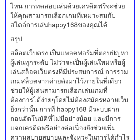
ไหน การทดสอบเล่นด้วยเครดิตฟรีจะช่วย
ให้คุณสามารถเลือกเกมที่เหมาะสมกับ
สไตล์การเล่นhappy168ของคุณได้
สรุป
สล็อตเว็บตรง เป็นแพลตฟอร์มที่ตอบปัญหา
ผู้เล่นทุกระดับ ไม่ว่าจะเป็นผู้เล่นใหม่หรือผู้
เล่นสล็อตเว็บตรงที่มีประสบการณ์ การรวม
เกมสล็อตจากค่ายดังมาไว้ภายในที่เดียว
ช่วยให้ผู้เล่นสามารถเลือกเล่นเกมที่
ต้องการได้ง่ายๆโดยไม่ต้องสมัครหลายเว็บ
ยิ่งกว่านั้น การที่ happy168 มีระบบฝาก
ถอนอัตโนมัติที่ไม่มีอย่างน้อย และมีการ
แจกเครดิตฟรีอย่างต่อเนื่องยังช่วยเพิ่ม
ความสบายสบายและจังหวะในการได้กำไร