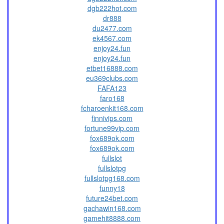
dgb222hot.com
dr888
du2477.com
ek4567.com
enjoy24.fun
enjoy24.fun
etbet16888.com
eu369clubs.com
FAFA123
faro168
fcharoenkit168.com
finnivips.com
fortune99vip.com
fox689ok.com
fox689ok.com
fullslot
fullslotpg
fullslotpg168.com
funny18
future24bet.com
gachawin168.com
gamehit8888.com