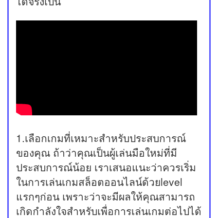
ได้จริงเป็น
1.เลือกเกมที่เหมาะสำหรับประสบการณ์
ของคุณ ถ้าว่าคุณเป็นผู้เล่นมือใหม่ที่มี
ประสบการณ์น้อย เราเสนอแนะว่าควรเริ่ม
ในการเล่นเกมสล็อตออนไลน์ด้วยlevel
แรกๆก่อน เพราะว่าจะมีผลให้คุณสามารถ
เกิดกำลังใจสำหรับเพื่อการเล่นเกมต่อไปได้