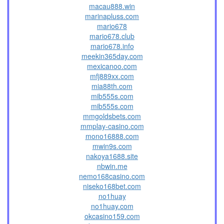
macau888.win
marinapluss.com
mario678
mario678.club
mario678.info
meekin365day.com
mexicanoo.com
mfj889xx.com
mia88th.com
mib555s.com
mib555s.com
mmgoldsbets.com
mmplay-casino.com
mono16888.com
mwin9s.com
nakoya1688.site
nbwin.me
nemo168casino.com
niseko168bet.com
no1huay
no1huay.com
okcasino159.com