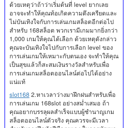
ด้วยเหตุว่าถ้าว่าเริ่มต้นที่ level ยากเลย
อาจจะทำให้คุณท้อเกิดความตึงเครียดและ
ไม่บันเทิงใจกับการเล่นเกมสล็อตอีกต่อไป
สำหรับ 168สล็อต พวกเรามีเกมมากยิ่งกว่า
1,000 เกมให้คุณได้เลือก ด้วยเหตุดังกล่าว
คุณจะบันเทิงใจไปกับการเลือก level ของ
การเล่นเกมให้เหมาะกับตนเอง จะทำให้คุณ
เป็นสุขแล้วก็สะสมเงินรางวัลสำหรับเพื่อ
การเล่นเกมสล็อตออนไลน์ต่อไปได้อย่าง
แน่แท้
slot168
2.หาเวลาว่างมาฝึกฝนสำหรับเพื่อ
การเล่นเกม 168slot อย่างสม่ำเสมอ ถ้า
คุณอยากบรรลุผลสำเร็จแบบผู้ชำนาญเกม
สล็อตออนไลน์ตัวจริง คุณควรจะมีเวลา