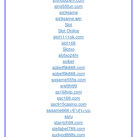
shinobi24hr.com
sing55fun.com
six9game
six9game.win
Slot
Slot Online
slot1111ok.com
slot168
Slotxo
slotxo24hr
soibet
spbetflik888.com
spbetflik888.com
sqgame555s.com
sretthi99
ss168vip.com
ssc168.com
ssc915casino.com
ssgame666 เข้าสู่ระบบ
ssru
starrich99.com
stellabet789.com
sudyod888s.com