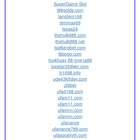
SuperGame Slot
t88golds.com
tangtem168
temmax69
texas24
thehulk888.com
thehulk888.net
tia8kingbet.com
tkbpgg.com
tookhuay 88 ถูกหวย88
topstar359win.com
tr1688.info
udee365day.com
ufabet
ufad168.com
ufam11.com
ufam11.com
ufamnn.com
ufamnn.com
ufanance
ufanance789.com
ufasocietyth.com