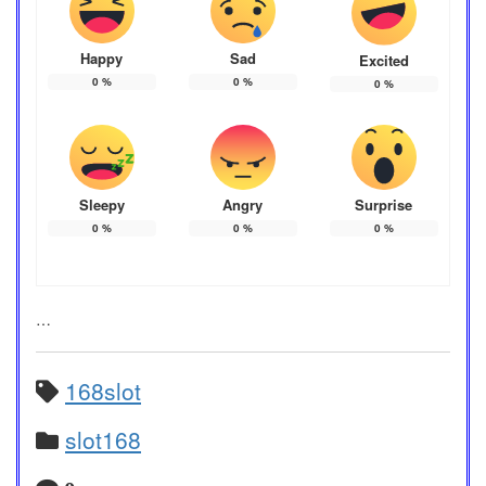
Happy
Sad
Excited
0
%
0
%
0
%
Sleepy
Angry
Surprise
0
%
0
%
0
%
…
168slot
slot168