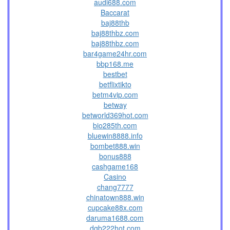
audi688.com
Baccarat
baj88thb
baj88thbz.com
baj88thbz.com
bar4game24hr.com
bbp168.me
bestbet
betflixtikto
betm4vip.com
betway
betworld369hot.com
bio285th.com
bluewin8888.info
bombet888.win
bonus888
cashgame168
Casino
chang7777
chinatown888.win
cupcake88x.com
daruma1688.com
dgb222hot.com