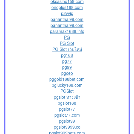
okcasino159.com
onoplus168.com
p2vvip
pananthai99.com
pananthai99.com
paramax1688.info
PG
PG Slot
PG Slot เว็บใหม่
pg168
pg77
pg99
pgceo
pggold168bet.com
pglucky168.com
PGSlot
pgslot ทางเข้า
pgslot168
pgslot77
pgslot77.com
pgslot99
pgslot9999.co
pgslot999bets.com