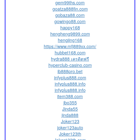
gem99ths.com
goatza888fin.com
gobaza88.com
gowingo88.com
happy168
hengheng9899.com
hengjing168
https://www.mfj889xx.com/
hubbet168.com
hydra888 เครดิตฟรี
hyperclub-casino.com
ib888pro.bet
infyplus888.com
infyplus888.info
infyplus888.info
item388.com
jbo355
Jinda55
jinda888
Joker123
joker123auto
Joker123th