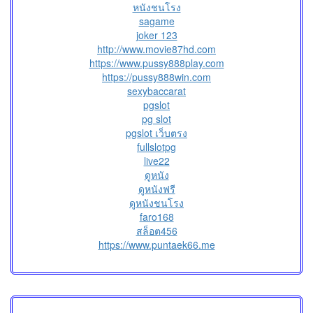
หนังชนโรง
sagame
joker 123
http://www.movie87hd.com
https://www.pussy888play.com
https://pussy888win.com
sexybaccarat
pgslot
pg slot
pgslot เว็บตรง
fullslotpg
live22
ดูหนัง
ดูหนังฟรี
ดูหนังชนโรง
faro168
สล็อต456
https://www.puntaek66.me