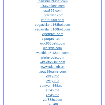
ufawinner99bet.com
uk369clubs.com
usa899.com
ut9winwin.com
veera6999.com
vegasisland168bet.com
vegasisland168bet.com
viperpro1.com
viperpro1.com
wdc888bets.com
we789s.com
westbluez168bet.com
winherovip.com
wkslotonline.com
www.tuktukth.us
xpay88game.com
xway.info
xway.info
yumyum168.com
z5vip.me
z5vip.me
zaf888s.com
zeus66