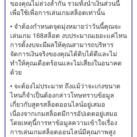
ของคุณไม่ล่วงล้ำกัน รวมทั้งนำเงินส่วนนี้
เพื่อใช้เพื่อการเล่นเกมสล็อตเท่านั้น
• จำต้องกำหนดจุดมุ่งหมายว่าวันนี้คุณจะ
เล่นเกม 168สล็อต งบประมาณเยอะแค่ไหน
การตั้งงบจะมีผลให้คุณสามารถบริหาร
จัดการเงินจริงของคุณได้ดิบได้ดีและไม่
ทำให้คุณเดือดร้อนและไม่เสี่ยงในอนาคต
ด้วย
• จะต้องไม่ประมาท ถึงแม้ว่าจะเก่งขนาด
ไหนก็จำเป็นต้องกล่าวโทษทราบข้อมูล
เกี่ยวกับสูตรสล็อตออนไลน์อยู่เสมอ
เนื่องจากเกมสล็อตมีการอัปเดตอยู่เสมอ
โดยเหตุนี้การหาข้อมูลความเข้าใจเรื่อง
การเล่นเกมสล็อตออนไลน์มีคุณภาพสูง