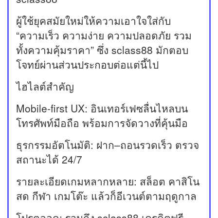
ผู้ใช้ยุคสมัยใหม่ให้ความเอาใจใส่กับ
“ความเร็ว ความง่าย ความปลอดภัย รวม
ทั้งความคุ้มราคา” ซึ่ง sclass88 มักตอบ
โจทย์ผ่านส่วนประกอบต่อแต่นี้ไป
ไฮไลต์สำคัญ
Mobile-first UX: อินเทอร์เฟซลื่นไหลบน
โทรศัพท์มือถือ พร้อมการจัดวางที่คุ้นมือ
ธุรกรรมอัตโนมัติ: ฝาก–ถอนรวดเร็ว ตรวจ
สถานะได้ 24/7
รายละเอียดเกมหลากหลาย: สล็อต คาสิโน
สด กีฬา เกมโต๊ะ แล้วก็อีเวนต์ตามฤดูกาล
โปรตลอด: รวมถึง sclass88 เครดิตฟรี