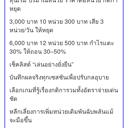
หยุด
3,000 บาท 10 หน่วย 300 บาท เสีย 3
หน่วย/วัน ให้หยุด
6,000 บาท 12 หน่วย 500 บาท กำไรแตะ
30% ให้ถอน 30–50%
เช็คลิสต์ “เล่นอย่างยั่งยืน”
บันทึกผลจริงทุกเซสชันเพื่อปรับกลอุบาย
เลือกเกมที่รู้เรื่องกติการวมทั้งอัตราจ่ายเด่น
ชัด
หลีกเลี่ยงการเพิ่มหน่วยเดิมพันฉับพลันแม้
จะมือขึ้น