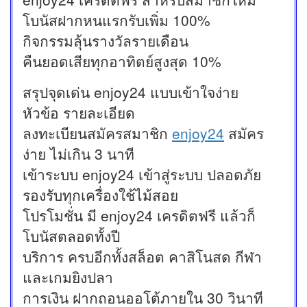
โบนัสฝากหนแรกรับเพิ่ม 100%
กิจกรรมลุ้นรางวัลรายเดือน
คืนยอดเสียทุกอาทิตย์สูงสุด 10%
สรุปจุดเด่น enjoy24 แบบเข้าใจง่าย
หัวข้อ รายละเอียด
ลงทะเบียนสมัครสมาชิก
enjoy24
สมัคร
ง่าย ไม่เกิน 3 นาที
เข้าระบบ enjoy24 เข้าสู่ระบบ ปลอดภัย
รองรับทุกเครื่องใช้ไม้สอย
โปรโมชั่น มี enjoy24 เครดิตฟรี แล้วก็
โบนัสตลอดทั้งปี
บริการ ครบอีกทั้งสล็อต คาสิโนสด กีฬา
และเกมยิงปลา
การเงิน ฝากถอนออโต้ภายใน 30 วินาที