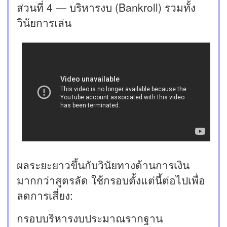
ส่วนที่ 4 — บริหารงบ (Bankroll) รวมทั้ง
วินัยการเล่น
ผลระยะยาวขึ้นกับวินัยทางด้านการเงิน
มากกว่าสูตรลัด ใช้กรอบตั้งแต่นี้ต่อไปเพื่อ
ลดการเสี่ยง:
กรอบบริหารงบประมาณรากฐาน