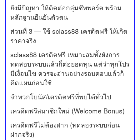
ยังมีปัญหา ให้ติดต่อกลุ่มซัพพอร์ต พร้อม
หลักฐานยืนยันตัวตน
ส่วนที่ 3 — ใช้ sclass88 เครดิตฟรี ให้เกิด
ราคาจริง
sclass88 เครดิตฟรี เหมาะสมทั้งยังการ
ทดสอบระบบแล้วก็ต่อยอดทุน แต่ว่าทุกโปร
มีเงื่อนไข ควรจะอ่านอย่างรอบคอบแล้วก็
คิดแผนก่อนใช้
จำพวกโบนัส/เครดิตฟรีที่พบได้ทั่วไป
เครดิตฟรีสมาชิกใหม่ (Welcome Bonus)
เครดิตฟรีไม่ต้องฝาก (ทดลองระบบก่อน
ฝากจริง)