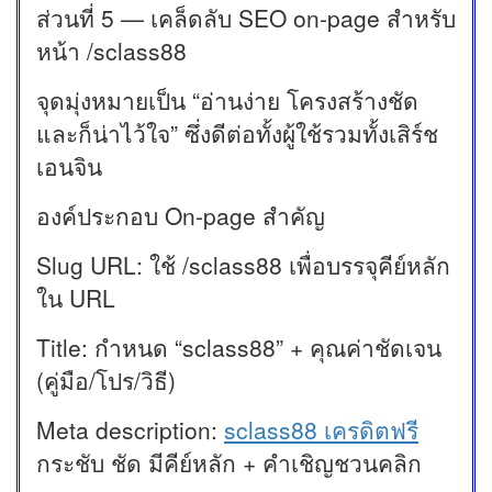
ส่วนที่ 5 — เคล็ดลับ SEO on-page สำหรับ
หน้า /sclass88
จุดมุ่งหมายเป็น “อ่านง่าย โครงสร้างชัด
และก็น่าไว้ใจ” ซึ่งดีต่อทั้งผู้ใช้รวมทั้งเสิร์ช
เอนจิน
องค์ประกอบ On-page สำคัญ
Slug URL: ใช้ /sclass88 เพื่อบรรจุคีย์หลัก
ใน URL
Title: กำหนด “sclass88” + คุณค่าชัดเจน
(คู่มือ/โปร/วิธี)
Meta description:
sclass88 เครดิตฟรี
กระชับ ชัด มีคีย์หลัก + คำเชิญชวนคลิก