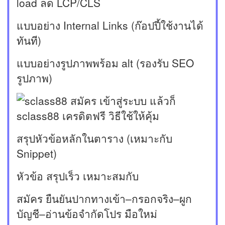
load ลด LCP/CLS
แบบอย่าง Internal Links (ก๊อปปี้ใช้งานได้
ทันที)
แบบอย่างรูปภาพพร้อม alt (รองรับ SEO
รูปภาพ)
สรุปหัวข้อหลักในตาราง (เหมาะกับ
Snippet)
หัวข้อ สรุปเร็ว เหมาะสมกับ
สมัคร ยืนยันปากทางเข้า–กรอกจริง–ผูก
บัญชี–อ่านข้อจำกัดโปร มือใหม่