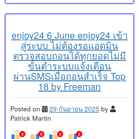
enjoy24 6 June enjoy24 เข้า
สู่ระบบ ไม่ต้องรอแอดมิน
ตรวจสอบถอนได้ทุกยอดไม่มี
ขั้นต่ำระบบแจ้งเตือน
ผ่านSMSเมื่อถอนสำเร็จ Top
18 by Freeman
Posted on
29 กันยายน 2025
by
Patrick Martin
0
0
0
0