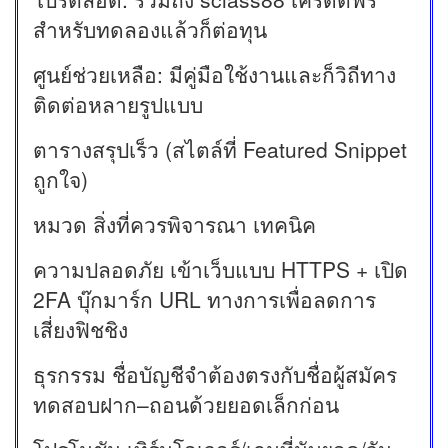
สำหรับทดลองแล้วก็ต่อทุน
ศูนย์ช่วยเหลือ: มีคู่มือใช้งานและก็วิถีทาง
ติดต่อหลายรูปแบบ
ตารางสรุปเร็ว (สไตล์ที่ Featured Snippet
ถูกใจ)
หมวด สิ่งที่ควรพิจารณา เทคนิค
ความปลอดภัย เข้าเว็บแบบ HTTPS + เปิด
2FA บุ๊กมาร์ก URL ทางการเพื่อลดการ
เสี่ยงฟิชชิง
ธุรกรรม ชื่อบัญชีจำต้องตรงกับชื่อผู้สมัคร
ทดสอบฝาก–ถอนด้วยยอดเล็กก่อน