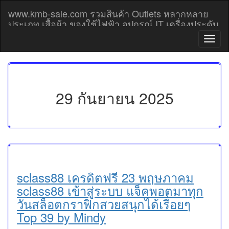
Skip
www.kmb-sale.com รวมสินค้า Outlets หลากหลาย
to
ประเภท เสื้อผ้า ของใช้ไฟฟ้า อุปกรณ์ IT เครื่องประดับ
content
โทรศัพท์มือถือ Outlet prices
T
o
g
g
l
e
29 กันยายน 2025
n
a
v
i
g
a
t
i
sclass88 เครดิตฟรี 23 พฤษภาคม
o
sclass88 เข้าสู่ระบบ แจ็คพอตมาทุก
n
วันสล็อตกราฟิกสวยสนุกได้เรื่อยๆ
Top 39 by Mindy