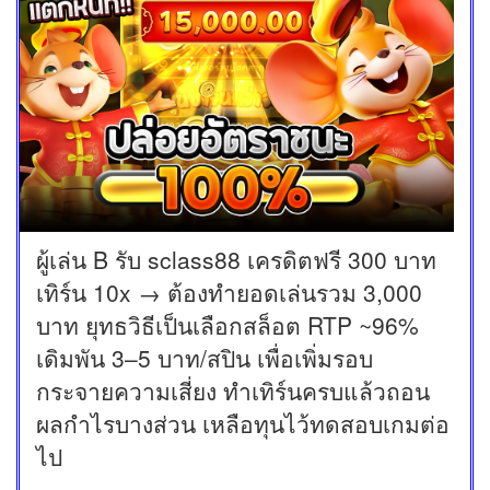
ผู้เล่น B รับ sclass88 เครดิตฟรี 300 บาท
เทิร์น 10x → ต้องทำยอดเล่นรวม 3,000
บาท ยุทธวิธีเป็นเลือกสล็อต RTP ~96%
เดิมพัน 3–5 บาท/สปิน เพื่อเพิ่มรอบ
กระจายความเสี่ยง ทำเทิร์นครบแล้วถอน
ผลกำไรบางส่วน เหลือทุนไว้ทดสอบเกมต่อ
ไป