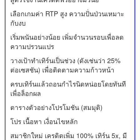
เลือกเกมค่า RTP สูง ความปั่นป่วนเหมาะ
กับงบ
เริ่มพนันอย่างน้อย เพิ่มจำนวนรอบเพื่อลด
ความปรวนแปร
วางเป้าทำเทิร์นเป็นช่วง (ดังเช่นว่า 25%
ต่อเซสชัน) เพื่อติดตามความก้าวหน้า
ครบเทิร์นแล้วถอนกำไรนิดหน่อยโดยทันที
เพื่อล็อกผล
ตารางตัวอย่างโปรโมชัน (สมมุติ)
โปร เนื้อหา เงื่อนไขหลัก
สมาชิกใหม่ เครดิตเพิ่ม 100% เทิร์น 5x, มี