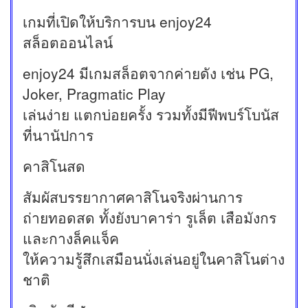
เกมที่เปิดให้บริการบน enjoy24
สล็อตออนไลน์
enjoy24 มีเกมสล็อตจากค่ายดัง เช่น PG,
Joker, Pragmatic Play
เล่นง่าย แตกบ่อยครั้ง รวมทั้งมีฟีพบร์โบนัส
ที่นานัปการ
คาสิโนสด
สัมผัสบรรยากาศคาสิโนจริงผ่านการ
ถ่ายทอดสด ทั้งยังบาคาร่า รูเล็ต เสือมังกร
และกางล็คแจ็ค
ให้ความรู้สึกเสมือนนั่งเล่นอยู่ในคาสิโนต่าง
ชาติ