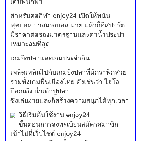
เดิมพันกีฬา
สำหรับคอกีฬา enjoy24 เปิดให้พนัน
ฟุตบอล บาสเกตบอล มวย แล้วก็อีสปอร์ต
มีราคาต่อรองมาตรฐานและค่าน้ำประปา
เหมาะสมที่สุด
เกมยิงปลาและเกมประจำถิ่น
เพลิดเพลินไปกับเกมยิงปลาที่มีกราฟิกสวย
รวมทั้งเกมพื้นเมืองไทย ดังเช่นว่า ไฮโล
ป๊อกเด้ง น้ำเต้าปูปลา
ซึ่งเล่นง่ายและก็สร้างความสนุกได้ทุกเวลา
วิธีเริ่มต้นใช้งาน enjoy24
ขั้นตอนการลงทะเบียนสมัครสมาชิก
เข้าไปที่เว็บไซต์ enjoy24