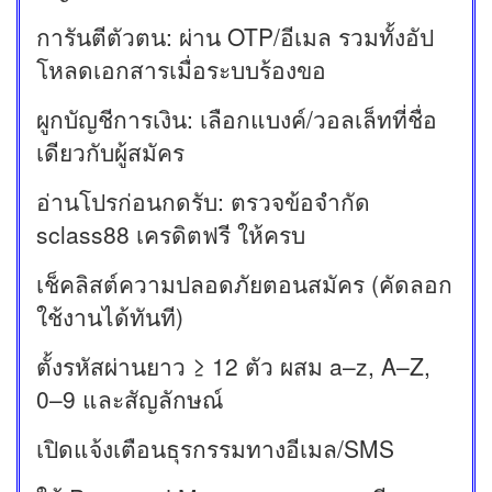
การันตีตัวตน: ผ่าน OTP/อีเมล รวมทั้งอัป
โหลดเอกสารเมื่อระบบร้องขอ
ผูกบัญชีการเงิน: เลือกแบงค์/วอลเล็ทที่ชื่อ
เดียวกับผู้สมัคร
อ่านโปรก่อนกดรับ: ตรวจข้อจำกัด
sclass88 เครดิตฟรี ให้ครบ
เช็คลิสต์ความปลอดภัยตอนสมัคร (คัดลอก
ใช้งานได้ทันที)
ตั้งรหัสผ่านยาว ≥ 12 ตัว ผสม a–z, A–Z,
0–9 และสัญลักษณ์
เปิดแจ้งเตือนธุรกรรมทางอีเมล/SMS