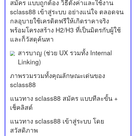
สมัคร แบบถูกต้อง วิธีตั้งค่าและใช้งาน
sclass88 เข้าสู่ระบบ อย่างแน่ใจ ตลอดจน
กลอุบายใช้เครดิตฟรีให้เกิดราคาจริง
พร้อมโครงสร้าง H2/H3 ที่เป็นมิตรกับผู้ใช้
และก็วัสดุค้นหา
สารบาญ (ช่วย UX รวมทั้ง Internal
Linking)
ภาพรวมรวมทั้งคุณลักษณะเด่นของ
sclass88
แนวทาง sclass88 สมัคร แบบทีละขั้น +
เช็คลิสต์
แนวทาง sclass88 เข้าสู่ระบบ โดย
สวัสดิภาพ