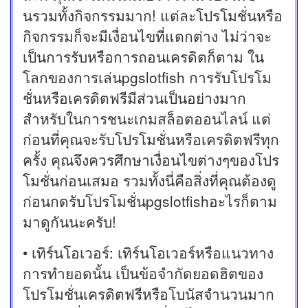
นรวมทั้งกิจกรรมมาก! แต่ละโปรโมชั่นหรือ
กิจกรรมก็จะมีเงื่อนไขที่แตกต่าง ไม่ว่าจะ
เป็นการรับหรือการถอนเครดิตก็ตาม ใน
โลกของการเล่นpgslotfish การรับโปรโม
ชั่นหรือเครดิตฟรีมีส่วนเป็นอย่างมาก
สำหรับในการชนะเกมสล็อตออนไลน์ แต่
ก่อนที่คุณจะรับโปรโมชั่นหรือเครดิตฟรีทุก
ครั้ง คุณจึงควรศึกษาเงื่อนไขต่างๆของโปร
โมชั่นก่อนเสมอ รวมทั้งนี่คือสิ่งที่คุณต้องดู
ก่อนกดรับโปรโมชั่นpgslotfishอะไรก็ตาม
มาดูกันนะครับ!
• เทิร์นโอเวอร์: เทิร์นโอเวอร์หรือแนวทาง
การทำยอดนั้น เป็นข้อจำกัดยอดฮิตของ
โปรโมชั่นเครดิตฟรีหรือโบนัสจำนวนมาก