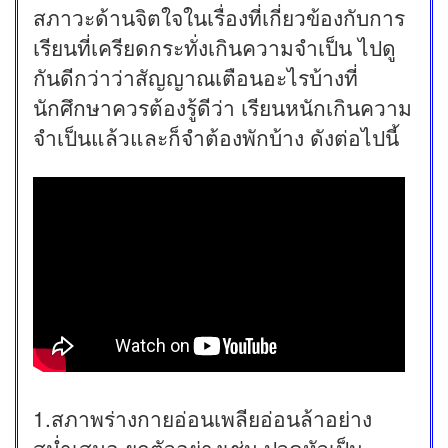
สภาวะด้านจิตใจในเรื่องที่เกี่ยวข้องกับการ
เรียนที่เครียดกระทั่งเกินความจำเป็น ไปดู
กันดีกว่าว่าสัญญาณเตือนอะไรบ้างที่
นักศึกษาควรต้องรู้ดีว่า เรียนหนักเกินความ
จำเป็นแล้วและก็จำต้องพักบ้าง ดังต่อไปนี้
1.สภาพร่างกายอ่อนเพลียอ่อนล้าอย่าง
สม่ำเสมอ ยกตัวอย่างเช่น ปวดหัวเป็น