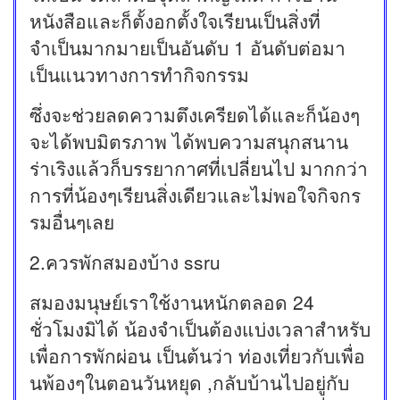
หนังสือและก็ตั้งอกตั้งใจเรียนเป็นสิ่งที่
จำเป็นมากมายเป็นอันดับ 1 อันดับต่อมา
เป็นแนวทางการทำกิจกรรม
ซึ่งจะช่วยลดความตึงเครียดได้และก็น้องๆ
จะได้พบมิตรภาพ ได้พบความสนุกสนาน
ร่าเริงแล้วก็บรรยากาศที่เปลี่ยนไป มากกว่า
การที่น้องๆเรียนสิ่งเดียวและไม่พอใจกิจกร
รมอื่นๆเลย
2.ควรพักสมองบ้าง ssru
สมองมนุษย์เราใช้งานหนักตลอด 24
ชั่วโมงมิได้ น้องจำเป็นต้องแบ่งเวลาสำหรับ
เพื่อการพักผ่อน เป็นต้นว่า ท่องเที่ยวกับเพื่อ
นพ้องๆในตอนวันหยุด ,กลับบ้านไปอยู่กับ