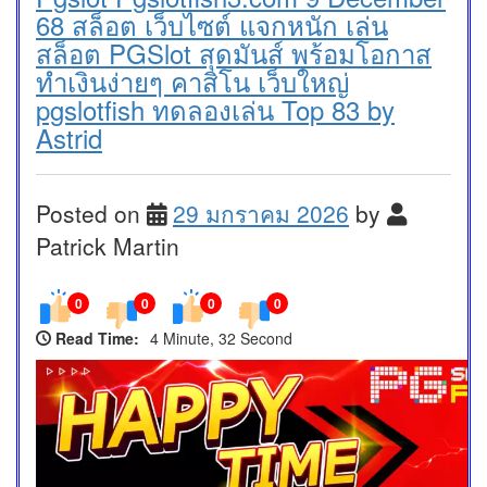
68 สล็อต เว็บไซต์ แจกหนัก เล่น
สล็อต PGSlot สุดมันส์ พร้อมโอกาส
ทำเงินง่ายๆ คาสิโน เว็บใหญ่
pgslotfish ทดลองเล่น Top 83 by
Astrid
Posted on
29 มกราคม 2026
by
Patrick Martin
0
0
0
0
Read Time:
4 Minute, 32 Second