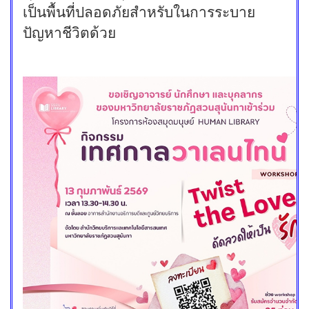
เป็นพื้นที่ปลอดภัยสำหรับในการระบาย
ปัญหาชีวิตด้วย