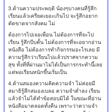
3.ด้านความประพฤติ น้องๆบางคนที่รู้สึก
เรียนแล้วเครียดเยอะเกินไป จะรู้สึกอยาก
ตัดขาดจากสังคม ไม่
ต้องการไปเจอเพื่อน ไม่ต้องการที่จะไป
เรียน รู้สึกบีบคั้น ไม่ต้องการที่จะอยากอ่าน
หนังสือ ไม่ต้องการทำกิจกรรมอะไรเลย มี
ความรู้สึกว่าเรียนไปแล้วปราศจากความ
สุข ทั้งที่ที่ผ่านมาไม่ได้เป็นการกระทำนี้เลย
แต่พอเรียนหนักขึ้นเริ่มเป็น
4.ด้านสมองความคิดความจำ ไม่ค่อยมี
สมาธิรู้สึกสมองเบลอ ความจำต่ำลง เรียน
แล้วจำไม่ได้ทำข้อสอบมิได้ ในขณะที่อ่าน
หนังสือมาตลอดทั้งคืน เพราะว่าความจำ