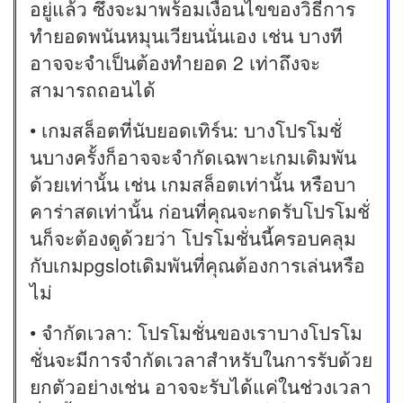
อยู่แล้ว ซึ่งจะมาพร้อมเงื่อนไขของวิธีการ
ทำยอดพนันหมุนเวียนนั่นเอง เช่น บางที
อาจจะจำเป็นต้องทำยอด 2 เท่าถึงจะ
สามารถถอนได้
• เกมสล็อตที่นับยอดเทิร์น: บางโปรโมชั่
นบางครั้งก็อาจจะจำกัดเฉพาะเกมเดิมพัน
ด้วยเท่านั้น เช่น เกมสล็อตเท่านั้น หรือบา
คาร่าสดเท่านั้น ก่อนที่คุณจะกดรับโปรโมชั่
นก็จะต้องดูด้วยว่า โปรโมชั่นนี้ครอบคลุม
กับเกมpgslotเดิมพันที่คุณต้องการเล่นหรือ
ไม่
• จำกัดเวลา: โปรโมชั่นของเราบางโปรโม
ชั่นจะมีการจำกัดเวลาสำหรับในการรับด้วย
ยกตัวอย่างเช่น อาจจะรับได้แค่ในช่วงเวลา