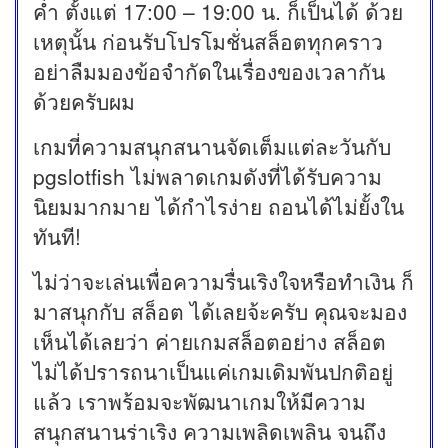
ค่ำ ตั้งแต่ 17:00 – 19:00 น. ก็เป็นได้ ด้วย
เหตุนั้น ก่อนรับโปรโมชั่นสล็อตทุกคราว
อย่าลืมมองข้อจำกัดในเรื่องของเวลากัน
ด้วยครับผม
เกมที่ความสนุกสนานจัดเต็มแต่ละวันกับ
pgslotfish ไม่พลาดเกมดังที่ได้รับความ
นิยมมากมาย ได้กำไรง่าย ถอนได้ไม่ยั้งใน
ทันที!
ไม่ว่าจะเล่นเพื่อความรื่นเริงใจหรือทำเงิน ก็
มาสนุกกับ สล็อต ได้เลยจ้ะครับ คุณจะมอง
เห็นได้เลยว่า ค่ายเกมสล็อตอย่าง สล็อต
ไม่ได้ปรารถนาเป็นแค่เกมเดิมพันปกติอยู่
แล้ว เราพร้อมจะพัฒนาเกมให้มีความ
สนุกสนานร่าเริง ความเพลิดเพลิน จนถึง