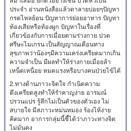
ประจำ อ่านหนังสือแล้วตาลายบ่อยๆปัญหา
กรดไหลย้อน ปัญหาการย่อยอาหาร ปัญหา
ท้องเสียหรือท้องผูก ปัญหาในเรื่องที่
เกี่ยวข้องกับการเมื่อยตามร่างกาย ปวด
ศรีษะไมเกรน เป็นสัญญาณเตือนทาง
สุขภาพว่าน้องๆมีความเคร่งเครียดมากเกิน
ความจำเป็น มีผลทำให้ร่างกายเมื่อยล้า
เหน็ดเหนื่อย หมดแรงหรือบางคนป่วยไข้ได้
2.ทางด้านภาวะจิตใจ กำเนิดความ
ตึงเครียดสูงทำให้รำคาญง่าย อารมณ์
ปรวนแปร รู้สึกไม่เป็นตัวของตัวเอง ไม่
สบายใจ มีสภาวะหม่นหมอง ร้องไห้ง่าย
คิดมาก อาการกลุ่มนี้ชี้ได้ว่าภาวะทางจิต
ไม่มั่นคง