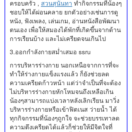
ครอบครัว ,
สวนสุนันทา
ทำกิจกรรมที่น้องๆ
ชอบให้ได้ผ่อนคลาย ยกตัวอย่างเช่นการดู
หนัง, ฟังเพลง, เล่นเกม, อ่านหนังสือพัฒนา
ตนเอง เพื่อให้สมองได้พักที่เกิดขึ้นจากด้าน
การเรียนบ้าง และไม่เครียดจนเกินไป
3.ออกกำลังกายสม่ำเสมอ ssru
การบริหารร่างกาย นอกเหนือจากการที่จะ
ทำให้ร่างกายแข็งแรงแล้ว ก็ยังช่วยลด
ความเครียดก้าวหน้า แต่ว่าจำเป็นที่จะต้อง
ไม่บริหารร่างกายหักโหมจนถึงเหลือเกิน
น้องๆสามารถแบ่งเวลาหลังเลิกเรียน มาวิ่ง
บริหารร่างกายหรือเข้าฟิตเนส ว่ายน้ำ ได้
ทุกกิจกรรมที่น้องๆถูกใจ จะช่วยบรรเทาลด
ความตึงเครียดได้แล้วก็ช่วยให้มีจิตใจที่