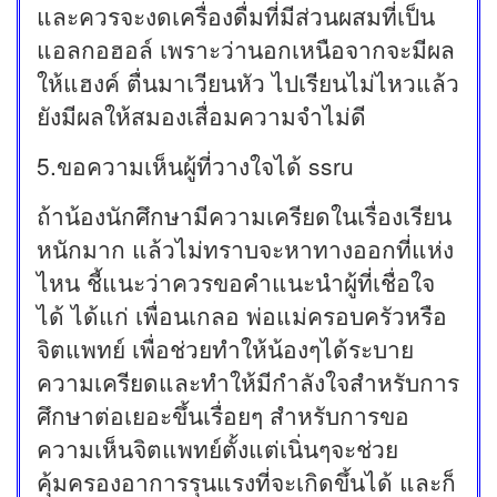
และควรจะงดเครื่องดื่มที่มีส่วนผสมที่เป็น
แอลกอฮอล์ เพราะว่านอกเหนือจากจะมีผล
ให้แฮงค์ ตื่นมาเวียนหัว ไปเรียนไม่ไหวแล้ว
ยังมีผลให้สมองเสื่อมความจำไม่ดี
5.ขอความเห็นผู้ที่วางใจได้ ssru
ถ้าน้องนักศึกษามีความเครียดในเรื่องเรียน
หนักมาก แล้วไม่ทราบจะหาทางออกที่แห่ง
ไหน ชี้แนะว่าควรขอคำแนะนำผู้ที่เชื่อใจ
ได้ ได้แก่ เพื่อนเกลอ พ่อแม่ครอบครัวหรือ
จิตแพทย์ เพื่อช่วยทำให้น้องๆได้ระบาย
ความเครียดและทำให้มีกำลังใจสำหรับการ
ศึกษาต่อเยอะขึ้นเรื่อยๆ สำหรับการขอ
ความเห็นจิตแพทย์ตั้งแต่เนิ่นๆจะช่วย
คุ้มครองอาการรุนแรงที่จะเกิดขึ้นได้ และก็