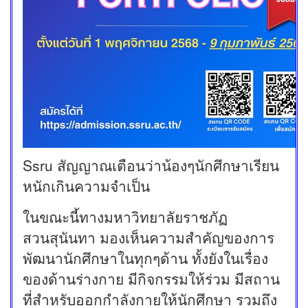
Ssru สัญญาณเตือนว่าน้องๆนักศึกษาเรียน
หนักเกินความจำเป็น
ในขณะนี้ทางมหาวิทยาลัยราชภัฏ
สวนสุนันทา มองเห็นความสำคัญของการ
พัฒนานักศึกษาในทุกๆด้าน ทั้งยังในเรื่อง
ของด้านร่างกาย มีกิจกรรมให้ร่วม มีสถาน
ที่สำหรับออกกำลังกายให้นักศึกษา รวมถึง