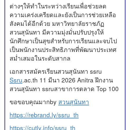
ต่างๆให้ทำในระหว่างเรียนเพื่อช่วยลด
ความเคร่งเครียดและยังเป็นการช่วยเหลือ
สังคมได้อีกด้วย มหาวิทยาลัยราชภัฏ
สวนสุนันทา มีความมุ่งมั่นปรับปรุงให้
นักศึกษาเป็นสุขสำหรับการเรียนและจบไป
เป็นพนักงานประสิทธิภาพที่พัฒนาประเทศ
สม่ำเสมอในระดับสากล
เอกสารสมัครเรียนสวนสุนันทา ssru
Ssru
.ac.th 11 มีนา 2026 Anitra ฝึกงาน
สวนสุนันทา ssruสาขาการตลาด Top 100
ขอขอบคุณมากby
สวนสุนันทา
https://rebrand.ly/ssru_th
https://cutly.info/ssru_th