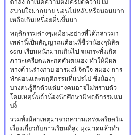
ต่ำลง กำเนิดความตึงเครียดความไม่
สบายใจมากมาย นอนไม่หลับหรือนอนมาก
เหลือเกินเหนื่อยตื่นขึ้นมา
พฤติกรรมต่างๆเหมือนอย่างที่ได้กล่าวมา
เหล่านี้เป็นสัญญาณเตือนที่ชี้ว่าน้องๆนิสิต
ssru เรียนหนักมากเกินไป จนกระทั่งเกิด
ภาวะเครียดและกดดันตนเอง ทำให้มีผล
ทางด้านร่างกาย อารมณ์ จิตใจ สมอง การ
พักผ่อนและพฤติกรรมที่แปรไป ซึ่งน้องๆ
บางคนรู้สึกตัวแต่บางคนอาจไม่ทราบตัว
โดยเหตุนั้นถ้าน้องนักศึกษามีพฤติกรรมแบ
บงี้
รวมทั้งมีสาเหตุมาจากความเคร่งเครียดใน
เรื่องเกี่ยวกับการเรียนที่สูง มุ่งมาดแล้วทำ