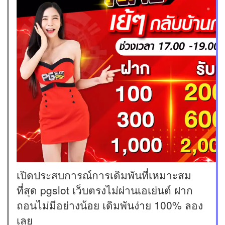
เปิดประสบการณ์การเดิมพันที่เหมาะสม
ที่สุด pgslot เว็บตรงไม่ผ่านเอเย่นต์ ฝาก
ถอนไม่มีอย่างน้อย เดิมพันง่าย 100% ลอง
เลย