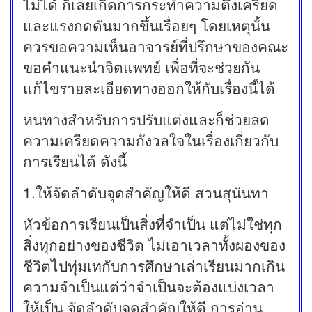
ไม่ได้ ก็เลยเกิดการกระทำความตึงเครียด
และแรงกดดันมากขึ้นเรื่อยๆ โดยเหตุนั้น
ควรขอความเห็นอาจารย์ที่ปรึกษาของคณะ
ขอคำแนะนำจิตแพทย์ เพื่อที่จะช่วยกัน
แก้ไขรายละเอียดทางออกให้กับเรื่องนี้ได้
หนทางสำหรับการปรับแต่งและก็ช่วยลด
ความเครียดความกังวลใจในเรื่องเกี่ยวกับ
การเรียนได้ ดังนี้
1.ให้จัดลำดับจุดสำคัญให้ดี สวนสุนันทา
หัวข้อการเรียนเป็นสิ่งที่จำเป็น แต่ไม่ใช่ทุก
สิ่งทุกอย่างของชีวิต ไม่เอาเวลาทั้งผองของ
ชีวิตไปทุ่มเทกับการศึกษาเล่าเรียนมากเกิน
ความจำเป็นแต่ว่าจำเป็นจะต้องแบ่งเวลา
ให้เป็น จัดลำดับจุดสำคัญให้ดี การอ่าน