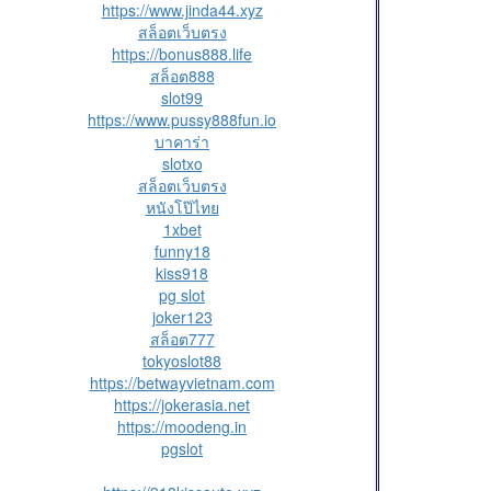
https://www.jinda44.xyz
สล็อตเว็บตรง
https://bonus888.life
สล็อต888
slot99
https://www.pussy888fun.io
บาคาร่า
slotxo
สล็อตเว็บตรง
หนังโป๊ไทย
1xbet
funny18
kiss918
pg slot
joker123
สล็อต777
tokyoslot88
https://betwayvietnam.com
https://jokerasia.net
https://moodeng.in
pgslot