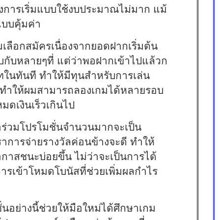
งการเริ่มแบบใช้งบประมาณไม่มาก แม้
บบคุ้มค่า
ือกสมัครเนื่องจากยอดฝากเริ่มต้น
ทียบกับหลายๆที่ แต่ว่าพอฝากเข้าไปแล้วก
าทในทันที ทำให้มีทุนสำหรับการเล่น
้ช่วยทำให้ผมสามารถลองเกมได้หลายรอบ
หมดเงินเร็วเกินไป
เข้าร่วมโปรโมชั่นจำนวนมากจะเป็น
ตราการจ่ายรางวัลค่อนข้างจะดี ทำให้
กาสชนะบ่อยขึ้น ไม่ว่าจะเป็นการได้
ารเข้าโหมดโบนัสที่ช่วยเพิ่มผลกำไร
่นอย่างนี้ช่วยให้มือใหม่ได้ศึกษาเกม