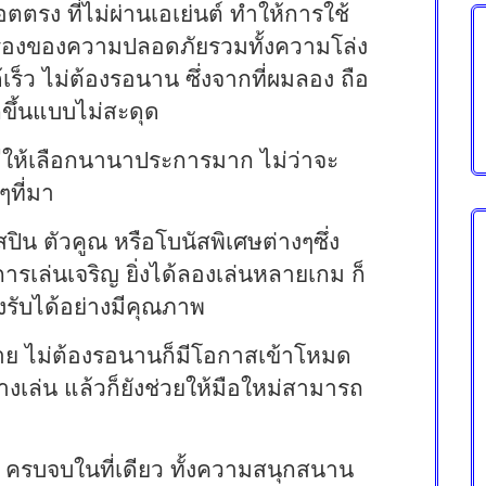
ตตรง ที่ไม่ผ่านเอเย่นต์ ทำให้การใช้
ในเรื่องของความปลอดภัยรวมทั้งความโล่ง
ร็ว ไม่ต้องรอนาน ซึ่งจากที่ผมลอง ถือ
ุกขึ้นแบบไม่สะดุด
ีให้เลือกนานาประการมาก ไม่ว่าจะ
ๆที่มา
ีสปิน ตัวคูณ หรือโบนัสพิเศษต่างๆซึ่ง
ารเล่นเจริญ ยิ่งได้ลองเล่นหลายเกม ก็
งรับได้อย่างมีคุณภาพ
งง่าย ไม่ต้องรอนานก็มีโอกาสเข้าโหมด
ว่างเล่น แล้วก็ยังช่วยให้มือใหม่สามารถ
ก ครบจบในที่เดียว ทั้งความสนุกสนาน