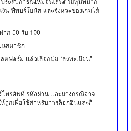
ได้ประสบการณ์เหมือนเล่นด้วยทุนที่มาก
ายเงิน ฟีพบร์โบนัส และจังหวะของเกมได้
ฝาก 50 รับ 100”
เป็นสมาชิก
พลตฟอร์ม แล้วเลือกปุ่ม “ลงทะเบียน”
ร์โทรศัพท์ รหัสผ่าน และบางกรณีอาจ
ให้ถูกเพื่อใช้สำหรับการล็อกอินและก็