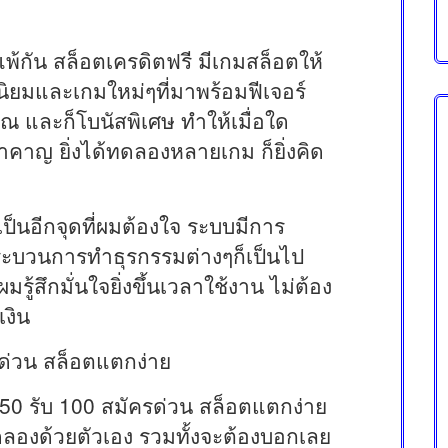
แพ้กัน สล็อตเครดิตฟรี มีเกมสล็อตให้
ิยมและเกมใหม่ๆที่มาพร้อมฟีเจอร์
คูณ และก็โบนัสพิเศษ ทำให้เมื่อใด
ำคาญ ยิ่งได้ทดลองหลายเกม ก็ยิ่งคิด
เป็นอีกจุดที่ผมต้องใจ ระบบมีการ
็กระบวนการทำธุรกรรมต่างๆก็เป็นไป
ผมรู้สึกมั่นใจยิ่งขึ้นเวลาใช้งาน ไม่ต้อง
เงิน
ด่วน สล็อตแตกง่าย
 50 รับ 100 สมัครด่วน สล็อตแตกง่าย
ดลองด้วยตัวเอง รวมทั้งจะต้องบอกเลย