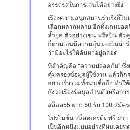
อรรถรสในการเล่นได้อย่างยิ่ง
เรื่องความสนุกสนานร่าเริงก็ไม่
เลือกหลากหลาย อีกทั้งเกมยอดน
ล้ำยุค ตัวอย่างเช่น ฟรีสปิน ตัว
ก็ตามเล่นมีความลุ้นและไม่น่าร
ว่ามีอะไรให้ค้นหาอยู่ตลอด
ที่สำคัญคือ “ความปลอดภัย” ซึ่ง
คุ้มครองข้อมูลผู้ใช้งาน แล้วก
อย่างเร็วรวมทั้งน่าเชื่อถือ ทำให้
กังวลเรื่องข้อมูลส่วนตัวหรือการ
สล็อต55 ฝาก 50 รับ 100 สมัคร
โปรโมชั่น สล็อตเครดิตฟรี ฝาก
เป็นอีกหนึ่งแบบอย่างที่ผมเคยท