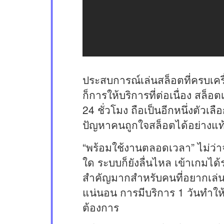
ประสบการณ์เล่นสล็อตที่ครบเครื
ก็การให้บริการที่ต่อเนื่อง สล็
24 ชั่วโมง ถือเป็นอีกหนึ่งตัวเ
ปัญหาคนถูกใจสล็อตได้อย่างแท้
“พร้อมใช้งานตลอดเวลา” ไม่ว่าจ
ใด ระบบก็ยังลื่นไหล เข้าเกมได้รว
สำคัญมากสำหรับคนที่อยากเล่นแ
แน่นอน การมีบริการ 1 วันทำให้
ต้องการ