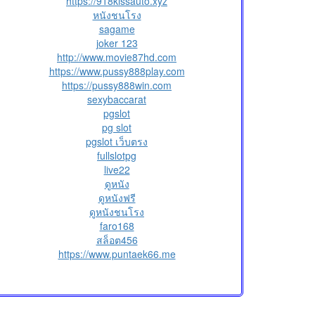
https://918kissauto.xyz
หนังชนโรง
sagame
joker 123
http://www.movie87hd.com
https://www.pussy888play.com
https://pussy888win.com
sexybaccarat
pgslot
pg slot
pgslot เว็บตรง
fullslotpg
live22
ดูหนัง
ดูหนังฟรี
ดูหนังชนโรง
faro168
สล็อต456
https://www.puntaek66.me