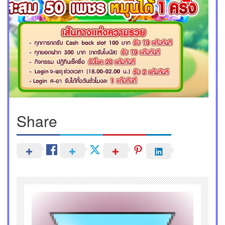
Share