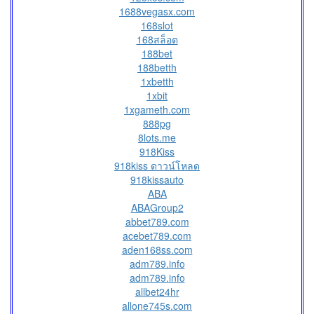
1688vegasx.com
168slot
168สล็อต
188bet
188betth
1xbetth
1xbit
1xgameth.com
888pg
8lots.me
918Kiss
918kiss ดาวน์โหลด
918kissauto
ABA
ABAGroup2
abbet789.com
acebet789.com
aden168ss.com
adm789.info
adm789.info
allbet24hr
allone745s.com