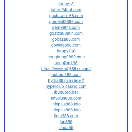
funny18
future24bet.com
gachawin168.com
gamehit8888.com
gem99ths.com
goatza888fin.com
gobaza88.com
gowingo88.com
happy168
hengheng9899.com
hengjing168
https://www.mfj889xx.com/
hubbet168.com
hydra888 เครดิตฟรี
hyperclub-casino.com
ib888pro.bet
infyplus888.com
infyplus888.info
infyplus888.info
item388.com
jbo355
Jinda55