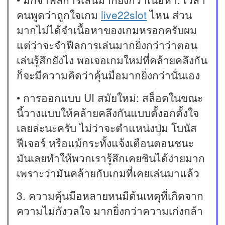
คนพูดว่าถูกใจเกม
live22slot
ไหน ส่วน
มากไม่ได้จำเนื้อหาของเกมหรอกครับผม
แต่ว่าจะจำฟีลการเล่นมากยิ่งกว่าว่าตอน
เล่นรู้สึกยังไง พอเจอเกมใหม่ที่คล้ายคลึงกัน
ก็จะมีความคิดว่าคุ้นมือมากยิ่งกว่านั่นเอง
• การออกแบบ UI สมัยใหม่: สล็อตในขณะ
นี้วางแบบให้คล้ายคลึงกันแบบตั้งอกตั้งใจ
เลยล่ะนะครับ ไม่ว่าจะตำแหน่งปุ่ม โบนัส
ฟีเจอร์ หรือแม้กระทั้งแจ้งเตือนตอนชนะ
มันเลยทำให้พวกเรารู้สึกเคยชินได้ง่ายมาก
เพราะว่ามันคล้ายกับเกมที่เคยเล่นมาแล้ว
3. ความคุ้นมือหลายหนมีต้นเหตุที่เกิดจาก
ความไม่กังวลใจ มากยิ่งกว่าความเก่งกล้า