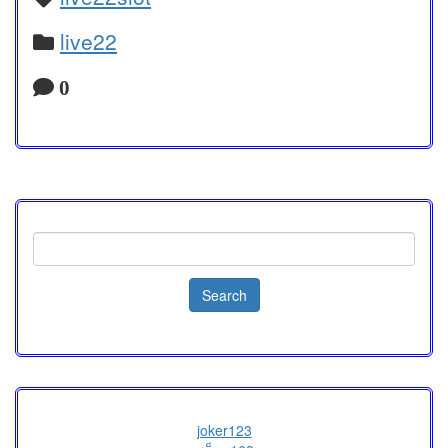
live22
0
Search
for:
joker123