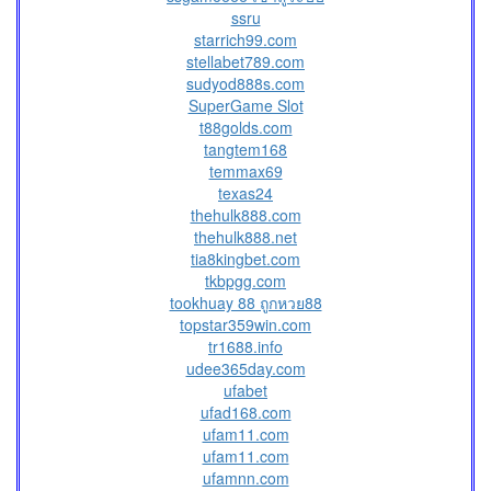
ssru
starrich99.com
stellabet789.com
sudyod888s.com
SuperGame Slot
t88golds.com
tangtem168
temmax69
texas24
thehulk888.com
thehulk888.net
tia8kingbet.com
tkbpgg.com
tookhuay 88 ถูกหวย88
topstar359win.com
tr1688.info
udee365day.com
ufabet
ufad168.com
ufam11.com
ufam11.com
ufamnn.com