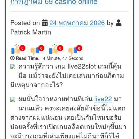
กรกฎาคม 69 casino online
Posted on
24 พฤษภาคม 2026
by
Patrick Martin
0
0
0
0
Read Time:
4 Minute, 47 Second
ความรู้สึกว่า เกม live22slot เกมนี้คุ้น
มือ แม้ว่าจะยังไม่เคยเล่นมาก่อนก็ตาม
มีเหตุมาจากอะไร?
ผมมั่นใจว่าหลายท่านที่เล่น
live22
มา
นานแล้ว คงจะเคยสงสัยหัวข้อนี้ไม่แตก
ต่างจากผมแน่นอน เคยเป็นกันไหมขอรับ
บ่อยครั้งที่เราเปิดเกมสล็อตเกมใหม่ๆขึ้นมา
จะมีบางเกมที่เล่นเพียงแค่ไม่กี่นาทีก็รู้ได้