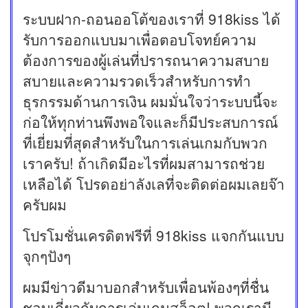
ระบบฝาก-ถอนออโต้ของเราที่ 918kiss ได้
รับการออกแบบมาเพื่อตอบโจทย์ความ
ต้องการของผู้เล่นที่ปรารถนาความสบาย
สบายและความรวดเร็วสำหรับการทำ
ธุรกรรมด้านการเงิน ผมมั่นใจว่าระบบนี้จะ
ก่อให้ทุกท่านพึงพอใจและก็มีประสบการณ์
ที่เยี่ยมที่สุดสำหรับในการเล่นเกมกับพวก
เราครับ! ถ้าเกิดมีอะไรที่ผมสามารถช่วย
เหลือได้ โปรดอย่าลังเลที่จะติดต่อผมเลยจ๊า
ครับผม
โปรโมชั่นเครดิตฟรีที่ 918kiss แจกกันแบบ
จุกๆปังๆ
ผมมีข่าวดีมาบอกสำหรับเพื่อนพ้องๆที่ชื่น
ชอบเกี่ยวกับการเล่นเกมสล็อต! พวกเรามี