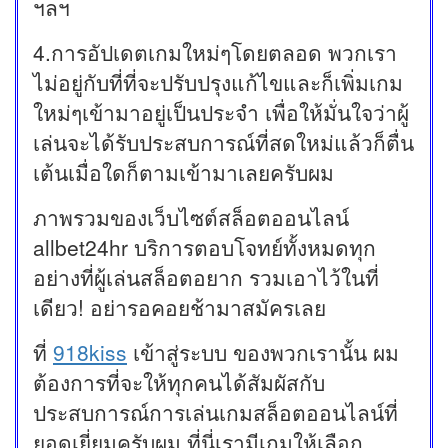
ฯลฯ
4.การอัปเดตเกมใหม่ๆโดยตลอด พวกเรา
ไม่อยู่กับที่ที่จะปรับปรุงแก้ไขและก็เพิ่มเกม
ใหม่ๆเข้ามาอยู่เป็นประจำ เพื่อให้มั่นใจว่าผู้
เล่นจะได้รับประสบการณ์ที่สดใหม่แล้วก็ตื่น
เต้นเมื่อใดก็ตามเข้ามาเลยครับผม
ภาพรวมของเว็บไซต์สล็อตออนไลน์
allbet24hr บริการตอบโจทย์ทั้งหมดทุก
อย่างที่ผู้เล่นสล็อตอยาก รวมเอาไว้ในที่
เดียว! อย่ารอคอยช้ามาสมัครเลย
ที่
918kiss
เข้าสู่ระบบ ของพวกเรานั้น ผม
ต้องการที่จะให้ทุกคนได้สัมผัสกับ
ประสบการณ์การเล่นเกมสล็อตออนไลน์ที่
ยอดเยี่ยมครับผม ที่นี่เรามีเกมให้เลือก