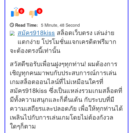
0
0
Read Time:
5 Minute, 48 Second
สมัคร918kiss
สล็อตเว็บตรง เล่นง่าย
แตกง่าย โปรโมชั่นแจกเครดิตฟรีมาก
จะต้องตรงนี้เท่านั้น
สวัสดีขอรับเพื่อนฝูงๆทุกท่าน! ผมต้องการ
เชิญทุกคนมาพบกับประสบการณ์การเล่น
เกมสล็อตออนไลน์ที่ไม่เหมือนใครที่
สมัคร918kiss ซึ่งเป็นแหล่งรวมเกมสล็อตที่
มีทั้งความสนุกและก็ตื่นเต้น กับระบบที่มี
ความเสถียรและปลอดภัย เพื่อให้ทุกท่านได้
เพลินไปกับการเล่นเกมโดยไม่ต้องกังวล
ใดๆก็ตาม