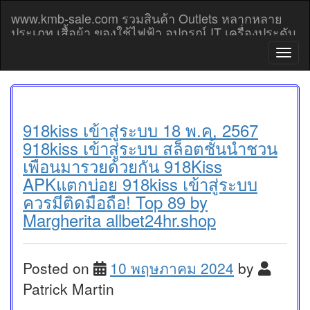
Skip
www.kmb-sale.com รวมสินค้า Outlets หลากหลาย
to
ประเภท เสื้อผ้า ของใช้ไฟฟ้า อุปกรณ์ IT เครื่องประดับ
content
โทรศัพท์มือถือ Outlet prices
T
o
g
g
l
e
918kiss เข้าสู่ระบบ 18 พ.ค. 2567
n
918kiss เข้าสู่ระบบ สล็อตชั้นนำชวน
a
เพื่อนมารวยด้วยกัน 918Kiss
v
APKแตกบ่อย 918kiss เข้าสู่ระบบ
i
g
ควรมีติดมือถือ! Top 89 by
a
Margherita allbet24hr.shop
t
i
o
n
Posted on
10 พฤษภาคม 2024
by
Patrick Martin