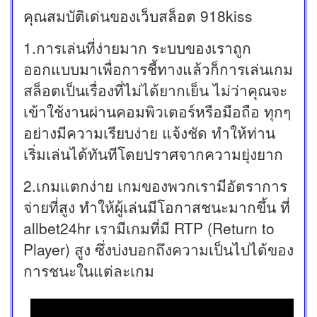
คุณสมบัติเด่นของเว็บสล็อต 918kiss
1.การเล่นที่ง่ายมาก ระบบของเราถูก
ออกแบบมาเพื่อการชี้ทางแล้วก็การเล่นเกม
สล็อตเป็นเรื่องที่ไม่ได้ยากเย็น ไม่ว่าคุณจะ
เข้าใช้งานผ่านคอมพิวเตอร์หรือมือถือ ทุกๆ
อย่างมีความเรียบง่าย แจ้งชัด ทำให้ท่าน
เริ่มเล่นได้ทันทีโดยปราศจากความยุ่งยาก
2.เกมแตกง่าย เกมของพวกเรามีอัตราการ
จ่ายที่สูง ทำให้ผู้เล่นมีโอกาสชนะมากขึ้น ที่
allbet24hr เรามีเกมที่มี RTP (Return to
Player) สูง ซึ่งบ่งบอกถึงความเป็นไปได้ของ
การชนะในแต่ละเกม