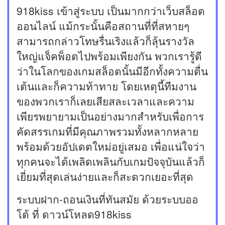
918kiss เข้าสู่ระบบ เป็นมากกว่าเว็บสล็อต
ออนไลน์ แม้กระนั้นคือสถานที่ที่สหายๆ
สามารถกล่าวโทษรื่นเริงแล้วก็ลุ้นรางวัล
ใหญ่แจ็คพ็อตไปพร้อมเพียงกัน พวกเรารู้ดี
ว่าในโลกของเกมสล็อตนั้นมีอีกทั้งความตื่น
เต้นและก็ความท้าทาย โดยเหตุนี้ทีมงาน
ของพวกเราก็เลยเสียสละเวลาและความ
เพียรพยายามเป็นอย่างมากสำหรับเพื่อการ
คัดสรรเกมที่มีคุณภาพรวมทั้งหลากหลาย
พร้อมด้วยอัปเดตใหม่อยู่เสมอ เพื่อแน่ใจว่า
ทุกคนจะได้เพลิดเพลินกับเกมปัจจุบันแล้วก็
เยี่ยมที่สุดเล่นง่ายและก็สะดวกเยอะที่สุด
ระบบฝาก-ถอนเงินที่ทันสมัย ด้วยระบบออ
โต้ ที่ ดาวน์โหลด918kiss