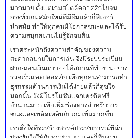
มากมาย ตั้งแต่เกมสไตล์คลาสสิกไปจน
กระทั่งเกมสมัยใหม่ที่มีธีมแล้วก็ฟีเจอร์
นำสมัย ทำให้ทุกคนมีโอกาสชนะและได้รับ
ความสนุกสนานไม่รู้จักจบสิ้น
เราตระหนักถึงความสำคัญของความ
สะดวกสบายในการเล่น จึงมีระบบระเบียบ
ฝาก-ถอนเงินแบบออโต้สถานที่ทำงานอย่าง
รวดเร็วและปลอดภัย เพื่อทุกคนสามารถทำ
ธุรกรรมด้านการเงินได้ง่ายแล้วก็สุขใจ
นอกนั้น ยังมีโปรโมชั่นแจกเครดิตฟรี
จำนวนมาก เพื่อเพิ่มช่องทางสำหรับการ
ชนะและเพลิดเพลินกับเกมเพิ่มมากขึ้น
เราตั้งใจที่จะสร้างสรรค์ประสบการณ์ที่น่า
ประทับใจให้กับทุกท่าน ผมและก็ทีมงาน