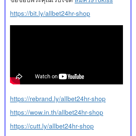
https://bit.ly/allbet24hr-shop
https://rebrand.ly/allbet24hr-shop
https://wow.in.th/allbet24hr-shop
https://cutt.ly/allbet24hr-shop