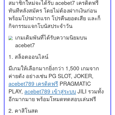
สมาชิกใหม่จะได้รับ acebet7 เครดิตฟรี
ทันทีหลังสมัคร โดยไม่ต้องฝากเงินก่อน
พร้อมโปรฝากแรก โปรคืนยอดเสีย และก็
กิจกรรมแจกโบนัสประจำวัน
เกมเดิมพันที่ได้รับความนิยมบน
acebet7
1. สล็อตออนไลน์
มีเกมให้เลือกมากยิ่งกว่า 1,500 เกมจาก
ค่ายดัง อย่างเช่น PG SLOT, JOKER,
acebet789 เครดิตฟรี
PRAGMATIC
PLAY,
acebet789 เข้าสู่ระบบ
JILI รวมทั้ง
อีกมากมาย พร้อมโหมดทดสอบเล่นฟรี
2. คาสิโนสด