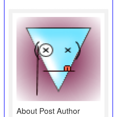
About Post Author