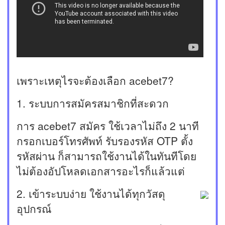
เพราะเหตุไรจะต้องเลือก acebet7?
1. ระบบการสมัครสมาชิกที่สะดวก
การ acebet7 สมัคร ใช้เวลาไม่ถึง 2 นาที
กรอกเบอร์โทรศัพท์ รับรองรหัส OTP ตั้ง
รหัสผ่าน ก็สามารถใช้งานได้ในทันทีโดย
ไม่ต้องอัปโหลดเอกสารอะไรก็แล้วแต่
2. เข้าระบบง่าย ใช้งานได้ทุกวัสดุ
อุปกรณ์