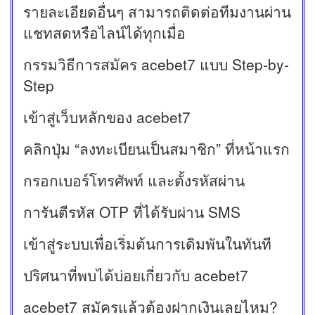
รายละเอียดอื่นๆ สามารถติดต่อทีมงานผ่าน
แชทสดหรือไลน์ได้ทุกเมื่อ
กรรมวิธีการสมัคร acebet7 แบบ Step-by-
Step
เข้าสู่เว็บหลักของ acebet7
คลิกปุ่ม “ลงทะเบียนเป็นสมาชิก” ที่หน้าแรก
กรอกเบอร์โทรศัพท์ และตั้งรหัสผ่าน
การันตีรหัส OTP ที่ได้รับผ่าน SMS
เข้าสู่ระบบเพื่อเริ่มต้นการเดิมพันในทันที
ปริศนาที่พบได้บ่อยเกี่ยวกับ acebet7
acebet7 สมัครแล้วต้องฝากเงินเลยไหม?