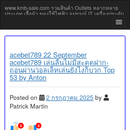
Skip
www.kmb-sale.com รวมสินค้า Outlets หลากหลาย
to
ประเภท เสื้อผ้า ของใช้ไฟฟ้า อุปกรณ์ IT เครื่องประดับ
content
โทรศัพท์มือถือ Outlet prices
T
o
g
g
l
e
acebet789 22 September
n
acebet789 เล่นลื่นไม่มีสะดุดฝาก-
a
ถอนผ่านวอลเล็ทเล่นยังไงก็บวก Top
v
53 by Anton
i
g
a
t
Posted on
2 กรกฎาคม 2025
by
i
o
Patrick Martin
n
0
0