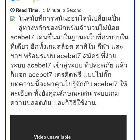
Read Time:
3 Minute, 2 Second
ในสมัยที่การพนันออนไลน์เปลี่ยนเป็น
ลู่ทางหลักของนักพนันจำนวนไม่น้อย
acebet7 เด่นขึ้นมาในฐานะเว็บที่ครบจบใน
ที่เดียว อีกทั้งเกมสล็อต คาสิโน กีฬา และ
ฯลฯ พร้อมระบบ acebet7 สมัคร ที่ง่าย
ระบบ acebet7 เข้าสู่ระบบ ที่ปลอดภัย แล้ว
ก็แจก acebet7 เครดิตฟรี แบบไม่กั๊ก
บทความนี้จะพาคุณไปรู้จักกับ acebet7 ให้
ละเอียด ทั้งยังคุณลักษณะเด่น ระบบเกม
ความปลอดภัย และก็วิธีใช้งาน