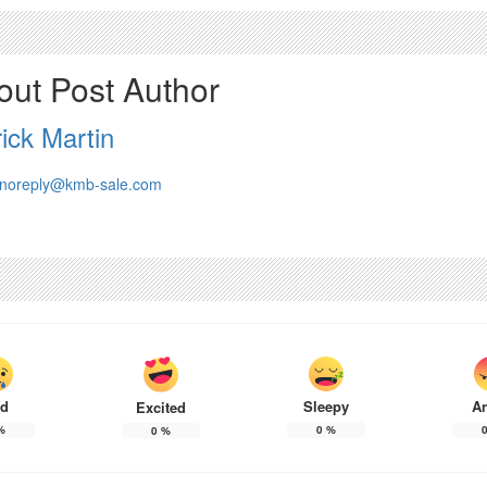
out Post Author
rick Martin
noreply@kmb-sale.com
d
Sleepy
A
Excited
%
0
%
0
%