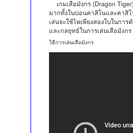
เกมเสือมังกร (Dragon Tiger
มากทั้งในบ่อนคาสิโนและคาสิโนอ
เล่นจะใช้ไพ่เพียงสองใบในการต
และกลยุทธ์ในการเล่นเสือมังกร
วิธีการเล่นเสือมังกร