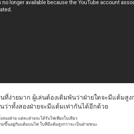
ล่นที่ง่ายมาก ผู้เล่นต้องเดิมพันว่าฝ่ายใดจะมีแต้มสูง
ว่าทั้งสองฝ่ายจะมีแต้มเท่ากันได้อีกด้วย
ั้งสองฝ่าย แต่ละฝ่ายจะได้รับไพ่เพียงใบเดียว
มขึ้นอยู่กับแต้มบนไพ่ ใบที่มีแต้มสูงกว่าจะเป็นฝ่ายชนะ