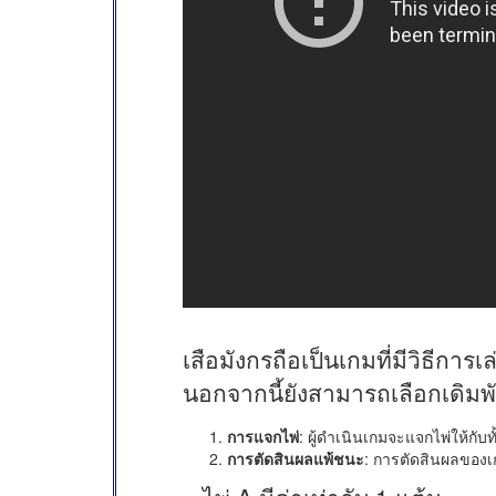
เสือมังกรถือเป็นเกมที่มีวิธีการเ
นอกจากนี้ยังสามารถเลือกเดิมพัน
การแจกไพ่
: ผู้ดำเนินเกมจะแจกไพ่ให้กับท
การตัดสินผลแพ้ชนะ
: การตัดสินผลของเก