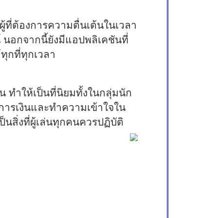
ู้ที่ต้องการความตื่นเต้นในเวลา
 นอกจากนี้ยังมีแอปพลิเคชันที่
ทุกที่ทุกเวลา
ทำให้เป็นที่นิยมทั้งในกลุ่มนัก
ัดการเงินและทำความเข้าใจใน
ิ่งที่ผู้เล่นทุกคนควรปฏิบัติ