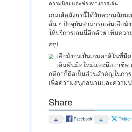
ความนิยมและช่องทางการเล่น
เกมเสือมังกรนี้ได้รับความนิยม
สั้น ๆ ปัจจุบันสามารถเล่นเสือม
ให้บริการเกมนี้อีกด้วย เพิ่มคว
สรุป
เสือมังกรเป็นเกมคาสิโนที่มีค
เดิมพันมือใหม่และมืออาชีพ
กติกาก็ถือเป็นส่วนสำคัญในการเพ
เพื่อความสนุกสนานและความป
Share
Facebook
Twitter