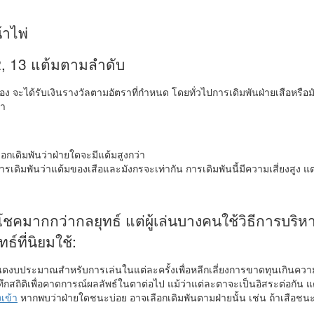
้าไพ่
 12, 13 แต้มตามลำดับ
กต้อง จะได้รับเงินรางวัลตามอัตราที่กำหนด โดยทั่วไปการเดิมพันฝ่ายเสือหรือ
่า
เลือกเดิมพันว่าฝ่ายใดจะมีแต้มสูงกว่า
ารเดิมพันว่าแต้มของเสือและมังกรจะเท่ากัน การเดิมพันนี้มีความเสี่ยงสูง 
ชคมากกว่ากลยุทธ์ แต่ผู้เล่นบางคนใช้วิธีการบริหาร
์ที่นิยมใช้:
งบประมาณสำหรับการเล่นในแต่ละครั้งเพื่อหลีกเลี่ยงการขาดทุนเกินคว
นทึกสถิติเพื่อคาดการณ์ผลลัพธ์ในตาต่อไป แม้ว่าแต่ละตาจะเป็นอิสระต่อกัน 
งเข้า
หากพบว่าฝ่ายใดชนะบ่อย อาจเลือกเดิมพันตามฝ่ายนั้น เช่น ถ้าเสือชนะบ