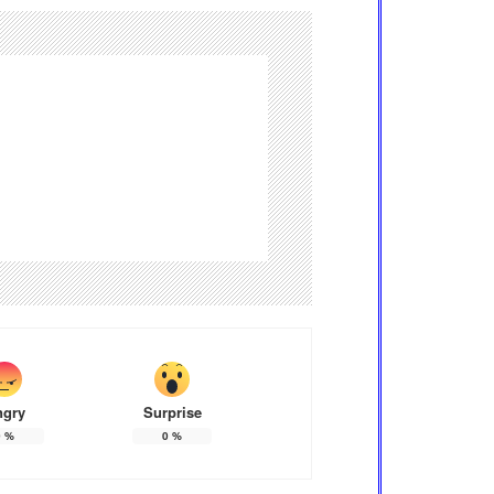
ngry
Surprise
0
%
0
%