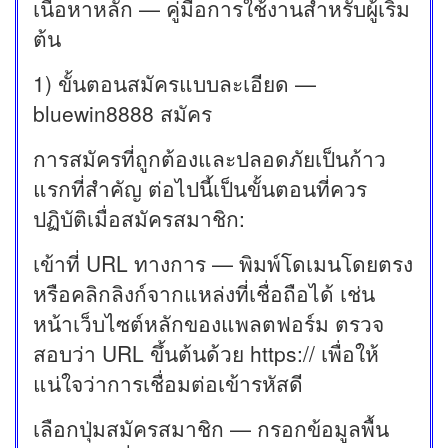
เนื้อหาหลัก — คู่มือการใช้งานสำหรับผู้เริ่ม
ต้น
1) ขั้นตอนสมัครแบบละเอียด —
bluewin8888 สมัคร
การสมัครที่ถูกต้องและปลอดภัยเป็นก้าว
แรกที่สำคัญ ต่อไปนี้เป็นขั้นตอนที่ควร
ปฏิบัติเมื่อสมัครสมาชิก:
เข้าที่ URL ทางการ — พิมพ์โดเมนโดยตรง
หรือคลิกลิงก์จากแหล่งที่เชื่อถือได้ เช่น
หน้าเว็บไซต์หลักของแพลตฟอร์ม ตรวจ
สอบว่า URL ขึ้นต้นด้วย https:// เพื่อให้
แน่ใจว่าการเชื่อมต่อเข้ารหัสดี
เลือกปุ่มสมัครสมาชิก — กรอกข้อมูลพื้น