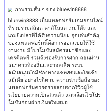
ภาพรวมสั้น ๆ ของ bluewin8888
bluewin8888 เป็นแพลตฟอร์มเกมออนไลน์
ที่รวบรวมสล็อต คาสิโนสด เกมโต๊ะ และ
เกมยิงปลาที่ได้รับความนิยม จุดเด่นสำคัญ
ของแพลตฟอร์มนี้คือการออกแบบให้ใช้
งานง่าย มีโปรโมชั่นสมัครสมาชิกและ
เครดิตฟรี รวมถึงรองรับการฝาก-ถอนผ่าน
ธนาคารท้องถิ่นและวอลเล็ต ระบบ
สนับสนุนมักมีช่องทางแชทสดและโซเชีย
ลมีเดีย อย่างไรก็ตาม ความน่าเชื่อถือของ
แพลตฟอร์มควรตรวจสอบจากรีวิวผู้ใช้
นโยบายความเป็นส่วนตัว และเงื่อนไขโปร
โมชั่นก่อนฝากเงินจริงเสมอ