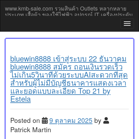
Skip
www.kmb-sale.com รวมสินค้า Outlets หลากหลาย
to
ประเภท เสื้อผ้า ของใช้ไฟฟ้า อุปกรณ์ IT เครื่องประดับ
content
โทรศัพท์มือถือ Outlet prices
T
o
g
g
l
e
bluewin8888 เข้าสู่ระบบ 22 ธันวาคม
n
bluewin8888 สมัคร ถอนเงินรวดเร็ว
a
ไม่เกิน5วินาทีด้วยระบบAIสะดวกที่สุด
v
สำหรับผู้ไม่มีบัญชีธนาคารแสดงเวลา
i
g
และยอดแบบละเอียด Top 21 by
a
Estela
t
i
o
n
Posted on
9 ตุลาคม 2025
by
Patrick Martin