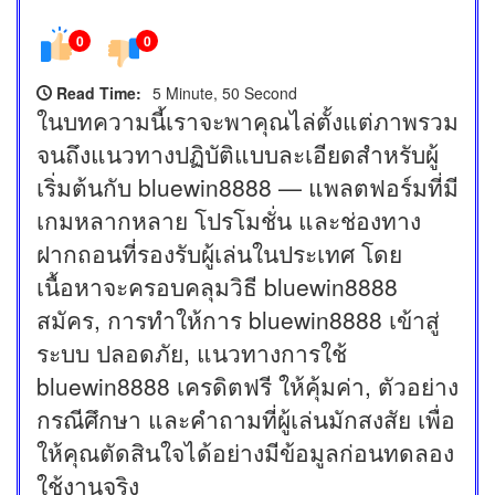
0
0
Read Time:
5 Minute, 50 Second
ในบทความนี้เราจะพาคุณไล่ตั้งแต่ภาพรวม
จนถึงแนวทางปฏิบัติแบบละเอียดสำหรับผู้
เริ่มต้นกับ bluewin8888 — แพลตฟอร์มที่มี
เกมหลากหลาย โปรโมชั่น และช่องทาง
ฝากถอนที่รองรับผู้เล่นในประเทศ โดย
เนื้อหาจะครอบคลุมวิธี bluewin8888
สมัคร, การทำให้การ bluewin8888 เข้าสู่
ระบบ ปลอดภัย, แนวทางการใช้
bluewin8888 เครดิตฟรี ให้คุ้มค่า, ตัวอย่าง
กรณีศึกษา และคำถามที่ผู้เล่นมักสงสัย เพื่อ
ให้คุณตัดสินใจได้อย่างมีข้อมูลก่อนทดลอง
ใช้งานจริง