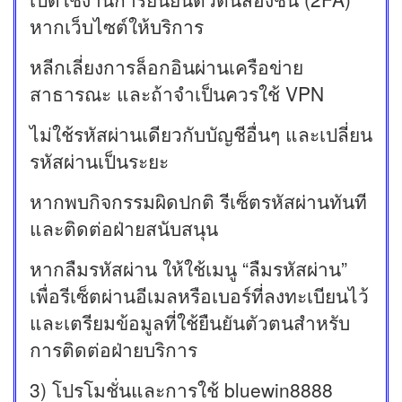
หากเว็บไซต์ให้บริการ
หลีกเลี่ยงการล็อกอินผ่านเครือข่าย
สาธารณะ และถ้าจำเป็นควรใช้ VPN
ไม่ใช้รหัสผ่านเดียวกับบัญชีอื่นๆ และเปลี่ยน
รหัสผ่านเป็นระยะ
หากพบกิจกรรมผิดปกติ รีเซ็ตรหัสผ่านทันที
และติดต่อฝ่ายสนับสนุน
หากลืมรหัสผ่าน ให้ใช้เมนู “ลืมรหัสผ่าน”
เพื่อรีเซ็ตผ่านอีเมลหรือเบอร์ที่ลงทะเบียนไว้
และเตรียมข้อมูลที่ใช้ยืนยันตัวตนสำหรับ
การติดต่อฝ่ายบริการ
3) โปรโมชั่นและการใช้ bluewin8888