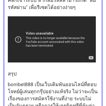
รหัสผ่าน” เพื่อรีเซตได้อย่างง่ายๆ
สรุป
bombet888 เป็นเว็บเดิมพันออนไลน์ที่ตอบ
โจทย์ผู้เล่นทุกกรุ๊ปอย่างแท้จริง ไม่ว่าจะเป็น
เรื่องของการสมัครใช้งานที่ง่าย ระบบไม่
เป็นอันตราย หรือการให้เครดิตฟรีที่คุ้มค่า