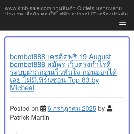
Skip
www.kmb-sale.com รวมสินค้า Outlets หลากหลาย
to
ประเภท เสื้อผ้า ของใช้ไฟฟ้า อุปกรณ์ IT เครื่องประดับ
content
โทรศัพท์มือถือ Outlet prices
T
o
g
g
l
e
bombet888 เครดิตฟรี 19 August
n
bombet888 สมัคร เว็บตรงกำไรดี
a
ระบบฝากถอนเร็วทันใจ ถอนออกได้
v
เลย ไม่มีเทิร์นซ่อน Top 83 by
i
g
Micheal
a
t
i
Posted on
6 กรกฎาคม 2025
by
o
n
Patrick Martin