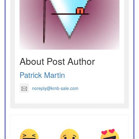
About Post Author
Patrick Martin
noreply@kmb-sale.com