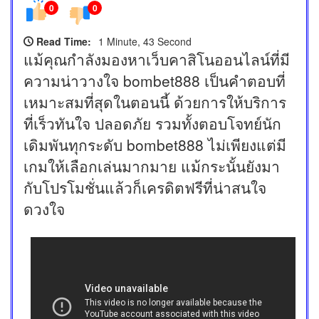
0
0
Read Time:
1 Minute, 43 Second
แม้คุณกำลังมองหาเว็บคาสิโนออนไลน์ที่มี
ความน่าวางใจ bombet888 เป็นคำตอบที่
เหมาะสมที่สุดในตอนนี้ ด้วยการให้บริการ
ที่เร็วทันใจ ปลอดภัย รวมทั้งตอบโจทย์นัก
เดิมพันทุกระดับ bombet888 ไม่เพียงแต่มี
เกมให้เลือกเล่นมากมาย แม้กระนั้นยังมา
กับโปรโมชั่นแล้วก็เครดิตฟรีที่น่าสนใจ
ดวงใจ