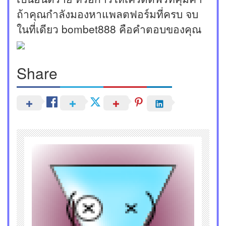
ถ้าคุณกำลังมองหาแพลตฟอร์มที่ครบ จบ
ในที่เดียว bombet888 คือคำตอบของคุณ
Share