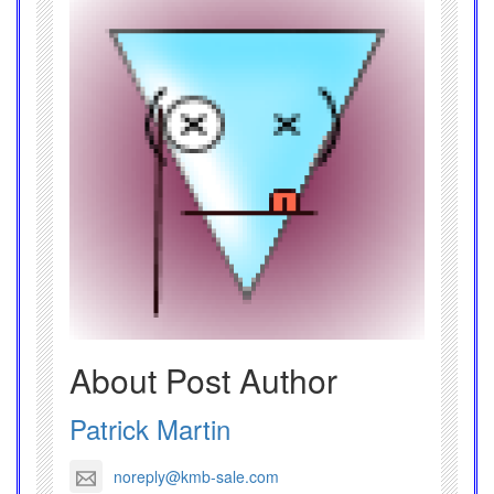
About Post Author
Patrick Martin
noreply@kmb-sale.com