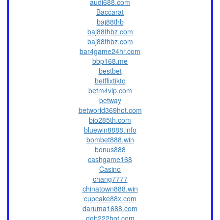
audi688.com
Baccarat
baj88thb
baj88thbz.com
baj88thbz.com
bar4game24hr.com
bbp168.me
bestbet
betflixtikto
betm4vip.com
betway
betworld369hot.com
bio285th.com
bluewin8888.info
bombet888.win
bonus888
cashgame168
Casino
chang7777
chinatown888.win
cupcake88x.com
daruma1688.com
dgb222hot.com