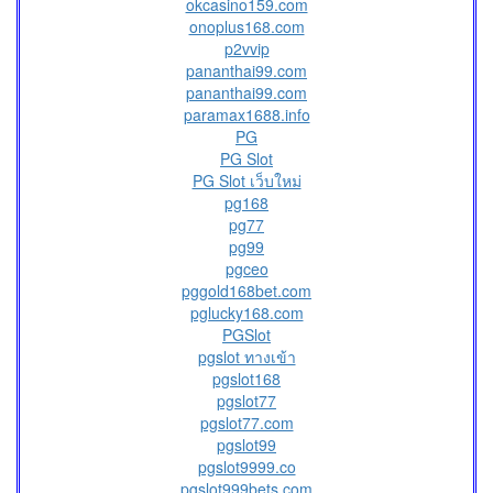
okcasino159.com
onoplus168.com
p2vvip
pananthai99.com
pananthai99.com
paramax1688.info
PG
PG Slot
PG Slot เว็บใหม่
pg168
pg77
pg99
pgceo
pggold168bet.com
pglucky168.com
PGSlot
pgslot ทางเข้า
pgslot168
pgslot77
pgslot77.com
pgslot99
pgslot9999.co
pgslot999bets.com