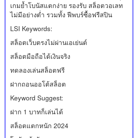
เกมย้ำโบนัสแตกง่าย รองรับ สล็อตวอเลท
ไม่มีอย่างต่ำ รวมทั้ง ฟีพบร์ซื้อฟรีสปิน
LSI Keywords:
สล็อตเว็บตรงไม่ผ่านเอเย่นต์
สล็อตมือถือได้เงินจริง
ทดลองเล่นสล็อตฟรี
ฝากถอนออโต้สล็อต
Keyword Suggest:
ฝาก 1 บาทก็เล่นได้
สล็อตแตกหนัก 2024