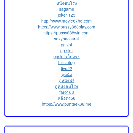
หนังชนโรง
sagame
joker 123
http://www.movie87hd.com
https://www.pussy888play.com
https://pussy888win.com
sexybaccarat
pgslot
pg slot
pgslot เว็บตรง
fullslotpg
live22
ดูหนัง
ดูหนังฟรี
ดูหนังชนโรง
faro168
สล็อต456
https://www.puntaek66.me