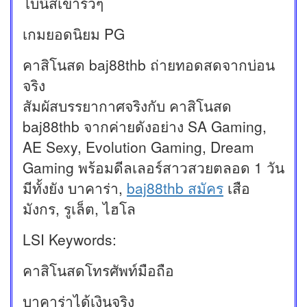
โบนัสเข้ารัวๆ
เกมยอดนิยม PG
คาสิโนสด baj88thb ถ่ายทอดสดจากบ่อน
จริง
สัมผัสบรรยากาศจริงกับ คาสิโนสด
baj88thb จากค่ายดังอย่าง SA Gaming,
AE Sexy, Evolution Gaming, Dream
Gaming พร้อมดีลเลอร์สาวสวยตลอด 1 วัน
มีทั้งยัง บาคาร่า,
baj88thb สมัคร
เสือ
มังกร, รูเล็ต, ไฮโล
LSI Keywords:
คาสิโนสดโทรศัพท์มือถือ
บาคาร่าได้เงินจริง