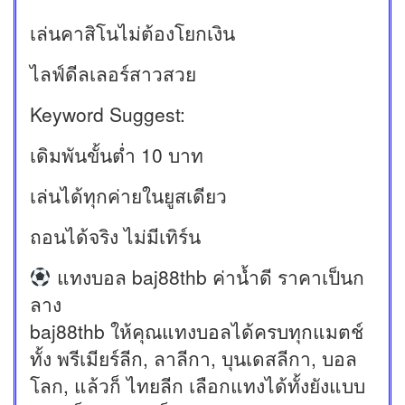
เล่นคาสิโนไม่ต้องโยกเงิน
ไลฟ์ดีลเลอร์สาวสวย
Keyword Suggest:
เดิมพันขั้นต่ำ 10 บาท
เล่นได้ทุกค่ายในยูสเดียว
ถอนได้จริง ไม่มีเทิร์น
แทงบอล baj88thb ค่าน้ำดี ราคาเป็นก
ลาง
baj88thb ให้คุณแทงบอลได้ครบทุกแมตช์
ทั้ง พรีเมียร์ลีก, ลาลีกา, บุนเดสลีกา, บอล
โลก, แล้วก็ ไทยลีก เลือกแทงได้ทั้งยังแบบ