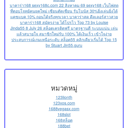
บาคาร่า168 sexy168c.com 22 สิงหาคม 69 sexy168 เว็บไพ่สด
ที่ตอบโจทย์คนยุคใหม่ เซียนตัดเซียน รับโบนัส 30%ยิ่งเล่นยิ่งได้
แคชแบค 10% ถอนได้จริงทุกเวลา บาคาร่าสด ดีลเลอร์สาวสวย
บาคาร่า168 สมัครง่าย ได้โปรไว Top 73 by Louise
Jinda55 8 July 26 สล็อตเครดิตฟรี มาตรฐานดี ระบบแน่น เล่น
แล้วสบายใจ สมาชิกใหม่รับ 100% ได้เงินเร็ว เข้าใจง่าย
ประสบการณ์เกมเหนือระดับ สล็อต55 คลิกเดียวเริ่มได้ Top 15
by Stuart Jin55.guru
หมวดหมู่
123lionth
123xos.com
1688vegasx.com
168slot
168สล็อต
188bet