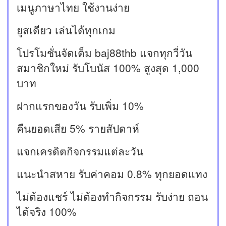
เมนูภาษาไทย ใช้งานง่าย
ยูสเดียว เล่นได้ทุกเกม
โปรโมชั่นจัดเต็ม baj88thb แจกทุกวี่วัน
สมาชิกใหม่ รับโบนัส 100% สูงสุด 1,000
บาท
ฝากแรกของวัน รับเพิ่ม 10%
คืนยอดเสีย 5% รายสัปดาห์
แจกเครดิตกิจกรรมแต่ละวัน
แนะนำสหาย รับค่าคอม 0.8% ทุกยอดแทง
ไม่ต้องแชร์ ไม่ต้องทำกิจกรรม รับง่าย ถอน
ได้จริง 100%