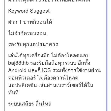
Keyword Suggest:
ฝาก 1 บาทก็ถอนได้
ไม่จำกัดรอบถอน
รองรับทุกแอปธนาคาร
เล่นได้ทุกเครื่องมือ ไม่ต้องโหลดแอป
baj88thb รองรับมือถือทุกระบบ อีกทั้ง
Android และก็ iOS รวมทั้งการใช้งานผ่าน
คอมพิวเตอร์ ไม่ต้องดาวน์โหลด
แอปพลิเคชัน เล่นผ่านเบราว์เซอร์ได้ใน
ทันที
ระบบเสถียร ลื่นไหล