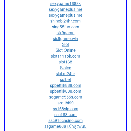
sexygame1688k
sexygameplus.me
sexygameplus.me
shinobi24hr.com
sing55fun.com
six9game
six9game.win
Slot
Slot Online
slot1111ok.com
slot168
Slotxo
slotxo24hr
soibet
spbetflik888.com
spbetflik888.com
sqgame555s.com
sretthi99
ss168vip.com
ssc168.com
ssc915casino.com
ssgame666 เข้าสู่ระบบ