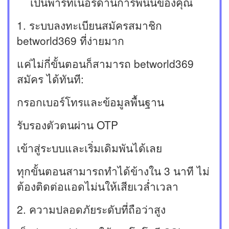
เป็นพาร์ทเนอร์ด้านการพนันของคุณ
1. ระบบลงทะเบียนสมัครสมาชิก
betworld369 ที่ง่ายมาก
แค่ไม่กี่ขั้นตอนก็สามารถ betworld369
สมัคร ได้ทันที:
กรอกเบอร์โทรและข้อมูลพื้นฐาน
รับรองตัวตนผ่าน OTP
เข้าสู่ระบบและเริ่มเดิมพันได้เลย
ทุกขั้นตอนสามารถทำได้ข้างใน 3 นาที ไม่
ต้องติดต่อแอดไม่นให้เสียเวล่ำเวลา
2. ความปลอดภัยระดับที่ถือว่าสูง