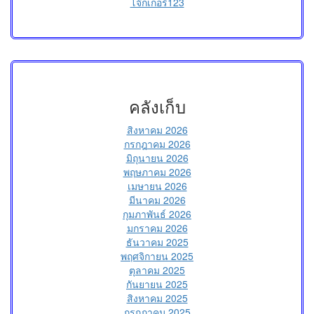
โจ๊กเกอร์123
คลังเก็บ
สิงหาคม 2026
กรกฎาคม 2026
มิถุนายน 2026
พฤษภาคม 2026
เมษายน 2026
มีนาคม 2026
กุมภาพันธ์ 2026
มกราคม 2026
ธันวาคม 2025
พฤศจิกายน 2025
ตุลาคม 2025
กันยายน 2025
สิงหาคม 2025
กรกฎาคม 2025