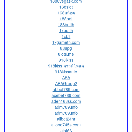
1688vegasx.com
168slot
168สล็อต
188bet
188betth
1xbetth
1xbit
1xgameth.com
888pg
8lots.me
918Kiss
918kiss ดาวน์โหลด
918kissauto
ABA
ABAGroup2
abbet789.com
acebet789.com
aden168ss.com
adm789.info
adm789.info
allbet24hr
allone745s.com
alot66