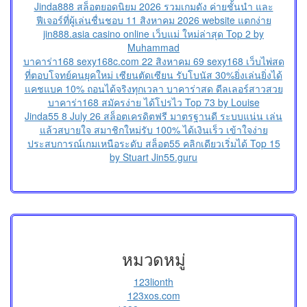
Jinda888 สล็อตยอดนิยม 2026 รวมเกมดัง ค่ายชั้นนำ และ
ฟีเจอร์ที่ผู้เล่นชื่นชอบ 11 สิงหาคม 2026 website แตกง่าย
jin888.asia casino online เว็บแม่ ใหม่ล่าสุด Top 2 by
Muhammad
บาคาร่า168 sexy168c.com 22 สิงหาคม 69 sexy168 เว็บไพ่สด
ที่ตอบโจทย์คนยุคใหม่ เซียนตัดเซียน รับโบนัส 30%ยิ่งเล่นยิ่งได้
แคชแบค 10% ถอนได้จริงทุกเวลา บาคาร่าสด ดีลเลอร์สาวสวย
บาคาร่า168 สมัครง่าย ได้โปรไว Top 73 by Louise
Jinda55 8 July 26 สล็อตเครดิตฟรี มาตรฐานดี ระบบแน่น เล่น
แล้วสบายใจ สมาชิกใหม่รับ 100% ได้เงินเร็ว เข้าใจง่าย
ประสบการณ์เกมเหนือระดับ สล็อต55 คลิกเดียวเริ่มได้ Top 15
by Stuart Jin55.guru
หมวดหมู่
123lionth
123xos.com