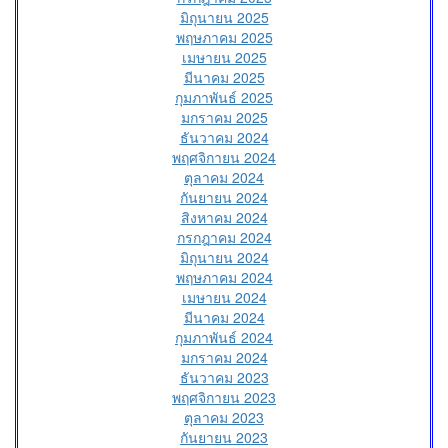
มิถุนายน 2025
พฤษภาคม 2025
เมษายน 2025
มีนาคม 2025
กุมภาพันธ์ 2025
มกราคม 2025
ธันวาคม 2024
พฤศจิกายน 2024
ตุลาคม 2024
กันยายน 2024
สิงหาคม 2024
กรกฎาคม 2024
มิถุนายน 2024
พฤษภาคม 2024
เมษายน 2024
มีนาคม 2024
กุมภาพันธ์ 2024
มกราคม 2024
ธันวาคม 2023
พฤศจิกายน 2023
ตุลาคม 2023
กันยายน 2023