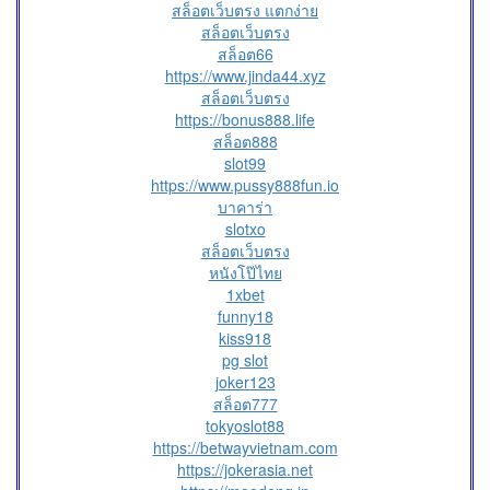
สล็อตเว็บตรง แตกง่าย
สล็อตเว็บตรง
สล็อต66
https://www.jinda44.xyz
สล็อตเว็บตรง
https://bonus888.life
สล็อต888
slot99
https://www.pussy888fun.io
บาคาร่า
slotxo
สล็อตเว็บตรง
หนังโป๊ไทย
1xbet
funny18
kiss918
pg slot
joker123
สล็อต777
tokyoslot88
https://betwayvietnam.com
https://jokerasia.net