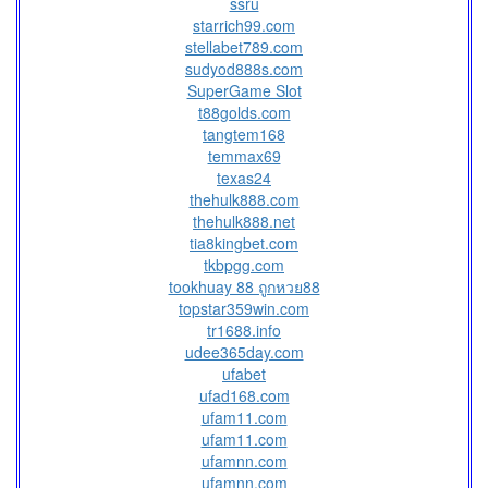
ssru
starrich99.com
stellabet789.com
sudyod888s.com
SuperGame Slot
t88golds.com
tangtem168
temmax69
texas24
thehulk888.com
thehulk888.net
tia8kingbet.com
tkbpgg.com
tookhuay 88 ถูกหวย88
topstar359win.com
tr1688.info
udee365day.com
ufabet
ufad168.com
ufam11.com
ufam11.com
ufamnn.com
ufamnn.com