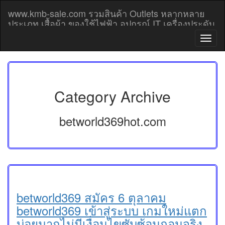
Skip
www.kmb-sale.com รวมสินค้า Outlets หลากหลาย
to
ประเภท เสื้อผ้า ของใช้ไฟฟ้า อุปกรณ์ IT เครื่องประดับ
content
โทรศัพท์มือถือ Outlet prices
T
o
g
g
l
e
Category Archive
n
a
betworld369hot.com
v
i
g
a
t
i
o
n
betworld369 สมัคร 6 ตุลาคม
betworld369 เข้าสู่ระบบ เกมใหม่แตก
บ่อยมากไม่มีเงื่อนไขซับซ้อนถอนจริง