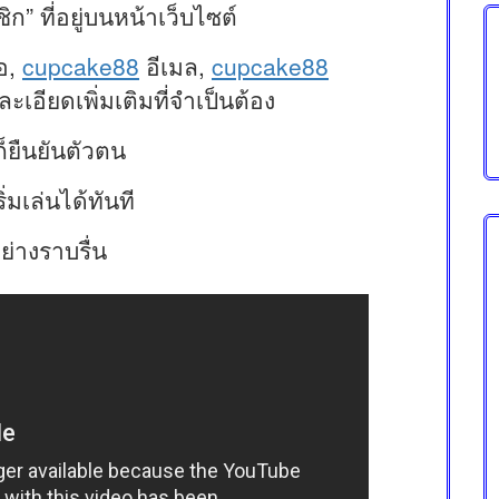
ิก” ที่อยู่บนหน้าเว็บไซต์
่อ,
cupcake88
อีเมล,
cupcake88
ะเอียดเพิ่มเติมที่จำเป็นต้อง
็ยืนยันตัวตน
มเล่นได้ทันที
ย่างราบรื่น