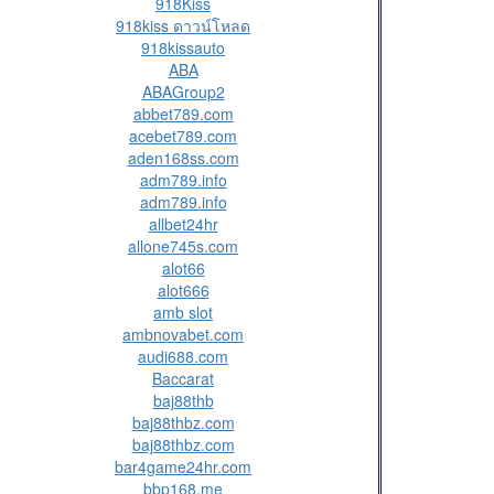
918Kiss
918kiss ดาวน์โหลด
918kissauto
ABA
ABAGroup2
abbet789.com
acebet789.com
aden168ss.com
adm789.info
adm789.info
allbet24hr
allone745s.com
alot66
alot666
amb slot
ambnovabet.com
audi688.com
Baccarat
baj88thb
baj88thbz.com
baj88thbz.com
bar4game24hr.com
bbp168.me