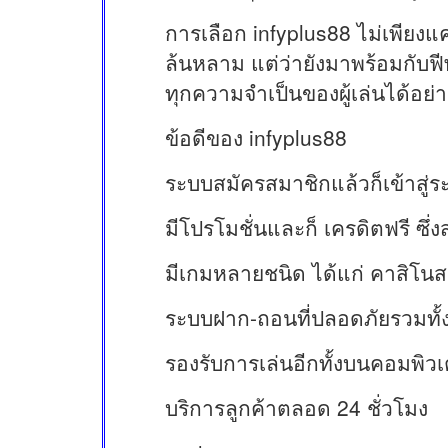
การเลือก infyplus88 ไม่เพียงแค่
ล้นหลาม แต่ว่ายังมาพร้อมกับฟี
ทุกความจำเป็นของผู้เล่นได้อย่
ข้อดีของ infyplus88
ระบบสมัครสมาชิกแล้วก็เข้าสู่ระ
มีโปรโมชั่นและก็ เครดิตฟรี ซึ่
มีเกมหลายชนิด ได้แก่ คาสิโนส
ระบบฝาก-ถอนที่ปลอดภัยรวมทั้ง
รองรับการเล่นอีกทั้งบนคอมพิวเต
บริการลูกค้าตลอด 24 ชั่วโมง