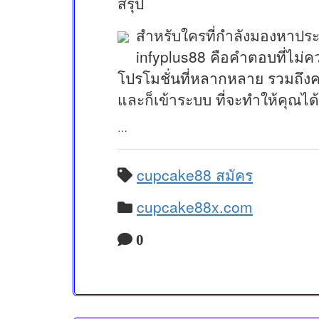
สรุป
สำหรับใครที่กำลังมองหาประ
infyplus88 คือคำตอบที่ไม่ค
โปรโมชั่นที่หลากหลาย รวมถึ
และก็เข้าระบบ ที่จะทำให้คุณได
…
cupcake88 สมัคร
cupcake88x.com
0