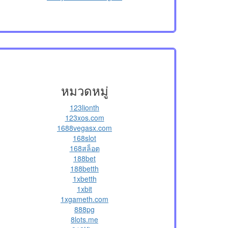
หมวดหมู่
123lionth
123xos.com
1688vegasx.com
168slot
168สล็อต
188bet
188betth
1xbetth
1xbit
1xgameth.com
888pg
8lots.me