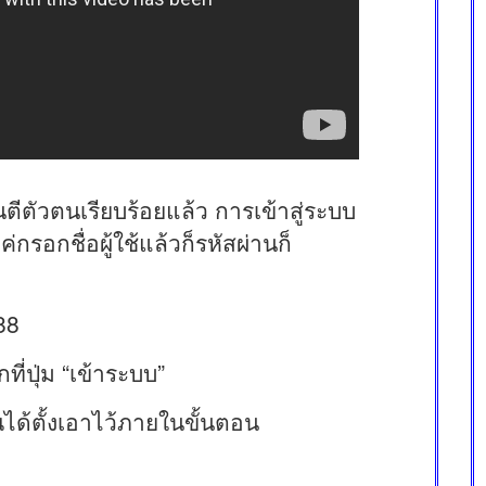
ตีตัวตนเรียบร้อยแล้ว การเข้าสู่ระบบ
กรอกชื่อผู้ใช้แล้วก็รหัสผ่านก็
88
ที่ปุ่ม “เข้าระบบ”
ุณได้ตั้งเอาไว้ภายในขั้นตอน