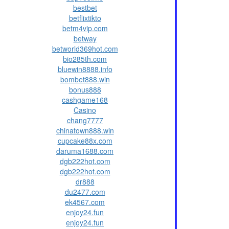
bestbet
betflixtikto
betm4vip.com
betway
betworld369hot.com
bio285th.com
bluewin8888.info
bombet888.win
bonus888
cashgame168
Casino
chang7777
chinatown888.win
cupcake88x.com
daruma1688.com
dgb222hot.com
dgb222hot.com
dr888
du2477.com
ek4567.com
enjoy24.fun
enjoy24.fun