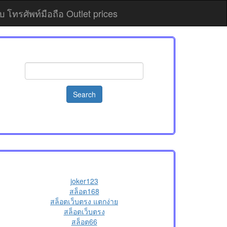
 โทรศัพท์มือถือ Outlet prices
Search
for:
joker123
สล็อต168
สล็อตเว็บตรง แตกง่าย
สล็อตเว็บตรง
สล็อต66