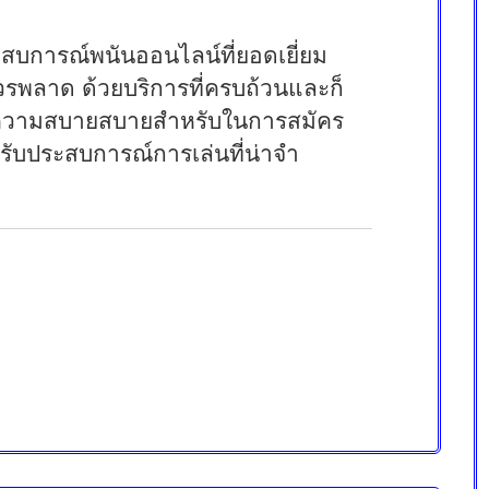
สบการณ์พนันออนไลน์ที่ยอดเยี่ยม
วรพลาด ด้วยบริการที่ครบถ้วนและก็
งความสบายสบายสำหรับในการสมัคร
้รับประสบการณ์การเล่นที่น่าจำ