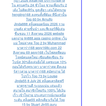
กฎา 2026 สล็อต168 บริการเกมคาสิ
โน ครบครัน 24 ชั่วโมง ชวนเพื่อนรับ 2
เด้ง ไม่ติดเทิร์น ยูสเดียว เล่นได้ทุกเกม
hengjing168 ลงทุนทั้งที่ต้อง ที่นี่เท่านั้น
Top 60 by Arnulfo
Jinda888 สล็อตยอดนิยม 2026 รวม
เกมดัง ค่ายชั้นนำ และฟีเจอร์ที่ผู้เล่น
ชื่นชอบ 11 สิงหาคม 2026 website
แตกง่าย jin888.asia casino online เว็บ
แม่ ใหม่ล่าสุด Top 2 by Muhammad
บาคาร่า168 sexy168c.com 22
สิงหาคม 69 sexy168 เว็บไพ่สดที่ตอบ
โจทย์คนยุคใหม่ เซียนตัดเซียน รับ
โบนัส 30%ยิ่งเล่นยิ่งได้ แคชแบค 10%
ถอนได้จริงทุกเวลา บาคาร่าสด ดีลเลอ
ร์สาวสวย บาคาร่า168 สมัครง่าย ได้
โปรไว Top 73 by Louise
Jinda55 8 July 26 สล็อตเครดิตฟรี
มาตรฐานดี ระบบแน่น เล่นแล้ว
สบายใจ สมาชิกใหม่รับ 100% ได้เงิน
เร็ว เข้าใจง่าย ประสบการณ์เกมเหนือ
ระดับ สล็อต55 คลิกเดียวเริ่มได้ Top
15 by Stuart Jin55.guru