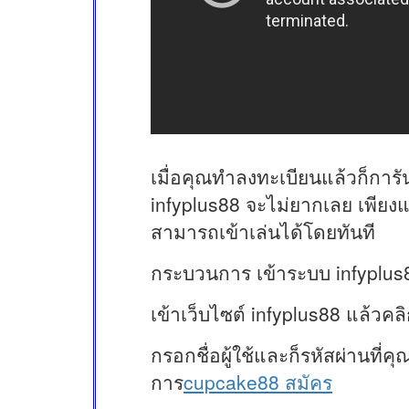
เมื่อคุณทำลงทะเบียนแล้วก็การัน
infyplus88 จะไม่ยากเลย เพียงแค่
สามารถเข้าเล่นได้โดยทันที
กระบวนการ เข้าระบบ infyplus
เข้าเว็บไซต์ infyplus88 แล้วคลิก
กรอกชื่อผู้ใช้และก็รหัสผ่านที่ค
การ
cupcake88 สมัคร