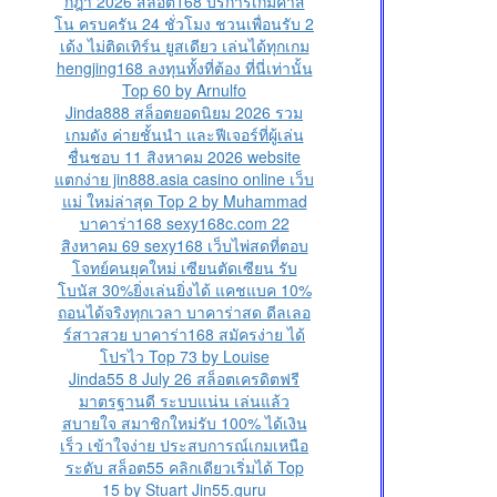
กฎา 2026 สล็อต168 บริการเกมคาสิ
โน ครบครัน 24 ชั่วโมง ชวนเพื่อนรับ 2
เด้ง ไม่ติดเทิร์น ยูสเดียว เล่นได้ทุกเกม
hengjing168 ลงทุนทั้งที่ต้อง ที่นี่เท่านั้น
Top 60 by Arnulfo
Jinda888 สล็อตยอดนิยม 2026 รวม
เกมดัง ค่ายชั้นนำ และฟีเจอร์ที่ผู้เล่น
ชื่นชอบ 11 สิงหาคม 2026 website
แตกง่าย jin888.asia casino online เว็บ
แม่ ใหม่ล่าสุด Top 2 by Muhammad
บาคาร่า168 sexy168c.com 22
สิงหาคม 69 sexy168 เว็บไพ่สดที่ตอบ
โจทย์คนยุคใหม่ เซียนตัดเซียน รับ
โบนัส 30%ยิ่งเล่นยิ่งได้ แคชแบค 10%
ถอนได้จริงทุกเวลา บาคาร่าสด ดีลเลอ
ร์สาวสวย บาคาร่า168 สมัครง่าย ได้
โปรไว Top 73 by Louise
Jinda55 8 July 26 สล็อตเครดิตฟรี
มาตรฐานดี ระบบแน่น เล่นแล้ว
สบายใจ สมาชิกใหม่รับ 100% ได้เงิน
เร็ว เข้าใจง่าย ประสบการณ์เกมเหนือ
ระดับ สล็อต55 คลิกเดียวเริ่มได้ Top
15 by Stuart Jin55.guru