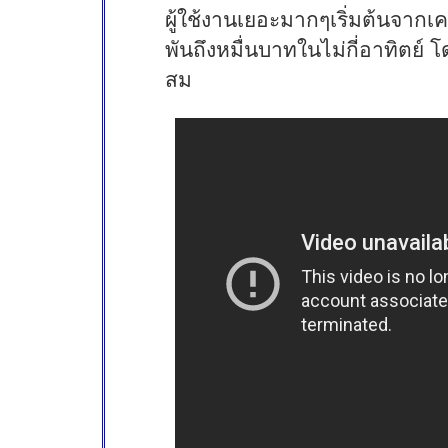
ผู้ใช้งานเยอะมากๆเริ่มต้นจาก
พันถึงหมื่นบาทในไม่กี่อาทิตย์
สม