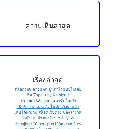
ความเห็นล่าสุด
เรื่องล่าสุด
สล็อต168 สายแตก ลุ้นกำไรแบบไม่เสีย
ฟีล Top 90 by Kathlene
tangtem168e.com สมาชิกใหม่รับ
100% ฝาก-ถอน อัตโนมัติ คัดมาแล้ว
เล่นได้ทุกเกม สล็อตเว็บตรง ของรางวัล
กำลังรอ เจ้าของใหม่ 8 July 69
Hengjing168 hengjing168d.com 6 กร