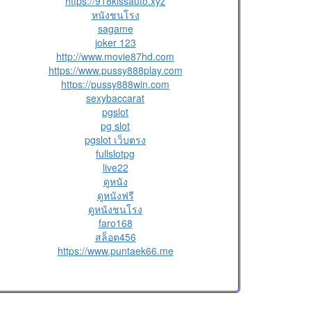
https://918kissauto.xyz
หนังชนโรง
sagame
joker 123
http://www.movie87hd.com
https://www.pussy888play.com
https://pussy888win.com
sexybaccarat
pgslot
pg slot
pgslot เว็บตรง
fullslotpg
live22
ดูหนัง
ดูหนังฟรี
ดูหนังชนโรง
faro168
สล็อต456
https://www.puntaek66.me