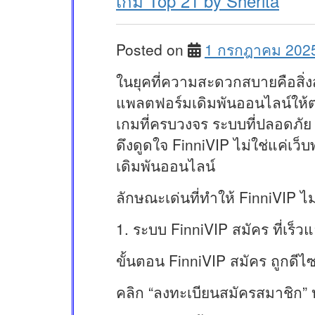
เกม Top 21 by Sherita
Posted on
1 กรกฎาคม 202
ในยุคที่ความสะดวกสบายคือสิ่
แพลตฟอร์มเดิมพันออนไลน์ให้ตอบ
เกมที่ครบวงจร ระบบที่ปลอดภัย ห
ดึงดูดใจ FinniVIP ไม่ใช่แค่เว
เดิมพันออนไลน์
ลักษณะเด่นที่ทำให้ FinniVIP ไม่
1. ระบบ FinniVIP สมัคร ที่เร็วแล
ขั้นตอน FinniVIP สมัคร ถูกดีไซ
คลิก “ลงทะเบียนสมัครสมาชิก” 