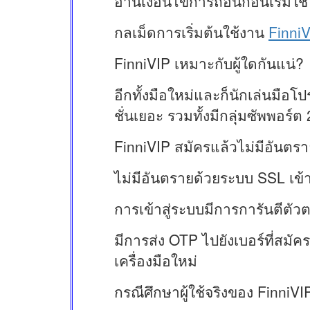
อ่านเงื่อนไขการถอนก่อนเริ่มใช้
กลเม็ดการเริ่มต้นใช้งาน
Finni
FinniVIP เหมาะกับผู้ใดกันแน่?
อีกทั้งมือใหม่และก็นักเล่นมือ
ชั่นเยอะ รวมทั้งมีกลุ่มซัพพอร์ต
FinniVIP สมัครแล้วไม่มีอันต
ไม่มีอันตรายด้วยระบบ SSL เข
การเข้าสู่ระบบมีการการันตีตั
มีการส่ง OTP ไปยังเบอร์ที่สมัค
เครื่องมือใหม่
กรณีศึกษาผู้ใช้จริงของ FinniVI