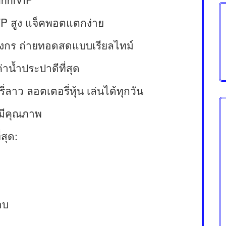
P สูง แจ็คพอตแตกง่าย
อมังกร ถ่ายทอดสดแบบเรียลไทม์
าน้ำประปาดีที่สุด
ลาว ลอตเตอรี่หุ้น เล่นได้ทุกวัน
มีคุณภาพ
่สุด:
อบ