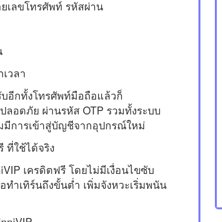
มายเลขโทรศัพท์ รหัสผ่าน
น
ุกเวลา
บอีกทั้งโทรศัพท์มือถือแล้วก็
ี่ปลอดภัย ผ่านรหัส OTP รวมทั้งระบบ
มมีการเข้าสู่บัญชีจากอุปกรณ์ใหม่
ที่ใช้ได้จริง
niVIP เครดิตฟรี โดยไม่มีเงื่อนไขซับ
อทำเทิร์นถึงขั้นต่ำ เพิ่มจังหวะเริ่มพนัน
inniVIP