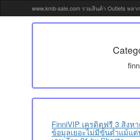
Skip
www.kmb-sale.com รวมสินค้า Outlets หลากหล
to
content
Catego
fin
FinniVIP เครดิตฟรี 3 สิงหา
ข้อมูลเยอะไม่มีขั้นต่ำแม้แต