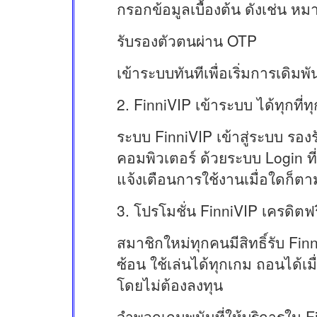
กรอกข้อมูลเบื้องต้น ดังเช่น ห
รับรองตัวตนผ่าน OTP
เข้าระบบทันทีเพื่อเริ่มการเดิมพั
2. FinniVIP เข้าระบบ ได้ทุกที่ท
ระบบ FinniVIP เข้าสู่ระบบ รองรั
คอมพิวเตอร์ ด้วยระบบ Login ท
แจ้งเตือนการใช้งานเมื่อใดก็ตา
3. โปรโมชั่น FinniVIP เครดิตฟรี 
สมาชิกใหม่ทุกคนมีสิทธิ์รับ Fin
ซ้อน ใช้เล่นได้ทุกเกม ถอนได้เมื่
โดยไม่ต้องลงทุน
จำพวกเกมพนันที่ให้บริการใน F