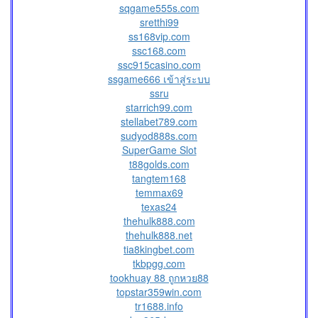
sqgame555s.com
sretthi99
ss168vip.com
ssc168.com
ssc915casino.com
ssgame666 เข้าสู่ระบบ
ssru
starrich99.com
stellabet789.com
sudyod888s.com
SuperGame Slot
t88golds.com
tangtem168
temmax69
texas24
thehulk888.com
thehulk888.net
tia8kingbet.com
tkbpgg.com
tookhuay 88 ถูกหวย88
topstar359win.com
tr1688.info