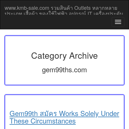
Skip
www.kmb-sale.com รวมสินค้า Outlets หลากหลาย
to
ประเภท เสื้อผ้า ของใช้ไฟฟ้า อุปกรณ์ IT เครื่องประดับ
content
โทรศัพท์มือถือ Outlet prices
T
o
g
g
l
e
Category Archive
n
a
gem99ths.com
v
i
g
a
t
i
o
n
Gem99th สมัคร Works Solely Under
These Circumstances