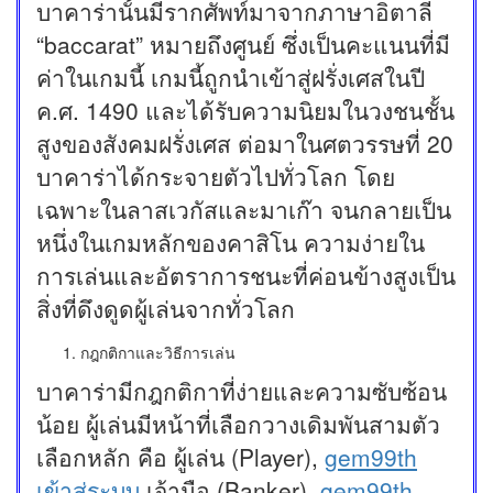
บาคาร่านั้นมีรากศัพท์มาจากภาษาอิตาลี
“baccarat” หมายถึงศูนย์ ซึ่งเป็นคะแนนที่มี
ค่าในเกมนี้ เกมนี้ถูกนำเข้าสู่ฝรั่งเศสในปี
ค.ศ. 1490 และได้รับความนิยมในวงชนชั้น
สูงของสังคมฝรั่งเศส ต่อมาในศตวรรษที่ 20
บาคาร่าได้กระจายตัวไปทั่วโลก โดย
เฉพาะในลาสเวกัสและมาเก๊า จนกลายเป็น
หนึ่งในเกมหลักของคาสิโน ความง่ายใน
การเล่นและอัตราการชนะที่ค่อนข้างสูงเป็น
สิ่งที่ดึงดูดผู้เล่นจากทั่วโลก
กฎกติกาและวิธีการเล่น
บาคาร่ามีกฎกติกาที่ง่ายและความซับซ้อน
น้อย ผู้เล่นมีหน้าที่เลือกวางเดิมพันสามตัว
เลือกหลัก คือ ผู้เล่น (Player),
gem99th
เข้าสู่ระบบ
เจ้ามือ (Banker),
gem99th