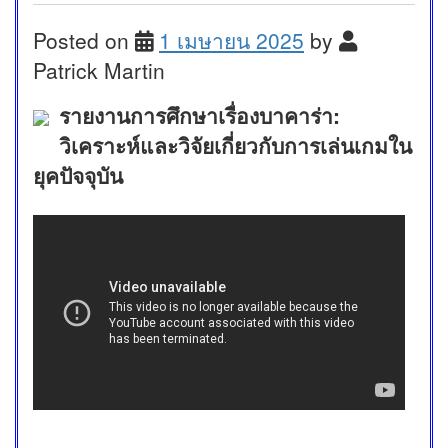
Posted on
1 เมษายน 2025
by
Patrick Martin
รายงานการศึกษาเรื่องบาคาร่า:
วิเคราะห์และวิจัยเกี่ยวกับการเล่นเกมใน
ยุคปัจจุบัน