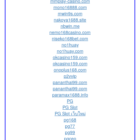
mmplay-casino.com
mono16888.com
mwin9s.com
nakoya1688.site
nbwin.me
nemo168casino.com
niseko168bet.com
no1huay
no1huay.com
okcasino159.com
okcasino159.com
onoplus168.com
p2vvip
pananthai99.com
pananthai99.com
paramax1688.info
PG
PG Slot
PG Slot เว็บใหม่
pg168
pg77
pg99
pgceo