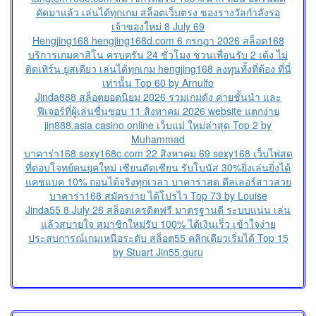
คัดมาแล้ว เล่นได้ทุกเกม สล็อตเว็บตรง ของรางวัลกำลังรอ
เจ้าของใหม่ 8 July 69
Hengjing168 hengjing168d.com 6 กรกฎา 2026 สล็อต168
บริการเกมคาสิโน ครบครัน 24 ชั่วโมง ชวนเพื่อนรับ 2 เด้ง ไม่
ติดเทิร์น ยูสเดียว เล่นได้ทุกเกม hengjing168 ลงทุนทั้งที่ต้อง ที่นี่
เท่านั้น Top 60 by Arnulfo
Jinda888 สล็อตยอดนิยม 2026 รวมเกมดัง ค่ายชั้นนำ และ
ฟีเจอร์ที่ผู้เล่นชื่นชอบ 11 สิงหาคม 2026 website แตกง่าย
jin888.asia casino online เว็บแม่ ใหม่ล่าสุด Top 2 by
Muhammad
บาคาร่า168 sexy168c.com 22 สิงหาคม 69 sexy168 เว็บไพ่สด
ที่ตอบโจทย์คนยุคใหม่ เซียนตัดเซียน รับโบนัส 30%ยิ่งเล่นยิ่งได้
แคชแบค 10% ถอนได้จริงทุกเวลา บาคาร่าสด ดีลเลอร์สาวสวย
บาคาร่า168 สมัครง่าย ได้โปรไว Top 73 by Louise
Jinda55 8 July 26 สล็อตเครดิตฟรี มาตรฐานดี ระบบแน่น เล่น
แล้วสบายใจ สมาชิกใหม่รับ 100% ได้เงินเร็ว เข้าใจง่าย
ประสบการณ์เกมเหนือระดับ สล็อต55 คลิกเดียวเริ่มได้ Top 15
by Stuart Jin55.guru