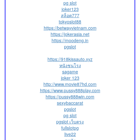
pg slot
joker123
สล็อต777
tokyoslot88
https://betwayvietnam.com
https://jokerasia.net
https://moodeng.in
pgslot
https://918kissauto.xyz
หนังชนโรง
sagame
joker 123
http://www.movie87hd.com
https://www.pussy888play.com
https://pussy888win.com
sexybaccarat
pgslot
pg slot
pgslot เว็บตรง
fullslotpg
live22