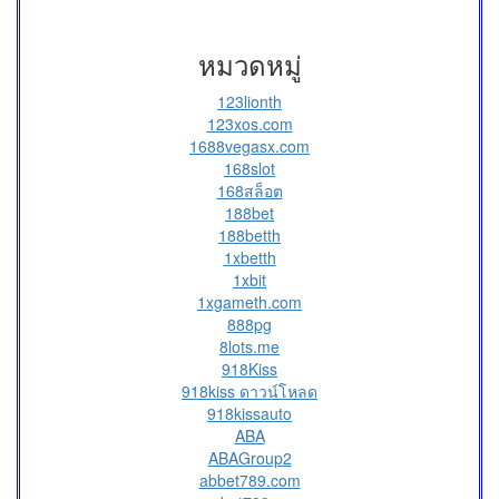
หมวดหมู่
123lionth
123xos.com
1688vegasx.com
168slot
168สล็อต
188bet
188betth
1xbetth
1xbit
1xgameth.com
888pg
8lots.me
918Kiss
918kiss ดาวน์โหลด
918kissauto
ABA
ABAGroup2
abbet789.com