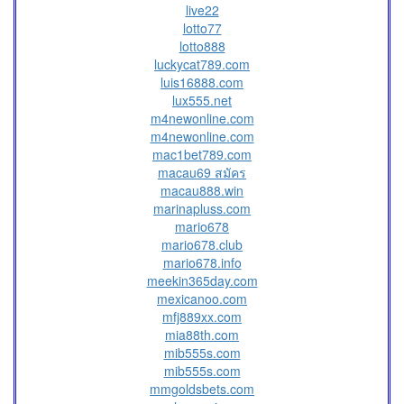
live22
lotto77
lotto888
luckycat789.com
luis16888.com
lux555.net
m4newonline.com
m4newonline.com
mac1bet789.com
macau69 สมัคร
macau888.win
marinapluss.com
mario678
mario678.club
mario678.info
meekin365day.com
mexicanoo.com
mfj889xx.com
mia88th.com
mib555s.com
mib555s.com
mmgoldsbets.com