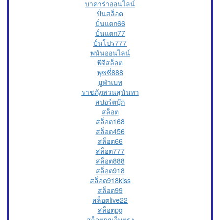
บาคาร่าออนไลน์
ปั่นสล็อต
ปั่นแตก66
ปั่นแตก77
ปั่นโปร777
พนันออนไลน์
พีจีสล็อต
พุซซี่888
ยูฟ่าเบท
ราชภัฏสวนสุนันทา
สปอร์ตบุ๊ก
สล็อต
สล็อต168
สล็อต456
สล็อต66
สล็อต777
สล็อต888
สล็อต918
สล็อต918kiss
สล็อต99
สล็อตlive22
สล็อตpg
สล็อตpgเว็บตรง