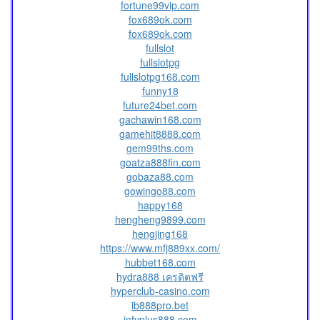
fortune99vip.com
fox689ok.com
fox689ok.com
fullslot
fullslotpg
fullslotpg168.com
funny18
future24bet.com
gachawin168.com
gamehit8888.com
gem99ths.com
goatza888fin.com
gobaza88.com
gowingo88.com
happy168
hengheng9899.com
hengjing168
https://www.mfj889xx.com/
hubbet168.com
hydra888 เครดิตฟรี
hyperclub-casino.com
ib888pro.bet
infyplus888.com