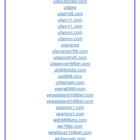
udee365day.com
ufabet
ufad168.com
ufam11.com
ufam11.com
ufamnn.com
ufamnn.com
ufanance
ufanance789.com
ufasocietyth.com
ufawinner99bet.com
uk369clubs.com
usa899.com
ut9winwin.com
veera6999.com
vegasisland168bet.com
vegasisland168bet.com
viperpro1.com
viperpro1.com
wdc888bets.com
we789s.com
westbluez168bet.com
winherovip.com