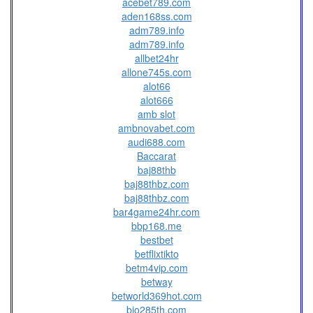
acebet789.com
aden168ss.com
adm789.info
adm789.info
allbet24hr
allone745s.com
alot66
alot666
amb slot
ambnovabet.com
audi688.com
Baccarat
baj88thb
baj88thbz.com
baj88thbz.com
bar4game24hr.com
bbp168.me
bestbet
betflixtikto
betm4vip.com
betway
betworld369hot.com
bio285th.com