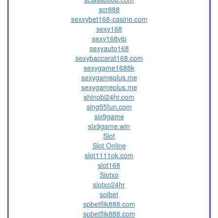
scr888
sexxybet168-casino.com
sexy168
sexy168vip
sexyauto168
sexybaccarat168.com
sexygame1688k
sexygameplus.me
sexygameplus.me
shinobi24hr.com
sing55fun.com
six9game
six9game.win
Slot
Slot Online
slot1111ok.com
slot168
Slotxo
slotxo24hr
soibet
spbetflik888.com
spbetflik888.com