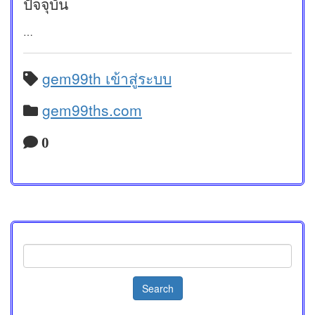
ปัจจุบัน
…
gem99th เข้าสู่ระบบ
gem99ths.com
0
Search
for: