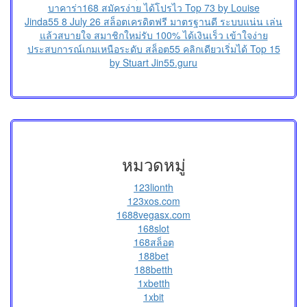
บาคาร่า168 สมัครง่าย ได้โปรไว Top 73 by Louise
Jinda55 8 July 26 สล็อตเครดิตฟรี มาตรฐานดี ระบบแน่น เล่น
แล้วสบายใจ สมาชิกใหม่รับ 100% ได้เงินเร็ว เข้าใจง่าย
ประสบการณ์เกมเหนือระดับ สล็อต55 คลิกเดียวเริ่มได้ Top 15
by Stuart Jin55.guru
หมวดหมู่
123lionth
123xos.com
1688vegasx.com
168slot
168สล็อต
188bet
188betth
1xbetth
1xbit