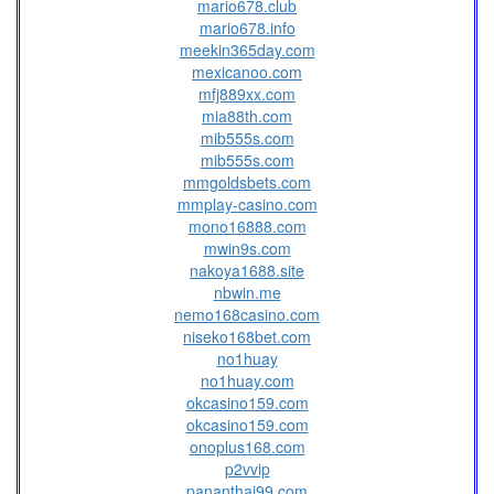
mario678.club
mario678.info
meekin365day.com
mexicanoo.com
mfj889xx.com
mia88th.com
mib555s.com
mib555s.com
mmgoldsbets.com
mmplay-casino.com
mono16888.com
mwin9s.com
nakoya1688.site
nbwin.me
nemo168casino.com
niseko168bet.com
no1huay
no1huay.com
okcasino159.com
okcasino159.com
onoplus168.com
p2vvip
pananthai99.com