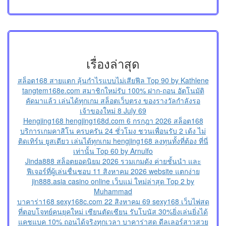
เรื่องล่าสุด
สล็อต168 สายแตก ลุ้นกำไรแบบไม่เสียฟีล Top 90 by Kathlene
tangtem168e.com สมาชิกใหม่รับ 100% ฝาก-ถอน อัตโนมัติ
คัดมาแล้ว เล่นได้ทุกเกม สล็อตเว็บตรง ของรางวัลกำลังรอ
เจ้าของใหม่ 8 July 69
Hengjing168 hengjing168d.com 6 กรกฎา 2026 สล็อต168
บริการเกมคาสิโน ครบครัน 24 ชั่วโมง ชวนเพื่อนรับ 2 เด้ง ไม่
ติดเทิร์น ยูสเดียว เล่นได้ทุกเกม hengjing168 ลงทุนทั้งที่ต้อง ที่นี่
เท่านั้น Top 60 by Arnulfo
Jinda888 สล็อตยอดนิยม 2026 รวมเกมดัง ค่ายชั้นนำ และ
ฟีเจอร์ที่ผู้เล่นชื่นชอบ 11 สิงหาคม 2026 website แตกง่าย
jin888.asia casino online เว็บแม่ ใหม่ล่าสุด Top 2 by
Muhammad
บาคาร่า168 sexy168c.com 22 สิงหาคม 69 sexy168 เว็บไพ่สด
ที่ตอบโจทย์คนยุคใหม่ เซียนตัดเซียน รับโบนัส 30%ยิ่งเล่นยิ่งได้
แคชแบค 10% ถอนได้จริงทุกเวลา บาคาร่าสด ดีลเลอร์สาวสวย