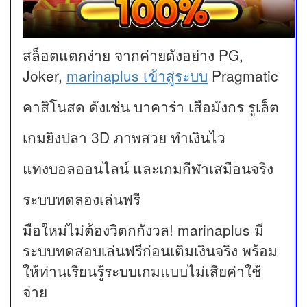
สล็อตแตกง่าย จากค่ายดังอย่าง PG,
Joker,
marinaplus เข้าสู่ระบบ
Pragmatic
คาสิโนสด ดังเช่น บาคาร่า เสือมังกร รูเล็ต
เกมยิงปลา 3D ภาพสวย ทำเงินไว
แทงบอลออนไลน์ และเกมกีฬาเสมือนจริง
ระบบทดลองเล่นฟรี
มือใหม่ไม่ต้องวิตกกังวล! marinaplus มี
ระบบทดสอบเล่นฟรีก่อนเติมเงินจริง พร้อม
ให้ท่านเรียนรู้ระบบเกมแบบไม่เสียค่าใช้
จ่าย