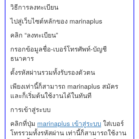
วิธีการลงทะเบียน
ไปสู่เว็บไซต์หลักของ marinaplus
คลิก “ลงทะเบียน”
กรอกข้อมูลชื่อ-เบอร์โทรศัพท์-บัญชี
ธนาคาร
ตั้งรหัสผ่านรวมทั้งรับรองตัวตน
เพียงเท่านี้ก็สามารถ marinaplus สมัคร
และก็เริ่มต้นใช้งานได้ในทันที
การเข้าสู่ระบบ
คลิกที่ปุ่ม
marinaplus เข้าสู่ระบบ
ใส่เบอร์
โทรรวมทั้งรหัสผ่าน เท่านี้ก็สามารถใช้งาน