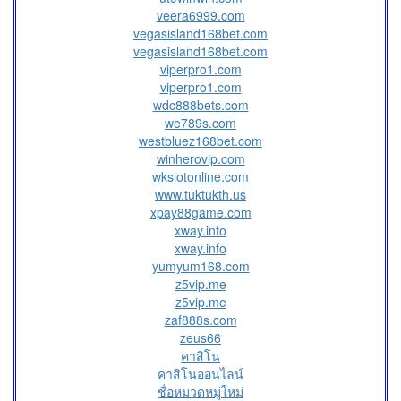
veera6999.com
vegasisland168bet.com
vegasisland168bet.com
viperpro1.com
viperpro1.com
wdc888bets.com
we789s.com
westbluez168bet.com
winherovip.com
wkslotonline.com
www.tuktukth.us
xpay88game.com
xway.info
xway.info
yumyum168.com
z5vip.me
z5vip.me
zaf888s.com
zeus66
คาสิโน
คาสิโนออนไลน์
ชื่อหมวดหมู่ใหม่