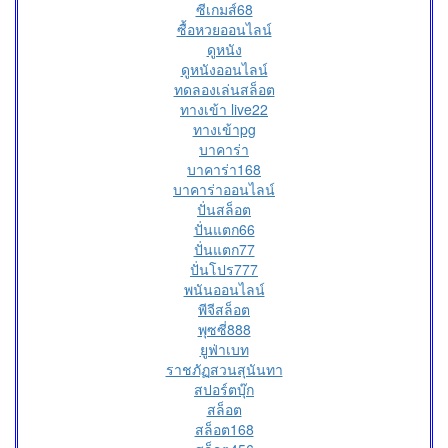
ซีเกมส์68
ซื้อหวยออนไลน์
ดูหนัง
ดูหนังออนไลน์
ทดลองเล่นสล็อต
ทางเข้า live22
ทางเข้าpg
บาคาร่า
บาคาร่า168
บาคาร่าออนไลน์
ปั่นสล็อต
ปั่นแตก66
ปั่นแตก77
ปั่นโปร777
พนันออนไลน์
พีจีสล็อต
พุซซี่888
ยูฟ่าเบท
ราชภัฏสวนสุนันทา
สปอร์ตบุ๊ก
สล็อต
สล็อต168