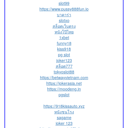
slot99
https://www.pussy888fun.io
บาคาร่า
slotxo
สล็อตเว็บตรง
หนังโป๊ไทย
1xbet
funny18
kiss918
pg slot
joker123
สล็อต777
tokyoslot88
https://betwayvietnam.com
https://jokerasia.net
https://moodeng.in
pgslot
https://918kissauto.xyz
หนังชนโรง
sagame
joker 123