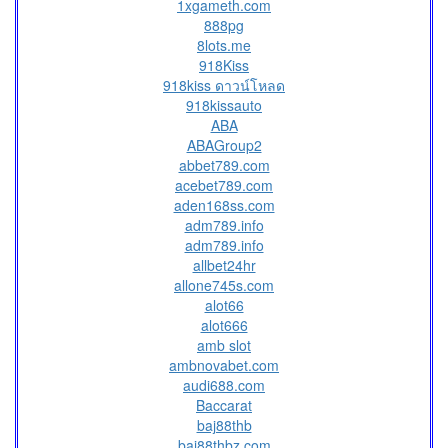
1xgameth.com
888pg
8lots.me
918Kiss
918kiss ดาวน์โหลด
918kissauto
ABA
ABAGroup2
abbet789.com
acebet789.com
aden168ss.com
adm789.info
adm789.info
allbet24hr
allone745s.com
alot66
alot666
amb slot
ambnovabet.com
audi688.com
Baccarat
baj88thb
baj88thbz.com