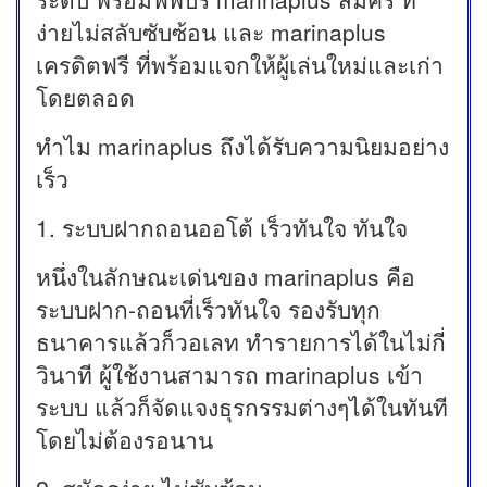
ง่ายไม่สลับซับซ้อน และ marinaplus
เครดิตฟรี ที่พร้อมแจกให้ผู้เล่นใหม่และเก่า
โดยตลอด
ทำไม marinaplus ถึงได้รับความนิยมอย่าง
เร็ว
1. ระบบฝากถอนออโต้ เร็วทันใจ ทันใจ
หนึ่งในลักษณะเด่นของ marinaplus คือ
ระบบฝาก-ถอนที่เร็วทันใจ รองรับทุก
ธนาคารแล้วก็วอเลท ทำรายการได้ในไม่กี่
วินาที ผู้ใช้งานสามารถ marinaplus เข้า
ระบบ แล้วก็จัดแจงธุรกรรมต่างๆได้ในทันที
โดยไม่ต้องรอนาน