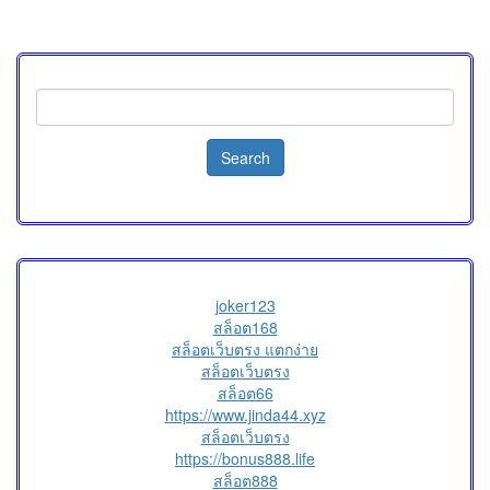
Search
for:
joker123
สล็อต168
สล็อตเว็บตรง แตกง่าย
สล็อตเว็บตรง
สล็อต66
https://www.jinda44.xyz
สล็อตเว็บตรง
https://bonus888.life
สล็อต888