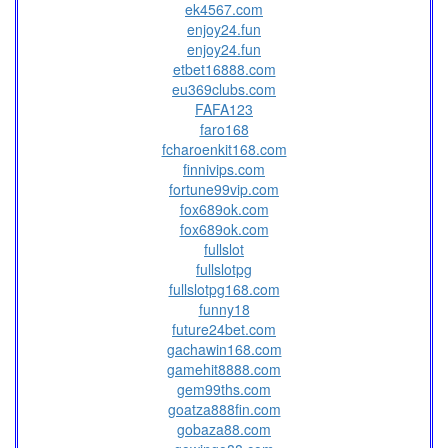
ek4567.com
enjoy24.fun
enjoy24.fun
etbet16888.com
eu369clubs.com
FAFA123
faro168
fcharoenkit168.com
finnivips.com
fortune99vip.com
fox689ok.com
fox689ok.com
fullslot
fullslotpg
fullslotpg168.com
funny18
future24bet.com
gachawin168.com
gamehit8888.com
gem99ths.com
goatza888fin.com
gobaza88.com