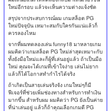
ใหม่อีกรอบ แล้วจะเห็นความต่างแจ้งชัด
สรุปจากประสบการณ์ผม เกมสล็อต PG
ใหม่ปัจจุบัน เหมาะสมกับใครกันแน่แล้วก็
ควรลองไหม
จากที่ผมทดลองเล่น funny18 มาหลายเกม
ผมคิดว่าเกมสล็อต PG ใหม่ล่าสุดเหมาะกับ
ทั้งยังมือใหม่และก็ผู้ที่เล่นอยู่แล้ว ถ้าเป็นมือ
ใหม่ คุณจะได้เกมที่เข้าใจง่าย เล่นไม่ยาก
แล้วก็ได้โอกาสทำกำไรได้จริง
ถ้าเกิดเป็นสายเล่นจริงจัง เกมใหม่ๆก็มี
ฟีเจอร์ที่ช่วยเพิ่มช่องทางสำหรับการทำเงิน
มากขึ้น สำหรับผม ผมคิดว่า PG ยังเป็นค่าย
ที่น่าเล่นอยู่ แล้วก็ถ้าคุณเลือกเกมดี PG