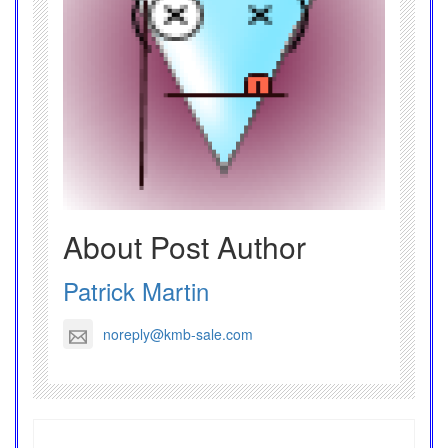
About Post Author
Patrick Martin
noreply@kmb-sale.com