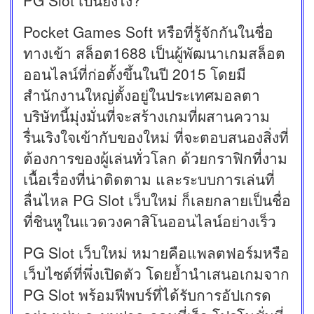
PG Slot เป็นยังไง?
Pocket Games Soft หรือที่รู้จักกันในชื่อ
ทางเข้า สล็อต1688 เป็นผู้พัฒนาเกมสล็อต
ออนไลน์ที่ก่อตั้งขึ้นในปี 2015 โดยมี
สำนักงานใหญ่ตั้งอยู่ในประเทศมอลตา
บริษัทนี้มุ่งมั่นที่จะสร้างเกมที่ผสานความ
รื่นเริงใจเข้ากับของใหม่ ที่จะตอบสนองสิ่งที่
ต้องการของผู้เล่นทั่วโลก ด้วยกราฟิกที่งาม
เนื้อเรื่องที่น่าติดตาม และระบบการเล่นที่
ลื่นไหล PG Slot เว็บใหม่ ก็เลยกลายเป็นชื่อ
ที่ชินหูในแวดวงคาสิโนออนไลน์อย่างเร็ว
PG Slot เว็บใหม่ หมายคือแพลตฟอร์มหรือ
เว็บไซต์ที่พึ่งเปิดตัว โดยย้ำนำเสนอเกมจาก
PG Slot พร้อมฟีพบร์ที่ได้รับการอัปเกรด