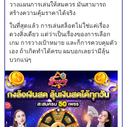
วางแผนการเล่นให้สมควร มันสามารถ
สร้างความคุ้มราคาได้จริง
ในที่สุดแล้ว การเล่นสล็อตไม่ใช่แค่เรื่อง
ดวงสิ่งเดียว แต่ว่าเป็นเรื่องของการเลือก
เกม การวางเป้าหมาย และก็การควบคุมตัว
เอง ถ้าเกิดทำได้ครบ ผมบอกเลยว่ามีลุ้น
บวกแน่ๆ