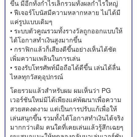
ขึ้น มีอีกทั้งกำไรเล็กรวมทั้งผลกำไรใหญ่
• ฟีเจอร์โบนัสมีความหลากหลาย ไม่ได้มี
แค่รูปแบบเดิมๆ
• ระบบตัวคูณรวมทั้งรางวัลถูกออกแบบให้
ได้โอกาสทำเงินสูงมากขึ้น
• กราฟิกแล้วก็เสียงดีขึ้นอย่างเห็นได้ชัด
เพิ่มความเพลินในการเล่น
• รองรับโทรศัพท์มือถือได้ดีขึ้น เล่นได้ลื่น
ไหลทุกวัสดุอุปกรณ์
โดยรวมแล้วสำหรับผม ผมเห็นว่า PG
เวอร์ชันใหม่มิได้เพียงแค่พัฒนาเพื่อความ
สวยสดงดงาม แต่เป็นการปรับแก้เพื่อให้
เล่นสนุกขึ้น รวมทั้งได้โอกาสทำเงินได้จริง
มากกว่าเดิม คนใดที่เคยเล่นแล้วรู้สึกเฉยๆ
ผมเสนอแนะให้ทดลองกลับมาเล่นเวอร์ชัน