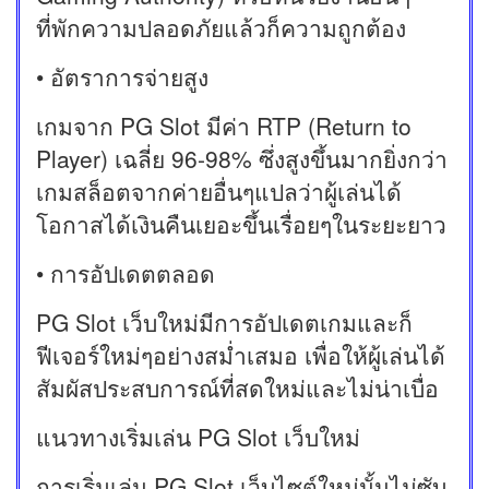
ที่พักความปลอดภัยแล้วก็ความถูกต้อง
• อัตราการจ่ายสูง
เกมจาก PG Slot มีค่า RTP (Return to
Player) เฉลี่ย 96-98% ซึ่งสูงขึ้นมากยิ่งกว่า
เกมสล็อตจากค่ายอื่นๆแปลว่าผู้เล่นได้
โอกาสได้เงินคืนเยอะขึ้นเรื่อยๆในระยะยาว
• การอัปเดตตลอด
PG Slot เว็บใหม่มีการอัปเดตเกมและก็
ฟีเจอร์ใหม่ๆอย่างสม่ำเสมอ เพื่อให้ผู้เล่นได้
สัมผัสประสบการณ์ที่สดใหม่และไม่น่าเบื่อ
แนวทางเริ่มเล่น PG Slot เว็บใหม่
การเริ่มเล่น PG Slot เว็บไซต์ใหม่นั้นไม่ซับ