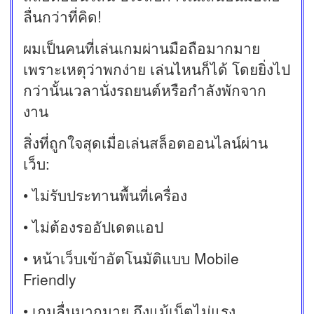
ลื่นกว่าที่คิด!
ผมเป็นคนที่เล่นเกมผ่านมือถือมากมาย
เพราะเหตุว่าพกง่าย เล่นไหนก็ได้ โดยยิ่งไป
กว่านั้นเวลานั่งรถยนต์หรือกำลังพักจาก
งาน
สิ่งที่ถูกใจสุดเมื่อเล่นสล็อตออนไลน์ผ่าน
เว็บ:
• ไม่รับประทานพื้นที่เครื่อง
• ไม่ต้องรออัปเดตแอป
• หน้าเว็บเข้าอัตโนมัติแบบ Mobile
Friendly
• เกมลื่นมากมาย ถึงแม้เน็ตไม่แรง