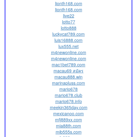
lionth168.com
lionth168.com
live22
lotto77
lotto888
luckycat789.com
luis16888.com
lux555.net
m4newonline.com
m4newonline.com
mac1bet789.com
macau69 สมัคร
macau888.win
marinapluss.com
mario678
mario678.club
mario678.info
meekin365day.com
mexicanoo.com
mfj889xx.com
mia88th.com
mib555s.com