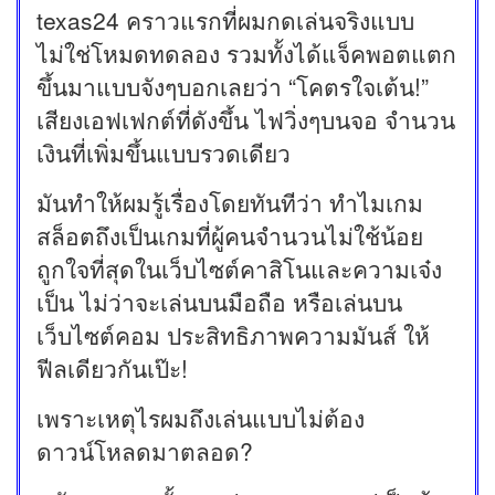
texas24 คราวแรกที่ผมกดเล่นจริงแบบ
ไม่ใช่โหมดทดลอง รวมทั้งได้แจ็คพอตแตก
ขึ้นมาแบบจังๆบอกเลยว่า “โคตรใจเต้น!”
เสียงเอฟเฟกต์ที่ดังขึ้น ไฟวิ่งๆบนจอ จำนวน
เงินที่เพิ่มขึ้นแบบรวดเดียว
มันทำให้ผมรู้เรื่องโดยทันทีว่า ทำไมเกม
สล็อตถึงเป็นเกมที่ผู้คนจำนวนไม่ใช้น้อย
ถูกใจที่สุดในเว็บไซต์คาสิโนและความเจ๋ง
เป็น ไม่ว่าจะเล่นบนมือถือ หรือเล่นบน
เว็บไซต์คอม ประสิทธิภาพความมันส์ ให้
ฟีลเดียวกันเป๊ะ!
เพราะเหตุไรผมถึงเล่นแบบไม่ต้อง
ดาวน์โหลดมาตลอด?