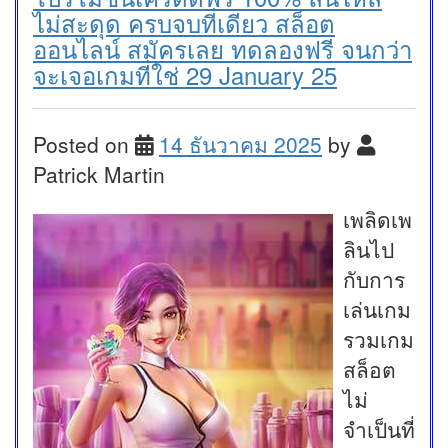
ไม่สะดุด ครบจบที่เดียว สล็อต
ออนไลน์ สมัครเลย ทดลองฟรี จนกว่า
จะเจอเกมที่ใช่ 29 January 25
Posted on
14 ธันวาคม 2025
by
Patrick Martin
เพลิดเพ
ลินไป
กับการ
เล่นเกม
รวมเกม
สล็อต
ไม่
จำเป็นที่