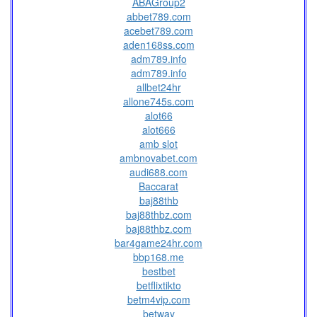
ABAGroup2
abbet789.com
acebet789.com
aden168ss.com
adm789.info
adm789.info
allbet24hr
allone745s.com
alot66
alot666
amb slot
ambnovabet.com
audi688.com
Baccarat
baj88thb
baj88thbz.com
baj88thbz.com
bar4game24hr.com
bbp168.me
bestbet
betflixtikto
betm4vip.com
betway