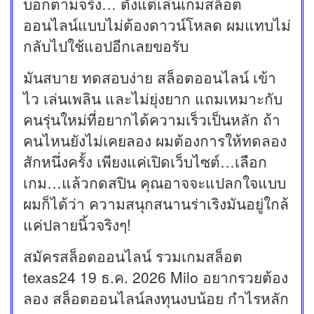
บอกตามจริง… ตั้งแต่เล่นเกมสล็อต
ออนไลน์แบบไม่ต้องดาวน์โหลด ผมแทบไม่
กลับไปใช้แอปอีกเลยขอรับ
มันสบาย ทดสอบง่าย สล็อตออนไลน์ เข้า
ไว เล่นเพลิน และไม่ยุ่งยาก แถมเหมาะกับ
คนรุ่นใหม่ที่อยากได้ความเร็วเป็นหลัก ถ้า
คนไหนยังไม่เคยลอง ผมต้องการให้ทดลอง
สักหนึ่งครั้ง เพียงแค่เปิดเว็บไซต์…เลือก
เกม…แล้วกดสปิน คุณอาจจะแปลกใจแบบ
ผมก็ได้ว่า ความสนุกสนานร่าเริงมันอยู่ใกล้
แค่ปลายนิ้วจริงๆ!
สมัครสล็อตออนไลน์ รวมเกมสล็อต
texas24 19 ธ.ค. 2026 Milo อยากรวยต้อง
ลอง สล็อตออนไลน์ลงทุนงบน้อย กำไรหลัก