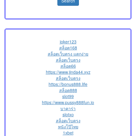
joker123
สล็อต168
สล็อตเว็บตรง แตกง่าย
สล็อตเว็บตรง
สล็อต66
https://www.jinda44.xyz
สล็อตเว็บตรง
https://bonus888.life
สล็อต888
slot99
https://www.pussy888fun.io
บาคาร่า
slotxo
สล็อตเว็บตรง
หนังโป๊ไทย
1xbet