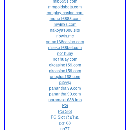
mib555s.com
mmgoldsbets.com
mmplay-casino.com
mono16888.com
mwin9s.com
nakoya1688.site
nbwin.me
nemo168casino.com
niseko168bet.com
no1huay
no1huay.com
okcasino159.com
okcasino159.com
onoplus168.com
p2vvip
pananthai99.com
pananthai99.com
paramax1688.info
PG
PG Slot
PG Slot เว็บใหม่
pg168
pg77