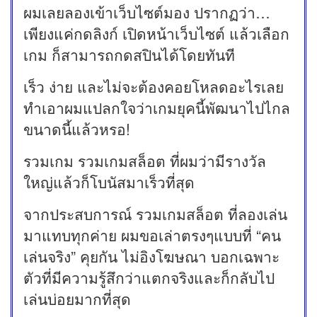
ผมเลยลองเข้าเว็บไซต์มอง ปรากฏว่า…
เพียงแค่กดลิงก์ เปิดหน้าเว็บไซต์ แล้วเลือก
เกม ก็สามารถกดสปินได้โดยทันที
เร็ว ง่าย และไม่จะต้องคอยโหลดอะไรเลย
ทำเอาผมแปลกใจว่าเกมยุคนี้พัฒนาไปไกล
ขนาดนี้แล้วหรอ!
รวมเกม รวมเกมสล็อต ที่ผมว่ามีรางวัล
ใหญ่แล้วก็โบนัสมาเร็วที่สุด
จากประสบการณ์ รวมเกมสล็อต ที่ลองเล่น
มาแทบทุกค่าย ผมขอเล่าตรงๆแบบที่ “คน
เล่นจริง” คุยกัน ไม่อิงโฆษณา บอกเฉพาะ
ตัวที่มีความรู้สึกว่าแตกจริงและก็กลับไป
เล่นบ่อยมากที่สุด