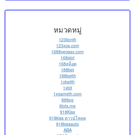
หมวดหมู่
123lionth
123xos.com
1688vegasx.com
168slot
168สล็อต
188bet
188betth
1xbetth
1xbit
1xgameth.com
888pg
8lots.me
918Kiss
918kiss ดาวน์โหลด
918kissauto
ABA