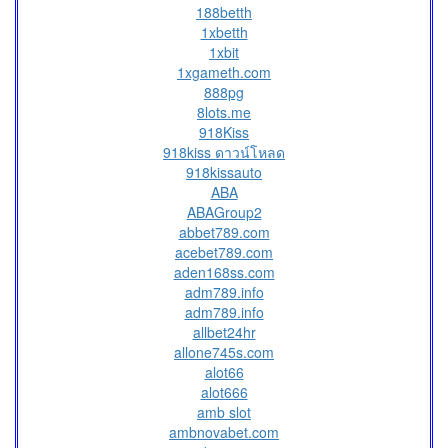
188betth
1xbetth
1xbit
1xgameth.com
888pg
8lots.me
918Kiss
918kiss ดาวน์โหลด
918kissauto
ABA
ABAGroup2
abbet789.com
acebet789.com
aden168ss.com
adm789.info
adm789.info
allbet24hr
allone745s.com
alot66
alot666
amb slot
ambnovabet.com