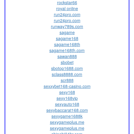
rockstar66
royal online
run24pro.com
run24pro.com
runway789s.com
sagame
sagame168
sagame168th
sagame168th.com
sawan888
sbobet
sbotop1688.com
sclass8888.com
scr888
sexxybet168-casino.com
sexy168
sexy168vip
sexyauto168
sexybaccarat168.com
sexygame1688k
sexygameplus.me
sexygameplus.me