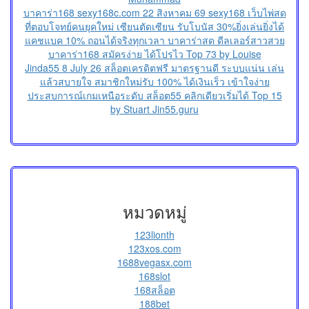
บาคาร่า168 sexy168c.com 22 สิงหาคม 69 sexy168 เว็บไพ่สด
ที่ตอบโจทย์คนยุคใหม่ เซียนตัดเซียน รับโบนัส 30%ยิ่งเล่นยิ่งได้
แคชแบค 10% ถอนได้จริงทุกเวลา บาคาร่าสด ดีลเลอร์สาวสวย
บาคาร่า168 สมัครง่าย ได้โปรไว Top 73 by Louise
Jinda55 8 July 26 สล็อตเครดิตฟรี มาตรฐานดี ระบบแน่น เล่น
แล้วสบายใจ สมาชิกใหม่รับ 100% ได้เงินเร็ว เข้าใจง่าย
ประสบการณ์เกมเหนือระดับ สล็อต55 คลิกเดียวเริ่มได้ Top 15
by Stuart Jin55.guru
หมวดหมู่
123lionth
123xos.com
1688vegasx.com
168slot
168สล็อต
188bet