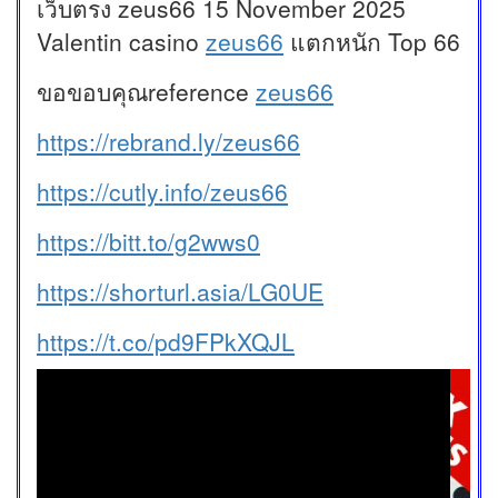
เว็บตรง zeus66 15 November 2025
Valentin casino
zeus66
แตกหนัก Top 66
ขอขอบคุณreference
zeus66
https://rebrand.ly/zeus66
https://cutly.info/zeus66
https://bitt.to/g2wws0
https://shorturl.asia/LG0UE
https://t.co/pd9FPkXQJL