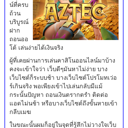
น์ที่ครบ
ถ้วน
บริบูรณ์
ฝาก
ถอนออ
โต้ เล่นง่ายได้เงินจริง
ผู้ที่เคยผ่านการเล่นคาสิโนออนไลน์มาบ้าง
คงจะเข้าใจว่า เว็บดีๆมันหาไม่ง่าย บาง
เว็บไซต์ก็ระบบช้า บางเว็บไซต์โปรโมทเว่อ
ร์เกินจริง พอเพียงเข้าไปเล่นกลับมีแม้
กระนั้นปัญหา ถอนเงินตรากตรำ ติดต่อ
แอดไม่นช้า หรือบางเว็บไซต์ถึงขั้นหายเข้า
กลีบเมฆ
ในขณะนั้นผมก็อยู่ในจุดที่รู้สึกไม่วางใจเว็บ