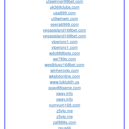
ufawinner99bet.com
uk369clubs.com
usa899.com
ut9winwin.com
veera6999.com
vegasisland168bet.com
vegasisland168bet.com
viperpro1.com
viperpro1.com
wdc888bets.com
we789s.com
westbluez168bet.com
winherovip.com
wkslotonline.com
www.tuktukth.us
xpay88game.com
xway.info
xway.info
yumyum168.com
z5vip.me
z5vip.me
zaf888s.com
zeus66