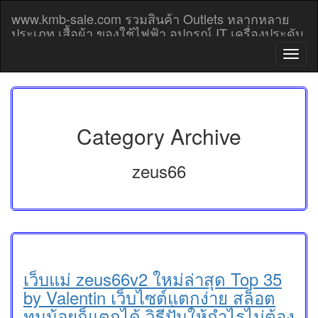
Skip
www.kmb-sale.com รวมสินค้า Outlets หลากหลาย
to
ประเภท เสื้อผ้า ของใช้ไฟฟ้า อุปกรณ์ IT เครื่องประดับ
content
โทรศัพท์มือถือ Outlet prices
T
o
g
g
l
e
Category Archive
n
a
zeus66
v
i
g
a
t
i
o
n
เว็บแม่ zeus66v2 ใหม่ล่าสุด Top 35
by Valentin เว็บไซต์แตกง่าย สล็อต
ทุนน้อยก็แตกได้ วิธีปั่นให้กำไรไม่ต้อง