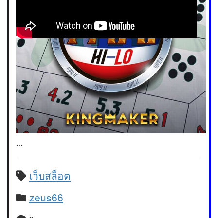
…
เว็บสล็อต
zeus66