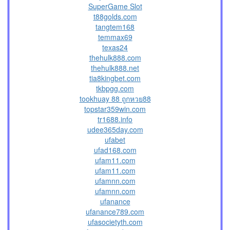
SuperGame Slot
t88golds.com
tangtem168
temmax69
texas24
thehulk888.com
thehulk888.net
tia8kingbet.com
tkbpgg.com
tookhuay 88 ถูกหวย88
topstar359win.com
tr1688.info
udee365day.com
ufabet
ufad168.com
ufam11.com
ufam11.com
ufamnn.com
ufamnn.com
ufanance
ufanance789.com
ufasocietyth.com