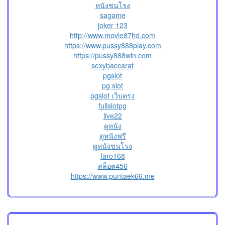
หนังชนโรง
sagame
joker 123
http://www.movie87hd.com
https://www.pussy888play.com
https://pussy888win.com
sexybaccarat
pgslot
pg slot
pgslot เว็บตรง
fullslotpg
live22
ดูหนัง
ดูหนังฟรี
ดูหนังชนโรง
faro168
สล็อต456
https://www.puntaek66.me