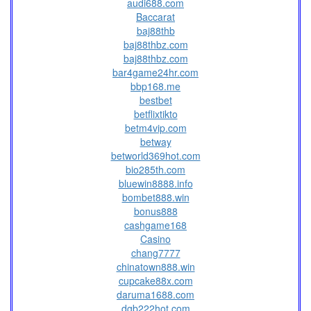
audi688.com
Baccarat
baj88thb
baj88thbz.com
baj88thbz.com
bar4game24hr.com
bbp168.me
bestbet
betflixtikto
betm4vip.com
betway
betworld369hot.com
bio285th.com
bluewin8888.info
bombet888.win
bonus888
cashgame168
Casino
chang7777
chinatown888.win
cupcake88x.com
daruma1688.com
dgb222hot.com