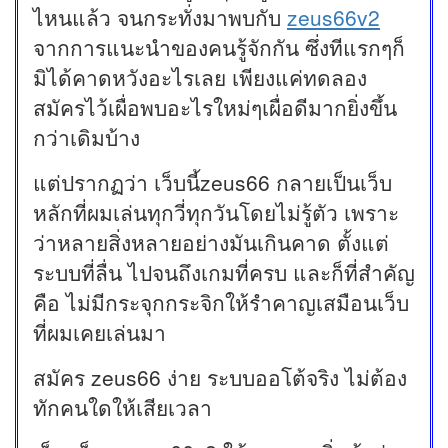
ไหนแล้ว จนกระทั่งมาพบกับ
zeus66v2
จากการแนะนำของคนรู้จักกัน ซึ่งทีแรกๆก็
มิได้คาดหวังอะไรเลย เพียงแค่ทดลอง
สมัครไว้เผื่อพบอะไรใหม่ๆเผื่อดีมากยิ่งขึ้น
กว่าเดิมบ้าง
แต่ปรากฏว่า เว็บนี้zeus66 กลายเป็นเว็บ
หลักที่ผมเล่นทุกวี่ทุกวันโดยไม่รู้ตัว เพราะ
ว่าหลายสิ่งหลายอย่างมันเกินคาด ตั้งแต่
ระบบที่ลื่น ไปจนถึงเกมที่ครบ และก็ที่สำคัญ
คือ ไม่มีกระจุกกระจิกให้รำคาญเสมือนเว็บ
ที่ผมเคยเล่นมา
สมัคร zeus66 ง่าย ระบบออโต้จริง ไม่ต้อง
ทักคนใดให้เสียเวลา