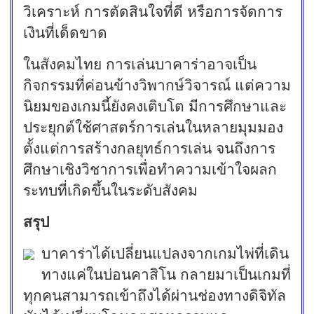
วิเคราะห์ การตัดสินใจที่ดี หรือการจัดการ
เงินที่เด็ดขาด
ในสังคมไทย การเล่นบาคาร่าอาจเป็น
กิจกรรมที่ค่อนข้างวิพากษ์วิจารณ์ แต่ความ
นิยมของเกมนี้ยังคงเติบโต มีการศึกษาและ
ประยุกต์ใช้ศาสตร์การเล่นในหลายมุมมอง
ตั้งแต่การสร้างกลยุทธ์การเล่น จนถึงการ
ศึกษาเชิงวิชาการเพื่อทำความเข้าใจผลก
ระทบที่เกิดขึ้นในระดับสังคม
สรุป
บาคาร่าได้เปลี่ยนแปลงจากเกมไพ่ที่เดิน
ทางแค่ในบ่อนคาสิโน กลายมาเป็นเกมที่
ทุกคนสามารถเข้าถึงได้ผ่านช่องทางดิจิทัล