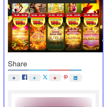
Share