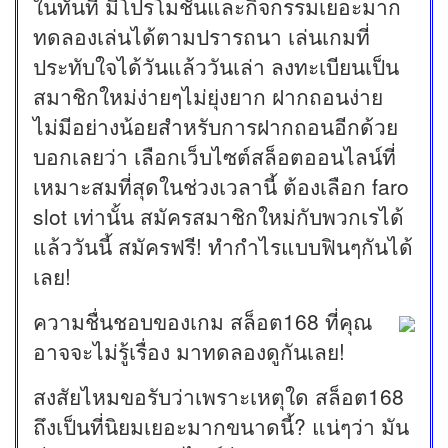
ในทันที มีโปรโมชั่นและกิจกรรมเยอะมาก
ทดลองเล่นได้ตามปรารถนา เล่นเกมที่
ประทับใจได้วันแล้ววันเล่า ลงทะเบียนเป็น
สมาชิกใหม่ง่ายๆไม่ยุ่งยาก ฝากถอนง่าย
ไม่มีอย่างน้อยสำหรับการฝากถอนอีกด้วย
บอกเลยว่า เลือกเว็บไซต์สล็อตออนไลน์ที่
เหมาะสมที่สุดในช่วงเวลานี้ ต้องเลือก faro
slot เท่านั้น สมัครสมาชิกใหม่กับพวกเรได้
แล้ววันนี้ สมัครฟรี! ทำกำไรแบบฟินๆกันได้
เลย!
ความชื่นชอบของเกม สล็อต168 ที่คุณ
อาจจะไม่รู้เรื่อง มาทดลองดูกันเลย!
สงสัยไหมขอรับว่าเพราะเหตุใด สล็อต168
ถึงเป็นที่นิยมเยอะมากขนาดนี้? แน่ๆว่า มัน