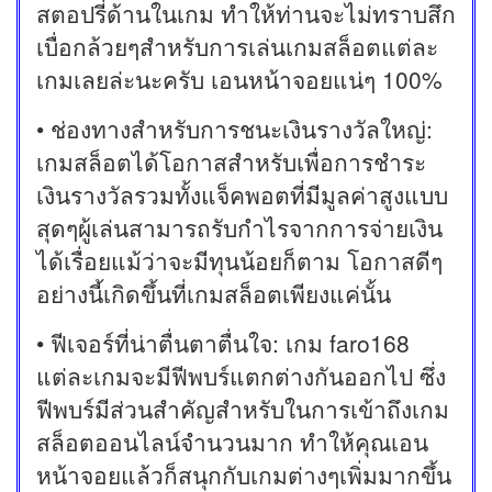
สตอปรี่ด้านในเกม ทำให้ท่านจะไม่ทราบสึก
เบื่อกล้วยๆสำหรับการเล่นเกมสล็อตแต่ละ
เกมเลยล่ะนะครับ เอนหน้าจอยแน่ๆ 100%
• ช่องทางสำหรับการชนะเงินรางวัลใหญ่:
เกมสล็อตได้โอกาสสำหรับเพื่อการชำระ
เงินรางวัลรวมทั้งแจ็คพอตที่มีมูลค่าสูงแบบ
สุดๆผู้เล่นสามารถรับกำไรจากการจ่ายเงิน
ได้เรื่อยแม้ว่าจะมีทุนน้อยก็ตาม โอกาสดีๆ
อย่างนี้เกิดขึ้นที่เกมสล็อตเพียงแค่นั้น
• ฟีเจอร์ที่น่าตื่นตาตื่นใจ: เกม faro168
แต่ละเกมจะมีฟีพบร์แตกต่างกันออกไป ซึ่ง
ฟีพบร์มีส่วนสำคัญสำหรับในการเข้าถึงเกม
สล็อตออนไลน์จำนวนมาก ทำให้คุณเอน
หน้าจอยแล้วก็สนุกกับเกมต่างๆเพิ่มมากขึ้น