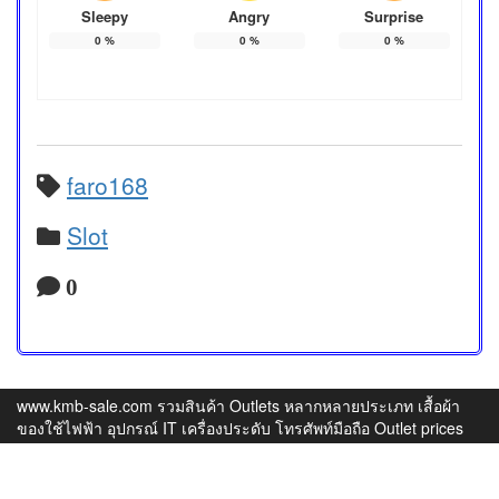
Sleepy
Angry
Surprise
0
%
0
%
0
%
faro168
Slot
0
www.kmb-sale.com รวมสินค้า Outlets หลากหลายประเภท เสื้อผ้า
ของใช้ไฟฟ้า อุปกรณ์ IT เครื่องประดับ โทรศัพท์มือถือ Outlet prices