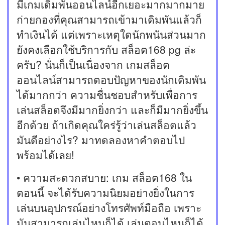
มีเกมเดิมพันออนไลน์อีกเยอะมากมากมาย
ก่ายกองที่คุณสามารถเข้ามาเดิมพันแล้วก็
ทำเงินได้ แต่เพราะเหตุใดนักพนันส่วนมาก
ยังคงเลือกใช้บริการกับ สล็อต168 pg ล่ะ
ครับ? นั่นก็เป็นเนื่องจาก เกมสล็อต
ออนไลน์สามารถตอบปัญหาของนักเดิมพัน
ได้มากกว่า ความชื่นชอบสำหรับเพื่อการ
เล่นสล็อตจึงมีมากยิ่งกว่า และก็มีมากยิ่งขึ้น
อีกด้วย ถ้าเกิดคุณใคร่รู้ว่าเล่นสล็อตแล้ว
มันดีอย่างไร? มาทดลองหาคำตอบไป
พร้อมได้เลย!
• ความสะดวกสบาย: เกม สล็อต168 ใน
ตอนนี้ จะได้รับความนิยมอย่างยิ่งในการ
เล่นบนอุปกรณ์อย่างโทรศัพท์มือถือ เพราะ
มันสามารถเล่นไหนก็ได้ เล่นตอนไหนก็ได้