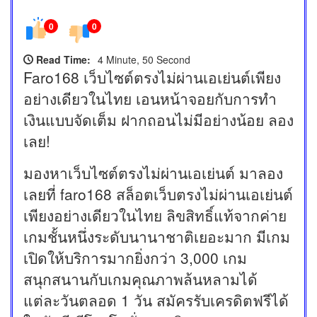
0
0
Read Time:
4 Minute, 50 Second
Faro168 เว็บไซต์ตรงไม่ผ่านเอเย่นต์เพียง
อย่างเดียวในไทย เอนหน้าจอยกับการทำ
เงินแบบจัดเต็ม ฝากถอนไม่มีอย่างน้อย ลอง
เลย!
มองหาเว็บไซต์ตรงไม่ผ่านเอเย่นต์ มาลอง
เลยที่ faro168 สล็อตเว็บตรงไม่ผ่านเอเย่นต์
เพียงอย่างเดียวในไทย ลิขสิทธิ์แท้จากค่าย
เกมชั้นหนึ่งระดับนานาชาติเยอะมาก มีเกม
เปิดให้บริการมากยิ่งกว่า 3,000 เกม
สนุกสนานกับเกมคุณภาพล้นหลามได้
แต่ละวันตลอด 1 วัน สมัครรับเครดิตฟรีได้