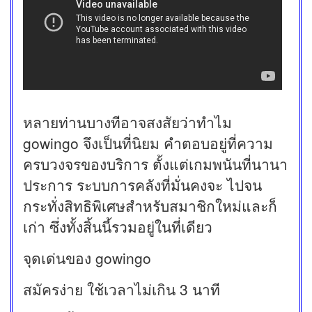
หลายท่านบางทีอาจสงสัยว่าทำไม
gowingo จึงเป็นที่นิยม คำตอบอยู่ที่ความ
ครบวงจรของบริการ ตั้งแต่เกมพนันที่นานา
ประการ ระบบการคลังที่มั่นคงจะ ไปจน
กระทั่งสิทธิพิเศษสำหรับสมาชิกใหม่และก็
เก่า ซึ่งทั้งสิ้นนี้รวมอยู่ในที่เดียว
จุดเด่นของ gowingo
สมัครง่าย ใช้เวลาไม่เกิน 3 นาที