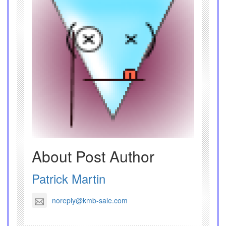
About Post Author
Patrick Martin
noreply@kmb-sale.com