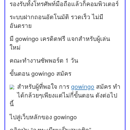
รองรับทั้งโทรศัพท์มือถือแล้วก็คอมพิวเตอร์
ระบบฝากถอนอัตโนมัติ รวดเร็ว ไม่มี
อันตราย
มี gowingo เครดิตฟรี แจกสำหรับผู้เล่น
ใหม่
คณะทำงานซัพพอร์ต 1 วัน
ขั้นตอน gowingo สมัคร
สำหรับผู้ที่พอใจ การ
gowingo
สมัคร ทำ
ได้กล้วยๆเพียงแต่ไม่กี่ขั้นตอน ดังต่อไป
นี้
ไปสู่เว็บหลักของ gowingo
คลิกปุ่ม “ลงทะเบียนเป็นสมาชิก”