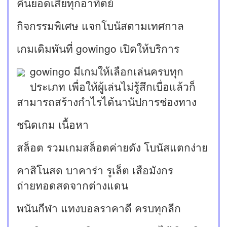
คืนยอดเสียทุกอาทิตย์
กิจกรรมพิเศษ แจกโบนัสตามเทศกาล
เกมเดิมพันที่ gowingo เปิดให้บริการ
gowingo มีเกมให้เลือกเล่นครบทุก
ประเภท เพื่อให้ผู้เล่นไม่รู้สึกเบื่อแล้วก็
สามารถสร้างกำไรได้นานัปการช่องทาง
ชนิดเกม เนื้อหา
สล็อต รวมเกมสล็อตค่ายดัง โบนัสแตกง่าย
คาสิโนสด บาคาร่า รูเล็ต เสือมังกร
ถ่ายทอดสดจากต่างแดน
พนันกีฬา แทงบอลราคาดี ครบทุกลีก