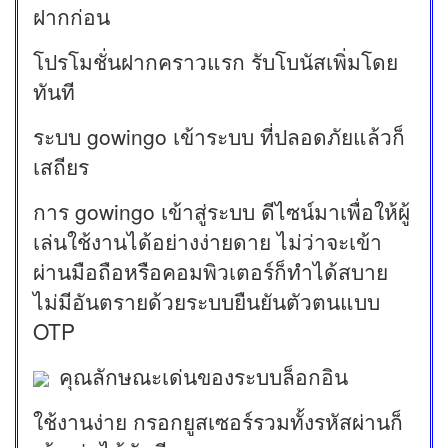
ฝากก่อน
โปรโมชั่นฝากคราวแรก รับโบนัสเพิ่มโดย
ทันที
ระบบ gowingo เข้าระบบ ที่ปลอดภัยแล้วก็
เสถียร
การ gowingo เข้าสู่ระบบ ดีไซน์มาเพื่อให้ผู้
เล่นใช้งานได้อย่างง่ายดาย ไม่ว่าจะเข้า
ผ่านมือถือหรือคอมพิวเตอร์ก็ทำได้สบาย
ไม่มีอันตรายด้วยระบบยืนยันตัวตนแบบ
OTP
คุณลักษณะเด่นของระบบล็อกอิน
ใช้งานง่าย กรอกยูสเซอร์รวมทั้งรหัสผ่านก็