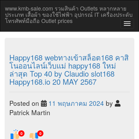
Skip
www.kmb-sale.com รวมสินค้า Outlets หลากหลาย
to
ประเภท เสื้อผ้า ของใช้ไฟฟ้า อุปกรณ์ IT เครื่องประดับ
content
โทรศัพท์มือถือ Outlet prices
Toggl
naviga
Happy168 webทางเข้าสล็อต168 คาสิ
โนออนไลน์เว็บแม่ happy168 ใหม่
ล่าสุด Top 40 by Claudio slot168
Happy168.io 20 MAY 2567
Posted on
11 พฤษภาคม 2024
by
Patrick Martin
0
0