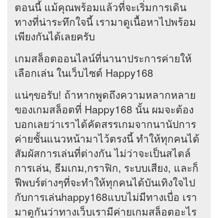
ตอนนี้ แม้คุณพร้อมแล้วที่จะเริ่มการเดิน
ทางที่น่าระทึกใจนี้ เรามาดูเนื้อหาไปพร้อม
เพียงกันได้เลยครับ
เกมสล็อตออนไลน์ที่นานาประการค่ายให้
เลือกเล่น ในเว็บไซต์ Happy168
แน่ๆขอรับ! ถ้าหากพูดถึงความหลากหลาย
ของเกมสล็อตที่ Happy168 นั้น ผมจะต้อง
บอกเลยว่าเราได้คัดสรรเกมจากนานัปการ
ค่ายชั้นแนวหน้ามาไว้ตรงนี้ ทำให้ทุกคนได้
สัมผัสการเล่นที่ต่างกัน ไม่ว่าจะเป็นสไตล์
การเล่น, ธีมเกม,กราฟิก, ระบบเสียง, และก็
ฟีพบร์ต่างๆที่จะทำให้ทุกคนได้บันเทิงใจไป
กับการเล่นhappy168แบบไม่มีทางเบื่อ เรา
มาดูกันว่าทางเว็บเรามีค่ายเกมสล็อตอะไร