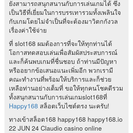
ยังสามารถสนุกสนานกับการเล่นเกมได้ ซึ่ง
เป็นวิธีที่เยี่ยมในการบรรเทารวมทั้งเพลินใจ
กับเกมโดยไม่จำเป็นที่จะต้องมาวิตกกังวล
เรื่องค่าใช้จ่าย
ที่ slot168 ผมต้องการที่จะให้ทุกท่านได้
โอกาสทดสอบเล่นเพื่อสัมผัสประสบการณ์
และก็ค้นพบเกมที่ชื่นชอบ ถ้าท่านมีปัญหา
หรืออยากข้อเสนอแนะเพิ่มอีก พวกเรามี
คณะทำงานที่พร้อมให้บริการและก็ช่วย
เหลือท่านอย่างเต็มที่ ขอให้ทุกคนโชคดีรวม
ทั้งสนุกสนานกับการเล่นเกมslot168ที่
Happy168
สล็อตเว็บไซต์ตรง นะครับ!
ทางเข้าสล็อต168 happy168 happy168.io
22 JUN 24 Claudio casino online