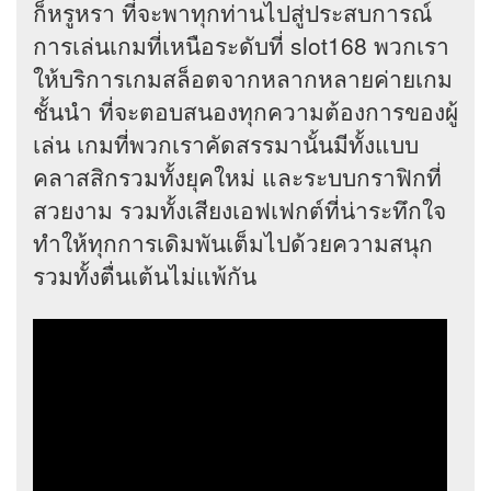
ก็หรูหรา ที่จะพาทุกท่านไปสู่ประสบการณ์
การเล่นเกมที่เหนือระดับที่ slot168 พวกเรา
ให้บริการเกมสล็อตจากหลากหลายค่ายเกม
ชั้นนำ ที่จะตอบสนองทุกความต้องการของผู้
เล่น เกมที่พวกเราคัดสรรมานั้นมีทั้งแบบ
คลาสสิกรวมทั้งยุคใหม่ และระบบกราฟิกที่
สวยงาม รวมทั้งเสียงเอฟเฟกต์ที่น่าระทึกใจ
ทำให้ทุกการเดิมพันเต็มไปด้วยความสนุก
รวมทั้งตื่นเต้นไม่แพ้กัน