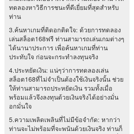
ทดลองหาวิธีการชนะที่ดีเยี่ยมที่สุดสำหรับ
ท่าน
3.ค้นหาเกมที่ติดอกติดใจ: ด้วยการทดลอง
เล่นสล็อต168ฟรี ท่านสามารถเล่นเกมต่างๆ
ได้นานาประการ เพื่อค้นหาเกมที่ท่าน
ประทับใจ ก่อนจะกระทำลงทุนจริง
4.ประหยัดเงิน: แน่ๆว่าการทดลองเล่น
สล็อต168ที่ไม่จำเป็นต้องใช้เงินจริงนั้น ช่วย
ให้ท่านสามารถประหยัดเงิน รวมทั้งเมื่อ
พร้อมแล้วจึงลงทุนด้วยเงินจริงได้อย่างมั่น
อกมั่นใจ
5.ความเพลิดเพลินที่ไม่มีข้อจำกัด: หากว่า
ท่านจะไม่พร้อมที่จะพนันด้วยเงินจริง ท่านก็