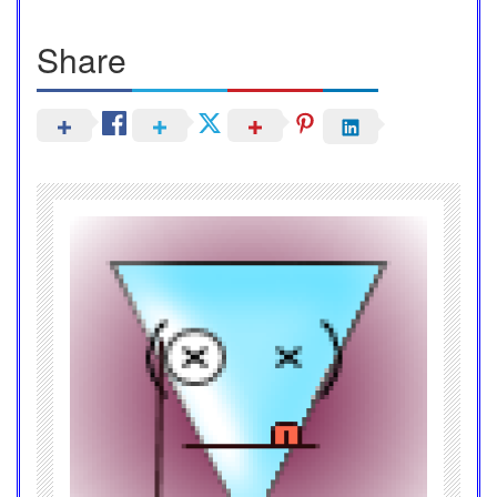
Share