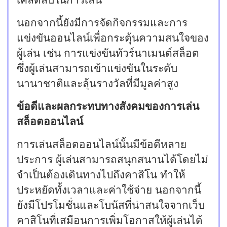
นอกจากนี้ยังมีการจัดกิจกรรมและการ
แข่งขันออนไลน์เพื่อกระตุ้นความสนใจของ
ผู้เล่น เช่น การแข่งขันทัวร์นาเมนต์สล็อต
ซึ่งผู้เล่นสามารถเข้าแข่งขันในระดับ
นานาชาติและลุ้นรางวัลที่มีมูลค่าสูง
ข้อดีและผลกระทบทางสังคมของการเล่น
สล็อตออนไลน์
การเล่นสล็อตออนไลน์นั้นมีข้อดีหลาย
ประการ ผู้เล่นสามารถสนุกสนานได้โดยไม่
จำเป็นต้องเดินทางไปถึงคาสิโน ทำให้
ประหยัดทั้งเวลาและค่าใช้จ่าย นอกจากนี้
ยังมีโปรโมชั่นและโบนัสที่น่าสนใจจากเว็บ
คาสิโนที่เสมือนการเพิ่มโอกาสให้ผู้เล่นได้