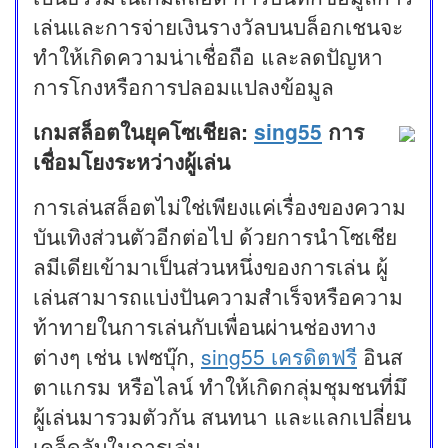
เล่นและการจ่ายเงินรางวัลบนบล็อกเชนจะ
ทำให้เกิดความน่าเชื่อถือ และลดปัญหา
การโกงหรือการปลอมแปลงข้อมูล
เกมสล็อตในยุคโซเชียล:
sing55
การ
เชื่อมโยงระหว่างผู้เล่น
การเล่นสล็อตไม่ใช่เพียงแค่เรื่องของความ
บันเทิงส่วนตัวอีกต่อไป ด้วยการนำโซเชีย
ลมีเดียเข้ามาเป็นส่วนหนึ่งของการเล่น ผู้
เล่นสามารถแบ่งปันความสำเร็จหรือความ
ท้าทายในการเล่นกับเพื่อนผ่านช่องทาง
ต่างๆ เช่น เฟซบุ๊ก,
sing55 เครดิตฟรี
อินส
ตาแกรม หรือไลน์ ทำให้เกิดกลุ่มชุมชนที่มึ
ผู้เล่นมารวมตัวกัน สนทนา และแลกเปลี่ยน
เคล็ดลับในการเล่น