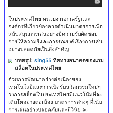
ในประเทศไทย หน่วยงานภาครัฐและ
องค์กรที่เกี่ยวข้องควรดำเนินมาตรการเพื่อ
สนับสนุนการเล่นอย่างมีความรับผิดชอบ
การให้ความรู้และการรณรงค์เรื่องการเล่น
อย่างปลอดภัยเป็นสิ่งสำคัญ
บทสรุป:
sing55
ทิศทางอนาคตของเกม
สล็อตในประเทศไทย
ด้วยการพัฒนาอย่างต่อเนื่องของ
เทคโนโลยีและการเปิดรับนวัตกรรมใหม่ๆ
วงการสล็อตในประเทศไทยมีแนวโน้มที่จะ
เติบโตอย่างต่อเนื่อง มาตรการต่างๆ ที่เน้น
การเล่นอย่างปลอดภัยและมีวินัย จะ