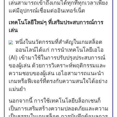
เล่นสามารถเข้าถึงเกมได้ทุกที่ทุกเวลาเพียง
แค่มีอุปกรณ์เชื่อมต่ออินเทอร์เน็ต
เทคโนโลยีใหม่ๆ ที่เสริมประสบการณ์การ
เล่น
หนึ่งในนวัตกรรมที่สำคัญในเกมสล็อต
ออนไลน์ได้แก่ การนำเทคโนโลยีเอไอ
(AI) เข้ามาใช้ในการปรับปรุงประสบการณ์
ของผู้เล่น ด้วยการวิเคราะห์พฤติกรรมและ
ความชอบของผู้เล่น เอไอสามารถแนะนำ
เกมหรือฟีเจอร์ที่ตรงกับความสนใจได้อย่าง
แม่นยำ
นอกจากนี้ การใช้เทคโนโลยีบล็อกเชนก็
เป็นการเสริมสร้างความปลอดภัยและความ
เป็นธรรมในเกมสล็อต การบันทึกข้อมูลการ