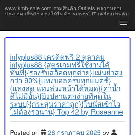
Skip
www.kmb-sale.com รวมสินค้า Outlets หลากหลาย
to
ประเภท เสื้อผ้า ของใช้ไฟฟ้า อุปกรณ์ IT เครื่องประดับ
content
โทรศัพท์มือถือ Outlet prices
T
o
g
g
l
e
infyplus88 เครดิตฟรี 2 ตุลาคม
n
infyplus88 {สูตรเกมฟรีใช้งานได้
a
ทันที}{รองรับสล็อตทุกค่าย}แม่นยำสูง
v
กว่า 90%{แทงบอลครบทุกแมตช์}
i
g
{แทงสด แทงล่วงหน้าได้หมด}{ค่าน้ำ
a
ดีไม่มีอั้น}{ยิงปลาแตกง่ายที่สุดใน
t
ระบบ}{กระสุนราคาถูก}{โบนัสเข้าไว
i
o
ไม่ต้องรอนาน} Top 42 by Roseanne
n
Posted on
28 กรกฎาคม 2025
by