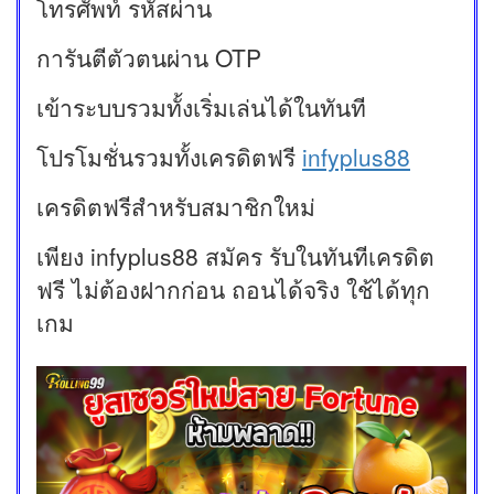
โทรศัพท์ รหัสผ่าน
การันตีตัวตนผ่าน OTP
เข้าระบบรวมทั้งเริ่มเล่นได้ในทันที
โปรโมชั่นรวมทั้งเครดิตฟรี
infyplus88
เครดิตฟรีสำหรับสมาชิกใหม่
เพียง infyplus88 สมัคร รับในทันทีเครดิต
ฟรี ไม่ต้องฝากก่อน ถอนได้จริง ใช้ได้ทุก
เกม