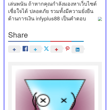
เล่นพนัน ถ้าหากคุณกำลังมองหาเว็บไซต์
เชื่อใจได้ ปลอดภัย รวมทั้งมีความยั่งยืน
ด้านการเงิน infyplus88 เป็นคำตอบ
Share