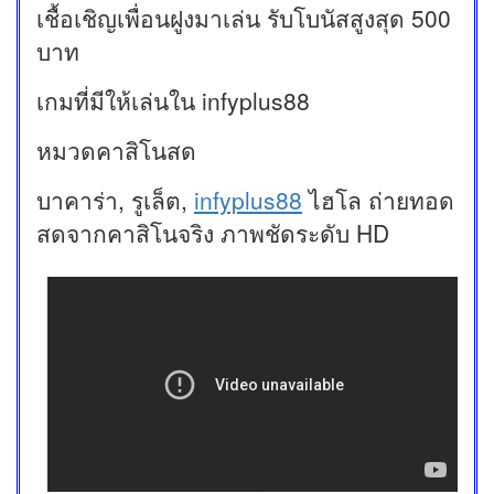
เชื้อเชิญเพื่อนฝูงมาเล่น รับโบนัสสูงสุด 500
บาท
เกมที่มีให้เล่นใน infyplus88
หมวดคาสิโนสด
บาคาร่า, รูเล็ต,
infyplus88
ไฮโล ถ่ายทอด
สดจากคาสิโนจริง ภาพชัดระดับ HD