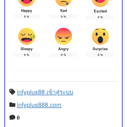
Happy
Sad
Excited
0
%
0
%
0
%
Sleepy
Angry
Surprise
0
%
0
%
0
%
infyplus88 เข้าสู่ระบบ
infyplus888.com
0