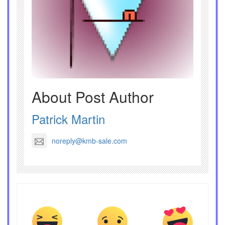
About Post Author
Patrick Martin
noreply@kmb-sale.com