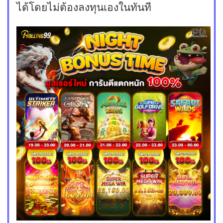
ได้โดยไม่ต้องลงทุนเองในทันที